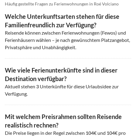
Häufig gestellte Fragen zu Ferienwohnungen in Roé Volciano
Welche Unterkunftsarten stehen für diese
Familienfreundlich zur Verfügung?
Reisende können zwischen Ferienwohnungen (Fewos) und
Ferienhäusern wählen – je nach gewünschtem Platzangebot,
Privatsphäre und Unabhängigkeit.
Wie viele Ferienunterkünfte sind in dieser
Destination verfügbar?
Aktuell stehen
3
Unterkünfte für diese Urlaubsidee zur
Verfügung.
Mit welchem Preisrahmen sollten Reisende
realistisch rechnen?
Die Preise liegen in der Regel zwischen
104
€ und
104
€ pro