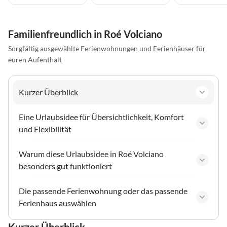
Familienfreundlich in Roé Volciano
Sorgfältig ausgewählte Ferienwohnungen und Ferienhäuser für
euren Aufenthalt
Kurzer Überblick
Eine Urlaubsidee für Übersichtlichkeit, Komfort
und Flexibilität
Warum diese Urlaubsidee in Roé Volciano
besonders gut funktioniert
Die passende Ferienwohnung oder das passende
Ferienhaus auswählen