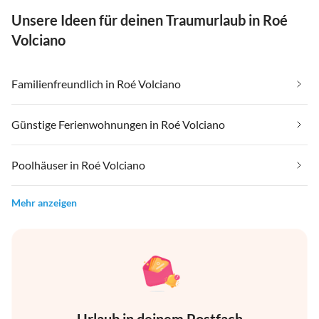
Unsere Ideen für deinen Traumurlaub in Roé
Volciano
Familienfreundlich in Roé Volciano
Günstige Ferienwohnungen in Roé Volciano
Poolhäuser in Roé Volciano
Mehr anzeigen