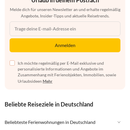
Urlaub in deinem Postfach
Melde dich für unseren Newsletter an und erhalte regelmäßig
Angebote, Insider-Tipps und aktuelle Reisetrends.
Anmelden
Ich möchte regelmäßig per E-Mail exklusive und
personalisierte Informationen und Angebote im
Zusammenhang mit Ferienobjekten, Immobilien, sowie
Urlaubsideen
Mehr
Beliebte Reiseziele in Deutschland
Beliebteste Ferienwohnungen in Deutschland