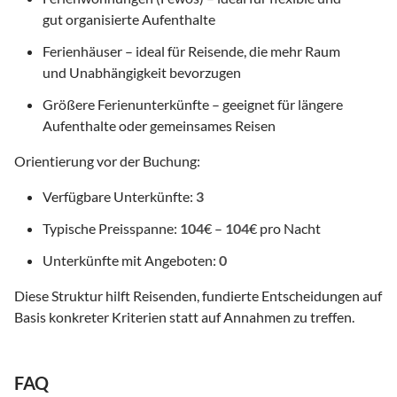
gut organisierte Aufenthalte
Ferienhäuser – ideal für Reisende, die mehr Raum
und Unabhängigkeit bevorzugen
Größere Ferienunterkünfte – geeignet für längere
Aufenthalte oder gemeinsames Reisen
Orientierung vor der Buchung:
Verfügbare Unterkünfte:
3
Typische Preisspanne:
104
€ –
104
€ pro Nacht
Unterkünfte mit Angeboten:
0
Diese Struktur hilft Reisenden, fundierte Entscheidungen auf
Basis konkreter Kriterien statt auf Annahmen zu treffen.
FAQ