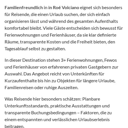
Familienfreundlich
in
in Roé Volciano
eignet sich besonders
für Reisende, die einen Urlaub suchen, der sich einfach
organisieren lässt und während des gesamten Aufenthalts
komfortabel bleibt. Viele Gäste entscheiden sich bewusst für
Ferienwohnungen und Ferienhäuser, da sie klar definierte
Räume, transparente Kosten und die Freiheit bieten, den
Tagesablauf selbst zu gestalten.
In dieser Destination stehen
3
+ Ferienwohnungen, Fewos
und Ferienhäuser von erfahrenen privaten Gastgebern zur
Auswahl. Das Angebot reicht von Unterkünften für
Kurzaufenthalte bis hin zu Objekten für längere Urlaube,
Familienreisen oder ruhige Auszeiten.
Was Reisende hier besonders schätzen: Planbare
Unterkunftsstandards, praktische Ausstattungen und
transparente Buchungsbedingungen – Faktoren, die zu
einem entspannten und verlässlichen Urlaubserlebnis
beitragen.