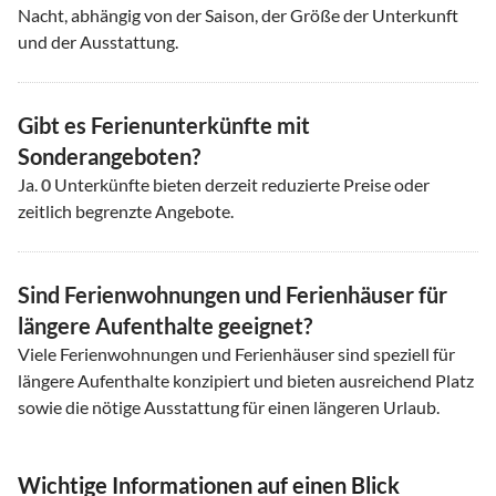
Nacht, abhängig von der Saison, der Größe der Unterkunft
und der Ausstattung.
Gibt es Ferienunterkünfte mit
Sonderangeboten?
Ja.
0
Unterkünfte bieten derzeit reduzierte Preise oder
zeitlich begrenzte Angebote.
Sind Ferienwohnungen und Ferienhäuser für
längere Aufenthalte geeignet?
Viele Ferienwohnungen und Ferienhäuser sind speziell für
längere Aufenthalte konzipiert und bieten ausreichend Platz
sowie die nötige Ausstattung für einen längeren Urlaub.
Wichtige Informationen auf einen Blick