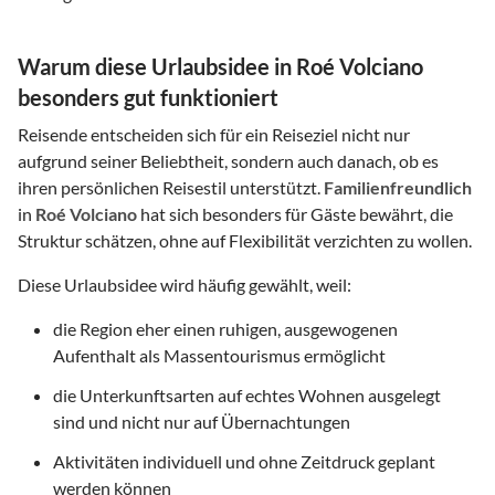
Warum diese Urlaubsidee in Roé Volciano
besonders gut funktioniert
Reisende entscheiden sich für ein Reiseziel nicht nur
aufgrund seiner Beliebtheit, sondern auch danach, ob es
ihren persönlichen Reisestil unterstützt.
Familienfreundlich
in
Roé Volciano
hat sich besonders für Gäste bewährt, die
Struktur schätzen, ohne auf Flexibilität verzichten zu wollen.
Diese Urlaubsidee wird häufig gewählt, weil:
die Region eher einen ruhigen, ausgewogenen
Aufenthalt als Massentourismus ermöglicht
die Unterkunftsarten auf echtes Wohnen ausgelegt
sind und nicht nur auf Übernachtungen
Aktivitäten individuell und ohne Zeitdruck geplant
werden können