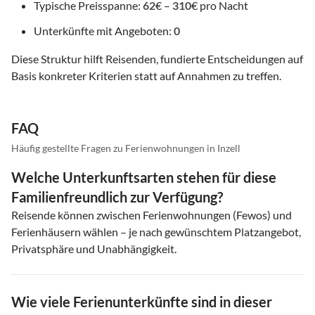
Typische Preisspanne:
62
€ –
310
€ pro Nacht
Unterkünfte mit Angeboten:
0
Diese Struktur hilft Reisenden, fundierte Entscheidungen auf
Basis konkreter Kriterien statt auf Annahmen zu treffen.
FAQ
Häufig gestellte Fragen zu Ferienwohnungen in Inzell
Welche Unterkunftsarten stehen für diese
Familienfreundlich zur Verfügung?
Reisende können zwischen Ferienwohnungen (Fewos) und
Ferienhäusern wählen – je nach gewünschtem Platzangebot,
Privatsphäre und Unabhängigkeit.
Wie viele Ferienunterkünfte sind in dieser