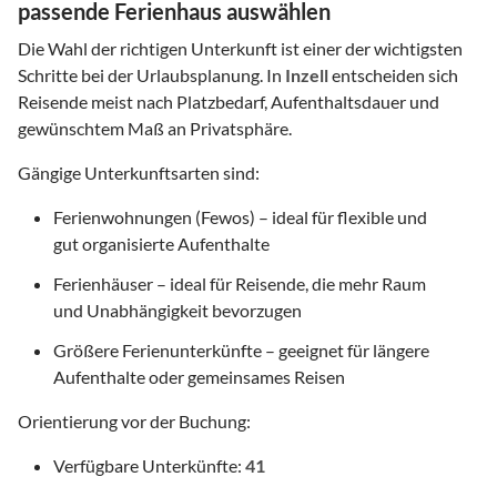
passende Ferienhaus auswählen
Die Wahl der richtigen Unterkunft ist einer der wichtigsten
Schritte bei der Urlaubsplanung. In
Inzell
entscheiden sich
Reisende meist nach Platzbedarf, Aufenthaltsdauer und
gewünschtem Maß an Privatsphäre.
Gängige Unterkunftsarten sind:
Ferienwohnungen (Fewos) – ideal für flexible und
gut organisierte Aufenthalte
Ferienhäuser – ideal für Reisende, die mehr Raum
und Unabhängigkeit bevorzugen
Größere Ferienunterkünfte – geeignet für längere
Aufenthalte oder gemeinsames Reisen
Orientierung vor der Buchung:
Verfügbare Unterkünfte:
41