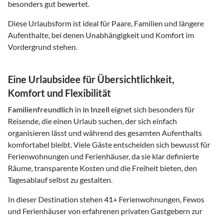
besonders gut bewertet.
Diese Urlaubsform ist ideal für Paare, Familien und längere
Aufenthalte, bei denen Unabhängigkeit und Komfort im
Vordergrund stehen.
Eine Urlaubsidee für Übersichtlichkeit,
Komfort und Flexibilität
Familienfreundlich
in
in Inzell
eignet sich besonders für
Reisende, die einen Urlaub suchen, der sich einfach
organisieren lässt und während des gesamten Aufenthalts
komfortabel bleibt. Viele Gäste entscheiden sich bewusst für
Ferienwohnungen und Ferienhäuser, da sie klar definierte
Räume, transparente Kosten und die Freiheit bieten, den
Tagesablauf selbst zu gestalten.
In dieser Destination stehen
41
+ Ferienwohnungen, Fewos
und Ferienhäuser von erfahrenen privaten Gastgebern zur