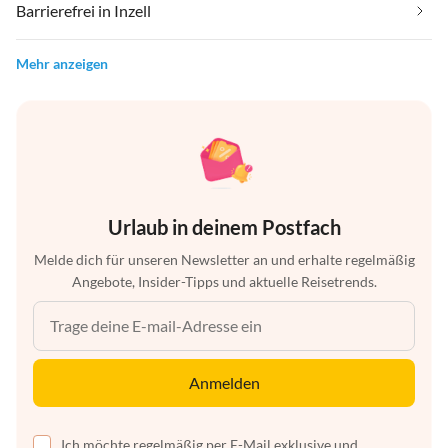
Barrierefrei in Inzell
Mehr anzeigen
Urlaub in deinem Postfach
Melde dich für unseren Newsletter an und erhalte regelmäßig
Angebote, Insider-Tipps und aktuelle Reisetrends.
Anmelden
Ich möchte regelmäßig per E-Mail exklusive und