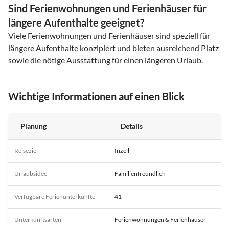
Sind Ferienwohnungen und Ferienhäuser für
längere Aufenthalte geeignet?
Viele Ferienwohnungen und Ferienhäuser sind speziell für
längere Aufenthalte konzipiert und bieten ausreichend Platz
sowie die nötige Ausstattung für einen längeren Urlaub.
Wichtige Informationen auf einen Blick
Planung
Details
Reiseziel
Inzell
Urlaubsidee
Familienfreundlich
Verfügbare Ferienunterkünfte
41
Unterkunftsarten
Ferienwohnungen & Ferienhäuser