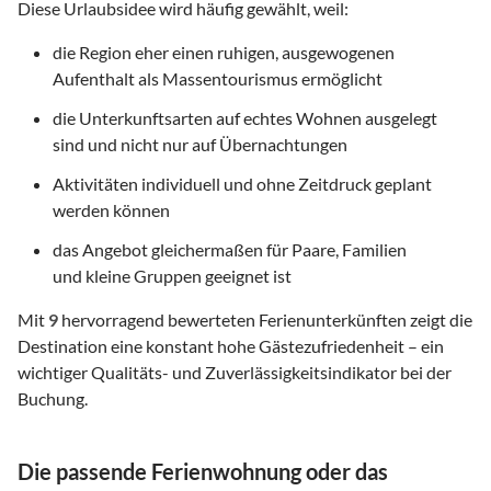
Diese Urlaubsidee wird häufig gewählt, weil:
die Region eher einen ruhigen, ausgewogenen
Aufenthalt als Massentourismus ermöglicht
die Unterkunftsarten auf echtes Wohnen ausgelegt
sind und nicht nur auf Übernachtungen
Aktivitäten individuell und ohne Zeitdruck geplant
werden können
das Angebot gleichermaßen für Paare, Familien
und kleine Gruppen geeignet ist
Mit
9
hervorragend bewerteten Ferienunterkünften zeigt die
Destination eine konstant hohe Gästezufriedenheit – ein
wichtiger Qualitäts- und Zuverlässigkeitsindikator bei der
Buchung.
Die passende Ferienwohnung oder das