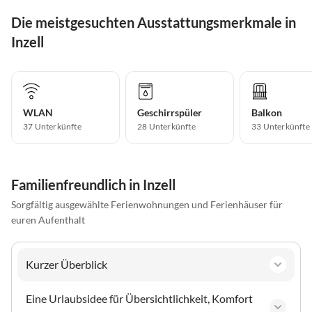
Die meistgesuchten Ausstattungsmerkmale in
Inzell
WLAN
Geschirrspüler
Balkon
37 Unterkünfte
28 Unterkünfte
33 Unterkünfte
Familienfreundlich in Inzell
Sorgfältig ausgewählte Ferienwohnungen und Ferienhäuser für
euren Aufenthalt
Kurzer Überblick
Eine Urlaubsidee für Übersichtlichkeit, Komfort