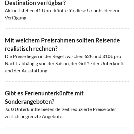
Destination verfügbar?
Aktuell stehen
41
Unterkünfte für diese Urlaubsidee zur
Verfügung.
Mit welchem Preisrahmen sollten Reisende
realistisch rechnen?
Die Preise liegen in der Regel zwischen
62
€ und
310
€ pro
Nacht, abhängig von der Saison, der Größe der Unterkunft
und der Ausstattung.
Gibt es Ferienunterkünfte mit
Sonderangeboten?
Ja.
0
Unterkünfte bieten derzeit reduzierte Preise oder
zeitlich begrenzte Angebote.