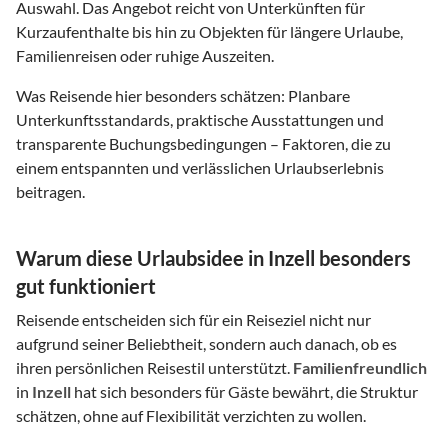
Auswahl. Das Angebot reicht von Unterkünften für
Kurzaufenthalte bis hin zu Objekten für längere Urlaube,
Familienreisen oder ruhige Auszeiten.
Was Reisende hier besonders schätzen: Planbare
Unterkunftsstandards, praktische Ausstattungen und
transparente Buchungsbedingungen – Faktoren, die zu
einem entspannten und verlässlichen Urlaubserlebnis
beitragen.
Warum diese Urlaubsidee in Inzell besonders
gut funktioniert
Reisende entscheiden sich für ein Reiseziel nicht nur
aufgrund seiner Beliebtheit, sondern auch danach, ob es
ihren persönlichen Reisestil unterstützt.
Familienfreundlich
in
Inzell
hat sich besonders für Gäste bewährt, die Struktur
schätzen, ohne auf Flexibilität verzichten zu wollen.