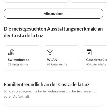
Alle anzeigen
Die meistgesuchten Ausstattungsmerkmale an
der Costa de la Luz
Swimmingpool
WLAN
Geschirrspüle
78 Unterkünfte
97 Unterkünfte
90 Unterkünfte
Familienfreundlich an der Costa de la Luz
Sorgfältig ausgewählte Ferienwohnungen und Ferienhäuser für
euren Aufenthalt