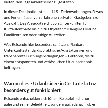
bieten, den Tagesablauf selbst zu gestalten.
In dieser Destination stehen
115
+ Ferienwohnungen, Fewos
und Ferienhäuser von erfahrenen privaten Gastgebern zur
Auswahl. Das Angebot reicht von Unterkünften für
Kurzaufenthalte bis hin zu Objekten für längere Urlaube,
Familienreisen oder ruhige Auszeiten.
Was Reisende hier besonders schätzen: Planbare
Unterkunftsstandards, praktische Ausstattungen und
transparente Buchungsbedingungen – Faktoren, die zu
einem entspannten und verlässlichen Urlaubserlebnis
beitragen.
Warum diese Urlaubsidee in Costa de la Luz
besonders gut funktioniert
Reisende entscheiden sich für ein Reiseziel nicht nur
aufgrund seiner Beliebtheit, sondern auch danach, ob es