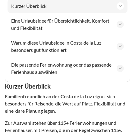
Kurzer Überblick
Eine Urlaubsidee für Übersichtlichkeit, Komfort
und Flexibilität
Warum diese Urlaubsidee in Costa de la Luz
besonders gut funktioniert
Die passende Ferienwohnung oder das passende
Ferienhaus auswählen
Kurzer Überblick
Familienfreundlich
an der Costa de la Luz
eignet sich
besonders für Reisende, die Wert auf Platz, Flexibilität und
eine klare Planung legen.
Zur Auswahl stehen über
115
+ Ferienwohnungen und
Ferienhäuser, mit Preisen, die in der Regel zwischen
115
€