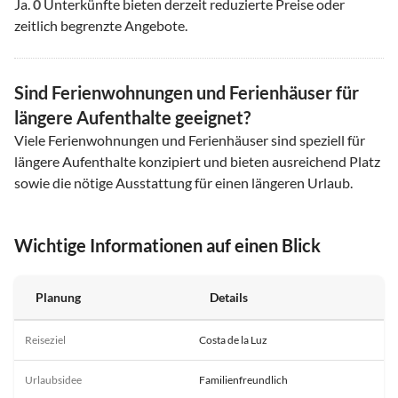
Ja.
0
Unterkünfte bieten derzeit reduzierte Preise oder
zeitlich begrenzte Angebote.
Sind Ferienwohnungen und Ferienhäuser für
längere Aufenthalte geeignet?
Viele Ferienwohnungen und Ferienhäuser sind speziell für
längere Aufenthalte konzipiert und bieten ausreichend Platz
sowie die nötige Ausstattung für einen längeren Urlaub.
Wichtige Informationen auf einen Blick
Planung
Details
Reiseziel
Costa de la Luz
Urlaubsidee
Familienfreundlich