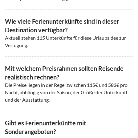
Wie viele Ferienunterkünfte sind in dieser
Destination verfügbar?
Aktuell stehen
115
Unterkünfte für diese Urlaubsidee zur
Verfügung.
Mit welchem Preisrahmen sollten Reisende
realistisch rechnen?
Die Preise liegen in der Regel zwischen
115
€ und
583
€ pro
Nacht, abhängig von der Saison, der Größe der Unterkunft
und der Ausstattung.
Gibt es Ferienunterkünfte mit
Sonderangeboten?