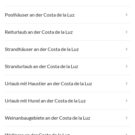
Poolhäuser an der Costa de la Luz
Reiturlaub an der Costa de la Luz
Strandhäuser an der Costa de la Luz
Strandurlaub an der Costa de la Luz
Urlaub mit Haustier an der Costa de la Luz
Urlaub mit Hund an der Costa de la Luz
Weinanbaugebiete an der Costa de la Luz
Wellness an der Costa de la Luz