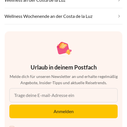
Wellness Wochenende an der Costa de la Luz
Urlaub in deinem Postfach
Melde dich für unseren Newsletter an und erhalte regelmäßig
Angebote, Insider-Tipps und aktuelle Reisetrends.
Anmelden