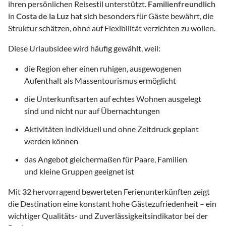
ihren persönlichen Reisestil unterstützt.
Familienfreundlich
in
Costa de la Luz
hat sich besonders für Gäste bewährt, die
Struktur schätzen, ohne auf Flexibilität verzichten zu wollen.
Diese Urlaubsidee wird häufig gewählt, weil:
die Region eher einen ruhigen, ausgewogenen
Aufenthalt als Massentourismus ermöglicht
die Unterkunftsarten auf echtes Wohnen ausgelegt
sind und nicht nur auf Übernachtungen
Aktivitäten individuell und ohne Zeitdruck geplant
werden können
das Angebot gleichermaßen für Paare, Familien
und kleine Gruppen geeignet ist
Mit
32
hervorragend bewerteten Ferienunterkünften zeigt
die Destination eine konstant hohe Gästezufriedenheit – ein
wichtiger Qualitäts- und Zuverlässigkeitsindikator bei der