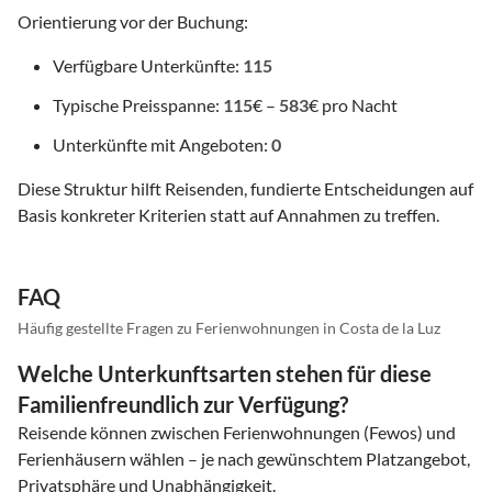
Orientierung vor der Buchung:
Verfügbare Unterkünfte:
115
Typische Preisspanne:
115
€ –
583
€ pro Nacht
Unterkünfte mit Angeboten:
0
Diese Struktur hilft Reisenden, fundierte Entscheidungen auf
Basis konkreter Kriterien statt auf Annahmen zu treffen.
FAQ
Häufig gestellte Fragen zu Ferienwohnungen in Costa de la Luz
Welche Unterkunftsarten stehen für diese
Familienfreundlich zur Verfügung?
Reisende können zwischen Ferienwohnungen (Fewos) und
Ferienhäusern wählen – je nach gewünschtem Platzangebot,
Privatsphäre und Unabhängigkeit.