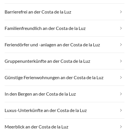
Barrierefrei an der Costa de la Luz
Familienfreundlich an der Costa de la Luz
Feriendörfer und -anlagen an der Costa de la Luz
Gruppenunterkünfte an der Costa de la Luz
Günstige Ferienwohnungen an der Costa de la Luz
In den Bergen an der Costa de la Luz
Luxus-Unterkünfte an der Costa de la Luz
Meerblick an der Costa de la Luz