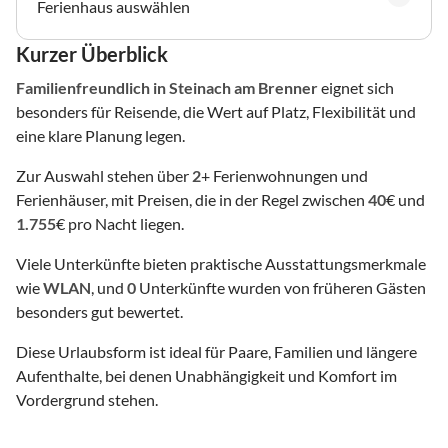
Ferienhaus auswählen
Kurzer Überblick
Familienfreundlich
in Steinach am Brenner
eignet sich
besonders für Reisende, die Wert auf Platz, Flexibilität und
eine klare Planung legen.
Zur Auswahl stehen über
2
+ Ferienwohnungen und
Ferienhäuser, mit Preisen, die in der Regel zwischen
40
€ und
1.755
€ pro Nacht liegen.
Viele Unterkünfte bieten praktische Ausstattungsmerkmale
wie
WLAN
, und
0
Unterkünfte wurden von früheren Gästen
besonders gut bewertet.
Diese Urlaubsform ist ideal für Paare, Familien und längere
Aufenthalte, bei denen Unabhängigkeit und Komfort im
Vordergrund stehen.