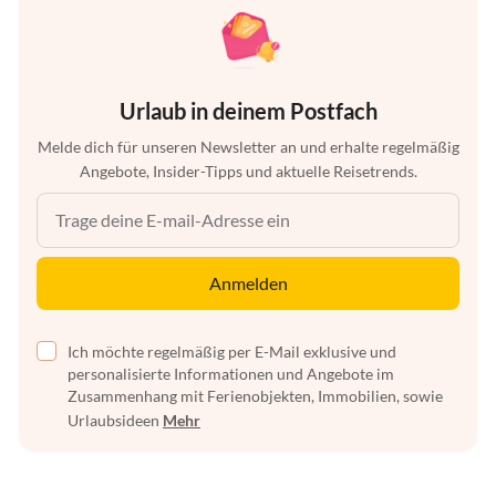
Urlaub in deinem Postfach
Melde dich für unseren Newsletter an und erhalte regelmäßig
Angebote, Insider-Tipps und aktuelle Reisetrends.
Anmelden
Ich möchte regelmäßig per E-Mail exklusive und
personalisierte Informationen und Angebote im
Zusammenhang mit Ferienobjekten, Immobilien, sowie
Urlaubsideen
Mehr