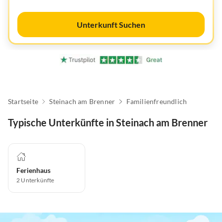
Unterkunft Suchen
Startseite
Steinach am Brenner
Familienfreundlich
Typische Unterkünfte in Steinach am Brenner
Ferienhaus
2
Unterkünfte