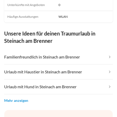
Unterkünfte mit Angeboten
0
Häufige Ausstattungen
WLAN
Unsere Ideen für deinen Traumurlaub in
Steinach am Brenner
Familienfreundlich in Steinach am Brenner
Urlaub mit Haustier in Steinach am Brenner
Urlaub mit Hund in Steinach am Brenner
Mehr anzeigen