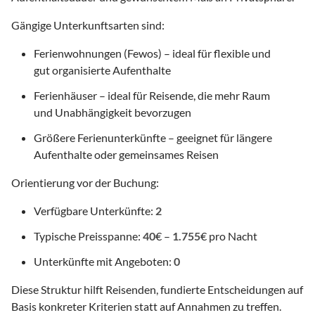
Gängige Unterkunftsarten sind:
Ferienwohnungen (Fewos) – ideal für flexible und
gut organisierte Aufenthalte
Ferienhäuser – ideal für Reisende, die mehr Raum
und Unabhängigkeit bevorzugen
Größere Ferienunterkünfte – geeignet für längere
Aufenthalte oder gemeinsames Reisen
Orientierung vor der Buchung:
Verfügbare Unterkünfte:
2
Typische Preisspanne:
40
€ –
1.755
€ pro Nacht
Unterkünfte mit Angeboten:
0
Diese Struktur hilft Reisenden, fundierte Entscheidungen auf
Basis konkreter Kriterien statt auf Annahmen zu treffen.