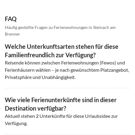
FAQ
Häufig gestellte Fragen zu Ferienwohnungen in Steinach am
Brenner
Welche Unterkunftsarten stehen für diese
Familienfreundlich zur Verfügung?
Reisende können zwischen Ferienwohnungen (Fewos) und
Ferienhäusern wählen – je nach gewünschtem Platzangebot,
Privatsphäre und Unabhängigkeit.
Wie viele Ferienunterkünfte sind in dieser
Destination verfügbar?
Aktuell stehen
2
Unterkünfte für diese Urlaubsidee zur
Verfügung.