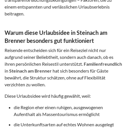
einem entspannten und verlässlichen Urlaubserlebnis
beitragen.
Warum diese Urlaubsidee in Steinach am
Brenner besonders gut funktioniert
Reisende entscheiden sich für ein Reiseziel nicht nur
aufgrund seiner Beliebtheit, sondern auch danach, ob es
ihren persönlichen Reisestil unterstützt.
Familienfreundlich
in
Steinach am Brenner
hat sich besonders für Gäste
bewährt, die Struktur schätzen, ohne auf Flexibilität
verzichten zu wollen.
Diese Urlaubsidee wird häufig gewählt, weil:
die Region eher einen ruhigen, ausgewogenen
Aufenthalt als Massentourismus ermöglicht
die Unterkunftsarten auf echtes Wohnen ausgelegt