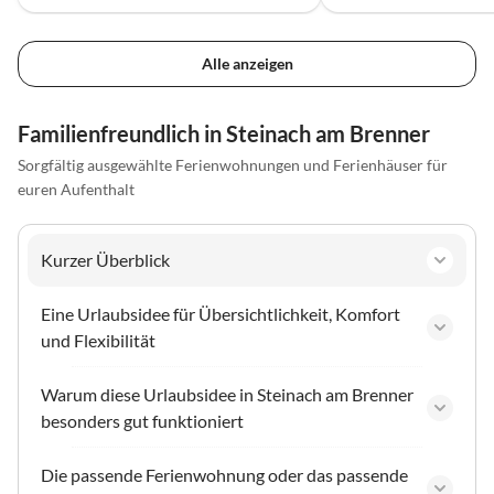
Alle anzeigen
Familienfreundlich in Steinach am Brenner
Sorgfältig ausgewählte Ferienwohnungen und Ferienhäuser für
euren Aufenthalt
Kurzer Überblick
Eine Urlaubsidee für Übersichtlichkeit, Komfort
und Flexibilität
Warum diese Urlaubsidee in Steinach am Brenner
besonders gut funktioniert
Die passende Ferienwohnung oder das passende