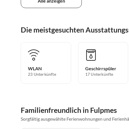
Alle anzeigen
Die meistgesuchten Ausstattung
WLAN
Geschirrspüler
23 Unterkünfte
17 Unterkünfte
Familienfreundlich in Fulpmes
Sorgfältig ausgewählte Ferienwohnungen und Ferienhä