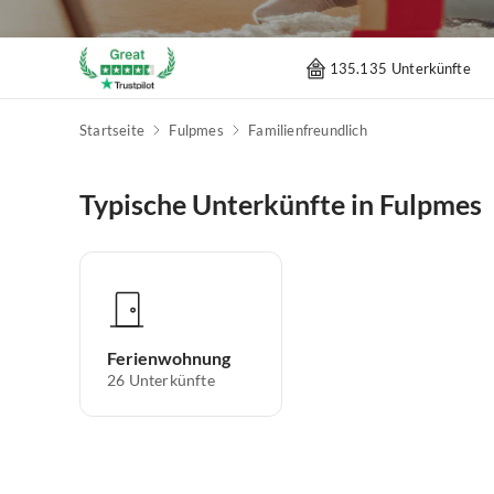
135.135 Unterkünfte
Startseite
Fulpmes
Familienfreundlich
Typische Unterkünfte in Fulpmes
Ferienwohnung
26
Unterkünfte