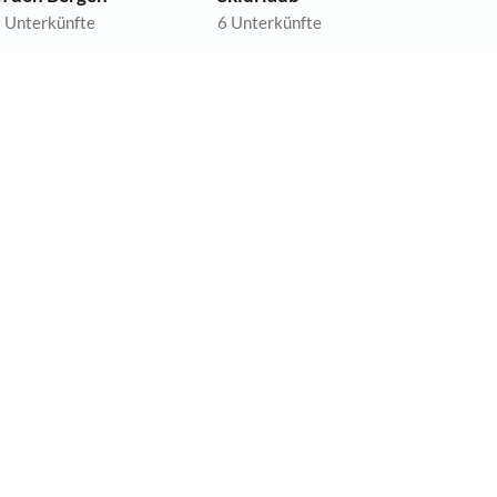
 Unterkünfte
6 Unterkünfte