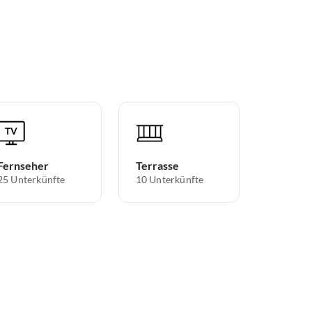
Fernseher
Terrasse
25 Unterkünfte
10 Unterkünfte