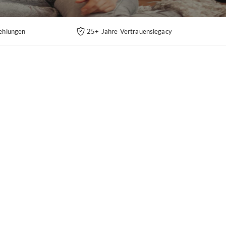
ehlungen
25+ Jahre Vertrauenslegacy