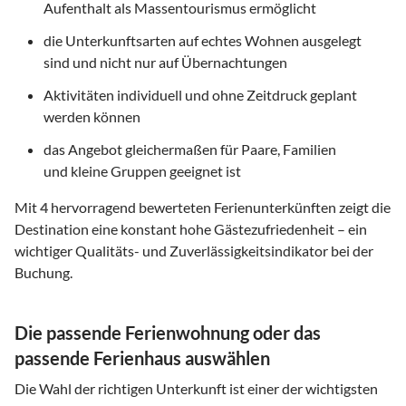
Aufenthalt als Massentourismus ermöglicht
die Unterkunftsarten auf echtes Wohnen ausgelegt
sind und nicht nur auf Übernachtungen
Aktivitäten individuell und ohne Zeitdruck geplant
werden können
das Angebot gleichermaßen für Paare, Familien
und kleine Gruppen geeignet ist
Mit
4
hervorragend bewerteten Ferienunterkünften zeigt die
Destination eine konstant hohe Gästezufriedenheit – ein
wichtiger Qualitäts- und Zuverlässigkeitsindikator bei der
Buchung.
Die passende Ferienwohnung oder das
passende Ferienhaus auswählen
Die Wahl der richtigen Unterkunft ist einer der wichtigsten