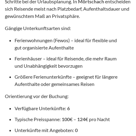
Schritte bei der Urlaubsplanung. In
Mörtschach
entscheiden
sich Reisende meist nach Platzbedarf, Aufenthaltsdauer und
gewünschtem Maß an Privatsphäre.
Gängige Unterkunftsarten sind:
Ferienwohnungen (Fewos) – ideal für flexible und
gut organisierte Aufenthalte
Ferienhäuser – ideal für Reisende, die mehr Raum
und Unabhängigkeit bevorzugen
Größere Ferienunterkünfte – geeignet für längere
Aufenthalte oder gemeinsames Reisen
Orientierung vor der Buchung:
Verfügbare Unterkünfte:
6
Typische Preisspanne:
100
€ –
124
€ pro Nacht
Unterkünfte mit Angeboten:
0