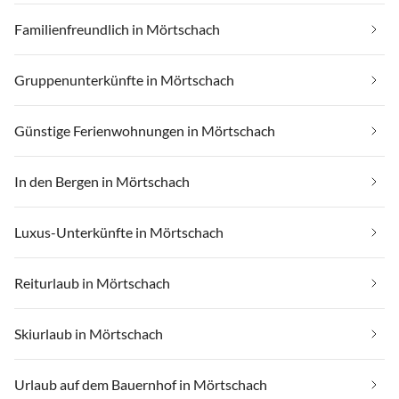
Familienfreundlich in Mörtschach
Gruppenunterkünfte in Mörtschach
Günstige Ferienwohnungen in Mörtschach
In den Bergen in Mörtschach
Luxus-Unterkünfte in Mörtschach
Reiturlaub in Mörtschach
Skiurlaub in Mörtschach
Urlaub auf dem Bauernhof in Mörtschach