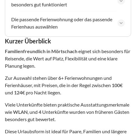
besonders gut funktioniert
Die passende Ferienwohnung oder das passende
Ferienhaus auswählen
Kurzer Überblick
Familienfreundlich
in Mörtschach
eignet sich besonders für
Reisende, die Wert auf Platz, Flexibilität und eine klare
Planung legen.
Zur Auswahl stehen über
6
+ Ferienwohnungen und
Ferienhäuser, mit Preisen, die in der Regel zwischen
100
€
und
124
€ pro Nacht liegen.
Viele Unterkünfte bieten praktische Ausstattungsmerkmale
wie
WLAN
, und
4
Unterkünfte wurden von früheren Gästen
besonders gut bewertet.
Diese Urlaubsform ist ideal für Paare, Familien und längere