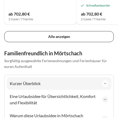
Schnellantworter
ab 702,80 €
ab 702,80 €
2 Gäste / 7 Nächte
2 Gäste / 7 Nächte
Alle anzeigen
Familienfreundlich in Mörtschach
Sorgfältig ausgewählte Ferienwohnungen und Ferienhäuser für
euren Aufenthalt
Kurzer Überblick
Eine Urlaubsidee für Übersichtlichkeit, Komfort
und Flexibilität
Warum diese Urlaubsidee in Mörtschach