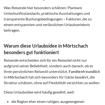
Was Reisende hier besonders schätzen: Planbare
Unterkunftsstandards, praktische Ausstattungen und
transparente Buchungsbedingungen – Faktoren, die zu
einem entspannten und verlässlichen Urlaubserlebnis
beitragen.
Warum diese Urlaubsidee in Mörtschach
besonders gut funktioniert
Reisende entscheiden sich für ein Reiseziel nicht nur
aufgrund seiner Beliebtheit, sondern auch danach, ob es
ihren persönlichen Reisestil unterstützt.
Familienfreundlich
in
Mörtschach
hat sich besonders für Gäste bewährt, die
Struktur schätzen, ohne auf Flexibilität verzichten zu wollen.
Diese Urlaubsidee wird häufig gewählt, weil:
die Region eher einen ruhigen, ausgewogenen