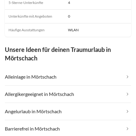
5-Sterne-Unterkünfte
4
Unterkünfte mit Angeboten
0
Häufige Ausstattungen
WLAN
Unsere Ideen für deinen Traumurlaub in
Mörtschach
Alleinlage in Mörtschach
Allergikergeeignet in Mörtschach
Angelurlaub in Mörtschach
Barrierefrei in Mörtschach