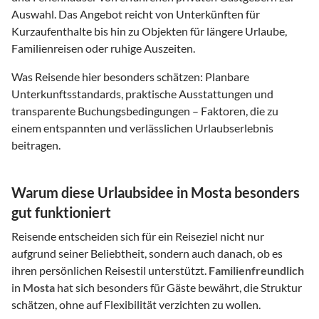
Auswahl. Das Angebot reicht von Unterkünften für
Kurzaufenthalte bis hin zu Objekten für längere Urlaube,
Familienreisen oder ruhige Auszeiten.
Was Reisende hier besonders schätzen: Planbare
Unterkunftsstandards, praktische Ausstattungen und
transparente Buchungsbedingungen – Faktoren, die zu
einem entspannten und verlässlichen Urlaubserlebnis
beitragen.
Warum diese Urlaubsidee in Mosta besonders
gut funktioniert
Reisende entscheiden sich für ein Reiseziel nicht nur
aufgrund seiner Beliebtheit, sondern auch danach, ob es
ihren persönlichen Reisestil unterstützt.
Familienfreundlich
in
Mosta
hat sich besonders für Gäste bewährt, die Struktur
schätzen, ohne auf Flexibilität verzichten zu wollen.