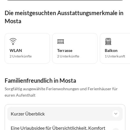
Die meistgesuchten Ausstattungsmerkmale in
Mosta
WLAN
Terrasse
Balkon
2 Unterkünfte
2 Unterkünfte
1 Unterkunft
Familienfreundlich in Mosta
Sorgfältig ausgewählte Ferienwohnungen und Ferienhäuser für
euren Aufenthalt
Kurzer Überblick
Eine Urlaubsidee für Übersichtlichkeit, Komfort