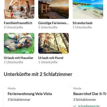
Familienfreundlich
Günstige Ferienwohnungen
Strandurlaub
2 Unterkünfte
1 Unterkünfte
1 Unterkünfte
Urlaub mit Haustier
Urlaub mit Hund
1 Unterkünfte
1 Unterkünfte
Unterkünfte mit 2 Schlafzimmer
Mosta
Mosta
Ferienwohnung Vela Vista
Bauernhof Dar it-T
3 Schlafzimmer
3 Schlafzimmer
Schnellantworter