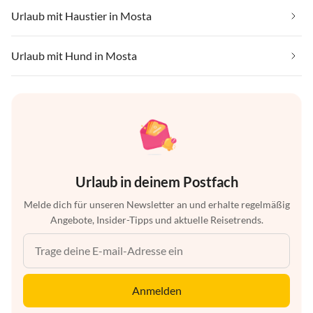
Urlaub mit Haustier in Mosta
Urlaub mit Hund in Mosta
Urlaub in deinem Postfach
Melde dich für unseren Newsletter an und erhalte regelmäßig
Angebote, Insider-Tipps und aktuelle Reisetrends.
Anmelden