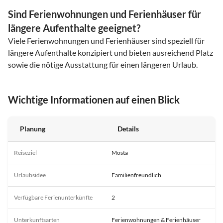
Sind Ferienwohnungen und Ferienhäuser für
längere Aufenthalte geeignet?
Viele Ferienwohnungen und Ferienhäuser sind speziell für
längere Aufenthalte konzipiert und bieten ausreichend Platz
sowie die nötige Ausstattung für einen längeren Urlaub.
Wichtige Informationen auf einen Blick
Planung
Details
Reiseziel
Mosta
Urlaubsidee
Familienfreundlich
Verfügbare Ferienunterkünfte
2
Unterkunftsarten
Ferienwohnungen & Ferienhäuser