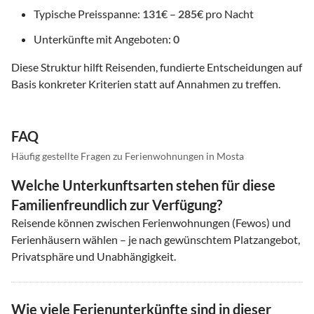
Typische Preisspanne:
131
€ –
285
€ pro Nacht
Unterkünfte mit Angeboten:
0
Diese Struktur hilft Reisenden, fundierte Entscheidungen auf
Basis konkreter Kriterien statt auf Annahmen zu treffen.
FAQ
Häufig gestellte Fragen zu Ferienwohnungen in Mosta
Welche Unterkunftsarten stehen für diese
Familienfreundlich zur Verfügung?
Reisende können zwischen Ferienwohnungen (Fewos) und
Ferienhäusern wählen – je nach gewünschtem Platzangebot,
Privatsphäre und Unabhängigkeit.
Wie viele Ferienunterkünfte sind in dieser