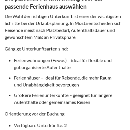
passende Ferienhaus auswählen
Die Wahl der richtigen Unterkunft ist einer der wichtigsten
Schritte bei der Urlaubsplanung. In
Mosta
entscheiden sich
Reisende meist nach Platzbedarf, Aufenthaltsdauer und
gewünschtem Maß an Privatsphäre.
Gängige Unterkunftsarten sind:
Ferienwohnungen (Fewos) – ideal für flexible und
gut organisierte Aufenthalte
Ferienhäuser – ideal für Reisende, die mehr Raum
und Unabhängigkeit bevorzugen
Größere Ferienunterkünfte – geeignet für längere
Aufenthalte oder gemeinsames Reisen
Orientierung vor der Buchung:
Verfügbare Unterkünfte:
2