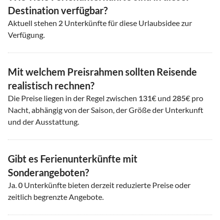
Destination verfügbar?
Aktuell stehen
2
Unterkünfte für diese Urlaubsidee zur
Verfügung.
Mit welchem Preisrahmen sollten Reisende
realistisch rechnen?
Die Preise liegen in der Regel zwischen
131
€ und
285
€ pro
Nacht, abhängig von der Saison, der Größe der Unterkunft
und der Ausstattung.
Gibt es Ferienunterkünfte mit
Sonderangeboten?
Ja.
0
Unterkünfte bieten derzeit reduzierte Preise oder
zeitlich begrenzte Angebote.