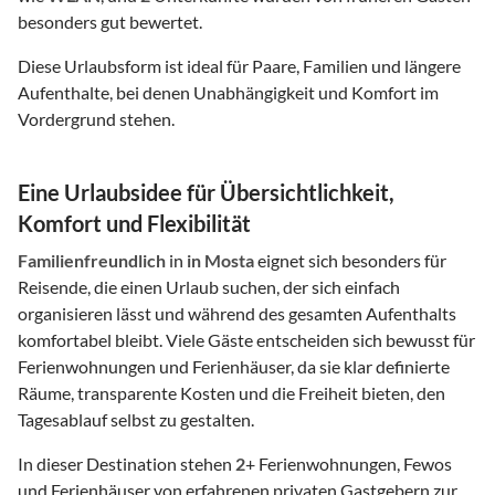
besonders gut bewertet.
Diese Urlaubsform ist ideal für Paare, Familien und längere
Aufenthalte, bei denen Unabhängigkeit und Komfort im
Vordergrund stehen.
Eine Urlaubsidee für Übersichtlichkeit,
Komfort und Flexibilität
Familienfreundlich
in
in Mosta
eignet sich besonders für
Reisende, die einen Urlaub suchen, der sich einfach
organisieren lässt und während des gesamten Aufenthalts
komfortabel bleibt. Viele Gäste entscheiden sich bewusst für
Ferienwohnungen und Ferienhäuser, da sie klar definierte
Räume, transparente Kosten und die Freiheit bieten, den
Tagesablauf selbst zu gestalten.
In dieser Destination stehen
2
+ Ferienwohnungen, Fewos
und Ferienhäuser von erfahrenen privaten Gastgebern zur