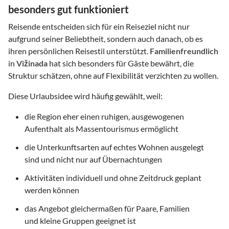
besonders gut funktioniert
Reisende entscheiden sich für ein Reiseziel nicht nur
aufgrund seiner Beliebtheit, sondern auch danach, ob es
ihren persönlichen Reisestil unterstützt.
Familienfreundlich
in
Vižinada
hat sich besonders für Gäste bewährt, die
Struktur schätzen, ohne auf Flexibilität verzichten zu wollen.
Diese Urlaubsidee wird häufig gewählt, weil:
die Region eher einen ruhigen, ausgewogenen
Aufenthalt als Massentourismus ermöglicht
die Unterkunftsarten auf echtes Wohnen ausgelegt
sind und nicht nur auf Übernachtungen
Aktivitäten individuell und ohne Zeitdruck geplant
werden können
das Angebot gleichermaßen für Paare, Familien
und kleine Gruppen geeignet ist