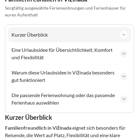
Sorgfältig ausgewählte Ferienwohnungen und Ferienhäuser für
euren Aufenthalt
Kurzer Überblick
Eine Urlaubsidee für Übersichtlichkeit, Komfort
und Flexibilität
Warum diese Urlaubsidee in Vižinada besonders
gut funktioniert
Die passende Ferienwohnung oder das passende
Ferienhaus auswählen
Kurzer Überblick
Familienfreundlich
in Vižinada
eignet sich besonders für
Reisende, die Wert auf Platz, Flexibilität und eine klare