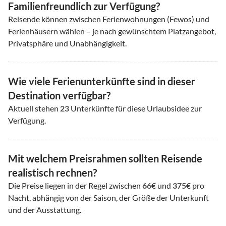
Familienfreundlich zur Verfügung?
Reisende können zwischen Ferienwohnungen (Fewos) und
Ferienhäusern wählen – je nach gewünschtem Platzangebot,
Privatsphäre und Unabhängigkeit.
Wie viele Ferienunterkünfte sind in dieser
Destination verfügbar?
Aktuell stehen
23
Unterkünfte für diese Urlaubsidee zur
Verfügung.
Mit welchem Preisrahmen sollten Reisende
realistisch rechnen?
Die Preise liegen in der Regel zwischen
66
€ und
375
€ pro
Nacht, abhängig von der Saison, der Größe der Unterkunft
und der Ausstattung.