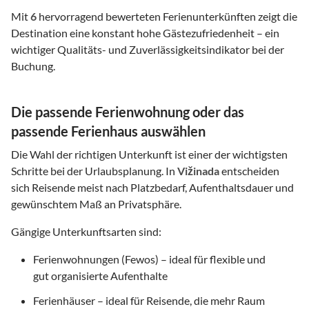
Mit
6
hervorragend bewerteten Ferienunterkünften zeigt die
Destination eine konstant hohe Gästezufriedenheit – ein
wichtiger Qualitäts- und Zuverlässigkeitsindikator bei der
Buchung.
Die passende Ferienwohnung oder das
passende Ferienhaus auswählen
Die Wahl der richtigen Unterkunft ist einer der wichtigsten
Schritte bei der Urlaubsplanung. In
Vižinada
entscheiden
sich Reisende meist nach Platzbedarf, Aufenthaltsdauer und
gewünschtem Maß an Privatsphäre.
Gängige Unterkunftsarten sind:
Ferienwohnungen (Fewos) – ideal für flexible und
gut organisierte Aufenthalte
Ferienhäuser – ideal für Reisende, die mehr Raum