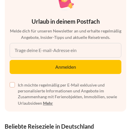
Urlaub in deinem Postfach
Melde dich für unseren Newsletter an und erhalte regelmäßig
Angebote, Insider-Tipps und aktuelle Reisetrends.
Anmelden
Ich möchte regelmäßig per E-Mail exklusive und
personalisierte Informationen und Angebote im
Zusammenhang mit Ferienobjekten, Immobilien, sowie
Urlaubsideen
Mehr
Beliebte Reiseziele in Deutschland