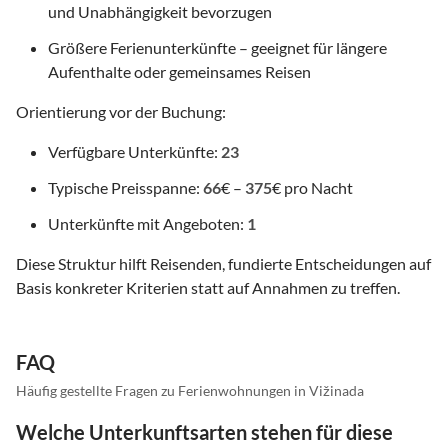
und Unabhängigkeit bevorzugen
Größere Ferienunterkünfte – geeignet für längere
Aufenthalte oder gemeinsames Reisen
Orientierung vor der Buchung:
Verfügbare Unterkünfte:
23
Typische Preisspanne:
66
€ –
375
€ pro Nacht
Unterkünfte mit Angeboten:
1
Diese Struktur hilft Reisenden, fundierte Entscheidungen auf
Basis konkreter Kriterien statt auf Annahmen zu treffen.
FAQ
Häufig gestellte Fragen zu Ferienwohnungen in Vižinada
Welche Unterkunftsarten stehen für diese