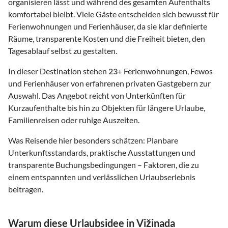
organisieren lässt und während des gesamten Aufenthalts
komfortabel bleibt. Viele Gäste entscheiden sich bewusst für
Ferienwohnungen und Ferienhäuser, da sie klar definierte
Räume, transparente Kosten und die Freiheit bieten, den
Tagesablauf selbst zu gestalten.
In dieser Destination stehen
23
+ Ferienwohnungen, Fewos
und Ferienhäuser von erfahrenen privaten Gastgebern zur
Auswahl. Das Angebot reicht von Unterkünften für
Kurzaufenthalte bis hin zu Objekten für längere Urlaube,
Familienreisen oder ruhige Auszeiten.
Was Reisende hier besonders schätzen: Planbare
Unterkunftsstandards, praktische Ausstattungen und
transparente Buchungsbedingungen – Faktoren, die zu
einem entspannten und verlässlichen Urlaubserlebnis
beitragen.
Warum diese Urlaubsidee in Vižinada