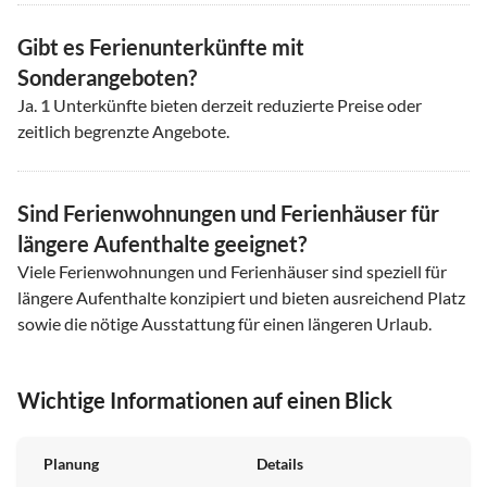
Gibt es Ferienunterkünfte mit
Sonderangeboten?
Ja.
1
Unterkünfte bieten derzeit reduzierte Preise oder
zeitlich begrenzte Angebote.
Sind Ferienwohnungen und Ferienhäuser für
längere Aufenthalte geeignet?
Viele Ferienwohnungen und Ferienhäuser sind speziell für
längere Aufenthalte konzipiert und bieten ausreichend Platz
sowie die nötige Ausstattung für einen längeren Urlaub.
Wichtige Informationen auf einen Blick
Planung
Details