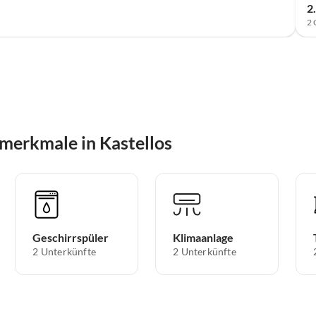
2
2 
merkmale in Kastellos
Geschirrspüler
Klimaanlage
2 Unterkünfte
2 Unterkünfte