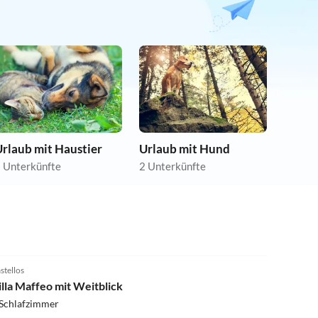
rlaub mit Haustier
Urlaub mit Hund
 Unterkünfte
2 Unterkünfte
stellos
illa Maffeo mit Weitblick
 Schlafzimmer