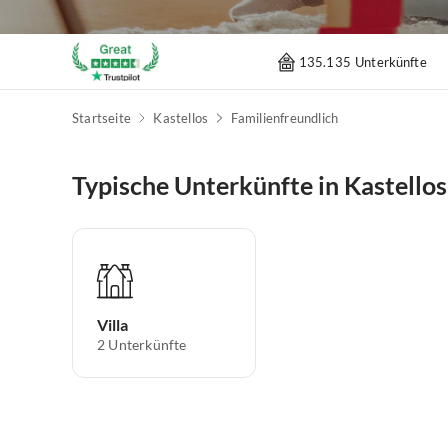
135.135 Unterkünfte
Startseite
Kastellos
Familienfreundlich
Typische Unterkünfte in Kastellos
Villa
2
Unterkünfte