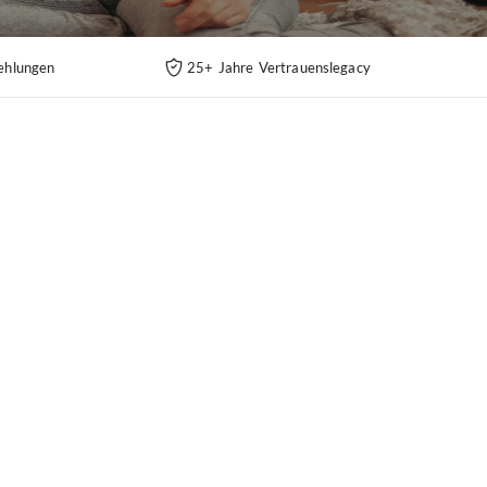
ehlungen
25+ Jahre Vertrauenslegacy