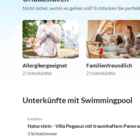
Nicht sicher, wohin es gehen soll? Entdecken Sie perfe
Allergikergeeignet
Familienfreundlich
2 Unterkünfte
2 Unterkünfte
Unterkünfte mit Swimmingpool
Kastellos
Naturstein - Villa Pegasus mit traumhaftem Panor
3 Schlafzimmer