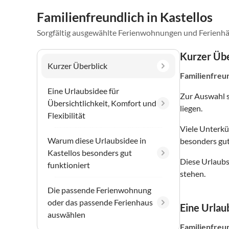
Familienfreundlich in Kastellos
Sorgfältig ausgewählte Ferienwohnungen und Ferienhä
Kurzer Übe
Kurzer Überblick
Familienfreu
Eine Urlaubsidee für
Zur Auswahl 
Übersichtlichkeit, Komfort und
liegen.
Flexibilität
Viele Unterkü
Warum diese Urlaubsidee in
besonders gut
Kastellos besonders gut
Diese Urlaubs
funktioniert
stehen.
Die passende Ferienwohnung
oder das passende Ferienhaus
Eine Urlaub
auswählen
Familienfreu