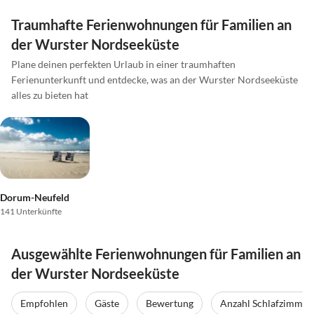
Traumhafte Ferienwohnungen für Familien an
der Wurster Nordseeküste
Plane deinen perfekten Urlaub in einer traumhaften
Ferienunterkunft und entdecke, was an der Wurster Nordseeküste
alles zu bieten hat
Dorum-Neufeld
141 Unterkünfte
Ausgewählte Ferienwohnungen für Familien an
der Wurster Nordseeküste
Empfohlen
Gäste
Bewertung
Anzahl Schlafzimmer