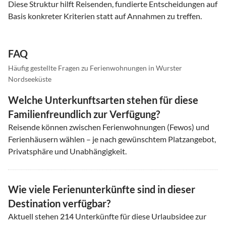
Diese Struktur hilft Reisenden, fundierte Entscheidungen auf
Basis konkreter Kriterien statt auf Annahmen zu treffen.
FAQ
Häufig gestellte Fragen zu Ferienwohnungen in Wurster
Nordseeküste
Welche Unterkunftsarten stehen für diese
Familienfreundlich zur Verfügung?
Reisende können zwischen Ferienwohnungen (Fewos) und
Ferienhäusern wählen – je nach gewünschtem Platzangebot,
Privatsphäre und Unabhängigkeit.
Wie viele Ferienunterkünfte sind in dieser
Destination verfügbar?
Aktuell stehen
214
Unterkünfte für diese Urlaubsidee zur