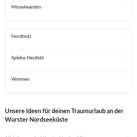
Misselwarden
Nordholz
Spieka-Neufeld
Wremen
Unsere Ideen für deinen Traumurlaub an der
Wurster Nordseeküste