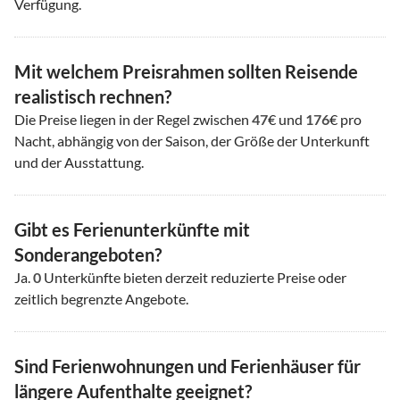
Verfügung.
Mit welchem Preisrahmen sollten Reisende
realistisch rechnen?
Die Preise liegen in der Regel zwischen
47
€ und
176
€ pro
Nacht, abhängig von der Saison, der Größe der Unterkunft
und der Ausstattung.
Gibt es Ferienunterkünfte mit
Sonderangeboten?
Ja.
0
Unterkünfte bieten derzeit reduzierte Preise oder
zeitlich begrenzte Angebote.
Sind Ferienwohnungen und Ferienhäuser für
längere Aufenthalte geeignet?