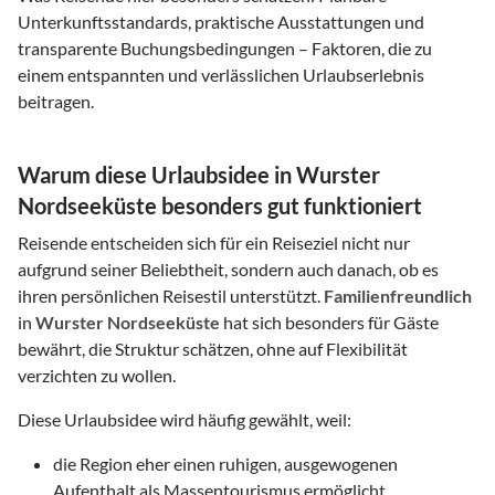
Unterkunftsstandards, praktische Ausstattungen und
transparente Buchungsbedingungen – Faktoren, die zu
einem entspannten und verlässlichen Urlaubserlebnis
beitragen.
Warum diese Urlaubsidee in Wurster
Nordseeküste besonders gut funktioniert
Reisende entscheiden sich für ein Reiseziel nicht nur
aufgrund seiner Beliebtheit, sondern auch danach, ob es
ihren persönlichen Reisestil unterstützt.
Familienfreundlich
in
Wurster Nordseeküste
hat sich besonders für Gäste
bewährt, die Struktur schätzen, ohne auf Flexibilität
verzichten zu wollen.
Diese Urlaubsidee wird häufig gewählt, weil:
die Region eher einen ruhigen, ausgewogenen
Aufenthalt als Massentourismus ermöglicht