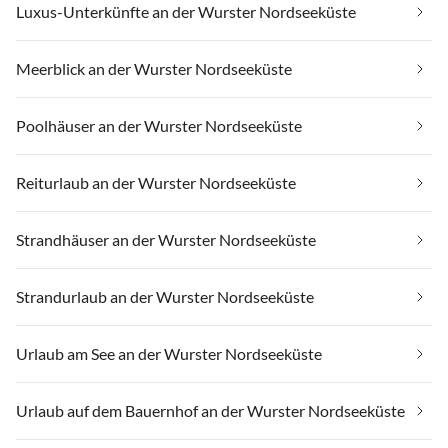
Luxus-Unterkünfte an der Wurster Nordseeküste
Meerblick an der Wurster Nordseeküste
Poolhäuser an der Wurster Nordseeküste
Reiturlaub an der Wurster Nordseeküste
Strandhäuser an der Wurster Nordseeküste
Strandurlaub an der Wurster Nordseeküste
Urlaub am See an der Wurster Nordseeküste
Urlaub auf dem Bauernhof an der Wurster Nordseeküste