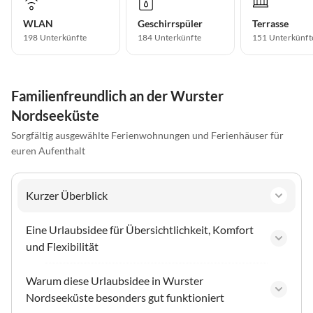
WLAN
Geschirrspüler
Terrasse
198 Unterkünfte
184 Unterkünfte
151 Unterkünft
Familienfreundlich an der Wurster
Nordseeküste
Sorgfältig ausgewählte Ferienwohnungen und Ferienhäuser für
euren Aufenthalt
Kurzer Überblick
Eine Urlaubsidee für Übersichtlichkeit, Komfort
und Flexibilität
Warum diese Urlaubsidee in Wurster
Nordseeküste besonders gut funktioniert