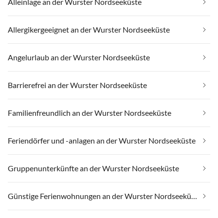
Alleinlage an der Wurster Nordseeküste
Allergikergeeignet an der Wurster Nordseeküste
Angelurlaub an der Wurster Nordseeküste
Barrierefrei an der Wurster Nordseeküste
Familienfreundlich an der Wurster Nordseeküste
Feriendörfer und -anlagen an der Wurster Nordseeküste
Gruppenunterkünfte an der Wurster Nordseeküste
Günstige Ferienwohnungen an der Wurster Nordseeküste