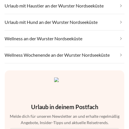
Urlaub mit Haustier an der Wurster Nordseeküste
Urlaub mit Hund an der Wurster Nordseeküste
Wellness an der Wurster Nordseeküste
Wellness Wochenende an der Wurster Nordseeküste
Urlaub in deinem Postfach
Melde dich für unseren Newsletter an und erhalte regelmäßig
Angebote, Insider-Tipps und aktuelle Reisetrends.