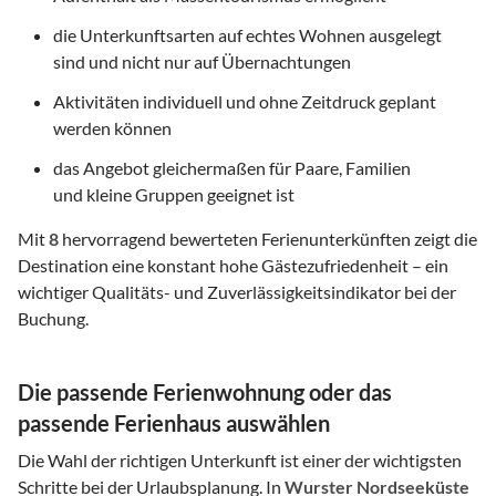
die Unterkunftsarten auf echtes Wohnen ausgelegt
sind und nicht nur auf Übernachtungen
Aktivitäten individuell und ohne Zeitdruck geplant
werden können
das Angebot gleichermaßen für Paare, Familien
und kleine Gruppen geeignet ist
Mit
8
hervorragend bewerteten Ferienunterkünften zeigt die
Destination eine konstant hohe Gästezufriedenheit – ein
wichtiger Qualitäts- und Zuverlässigkeitsindikator bei der
Buchung.
Die passende Ferienwohnung oder das
passende Ferienhaus auswählen
Die Wahl der richtigen Unterkunft ist einer der wichtigsten
Schritte bei der Urlaubsplanung. In
Wurster Nordseeküste