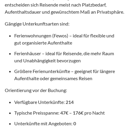
entscheiden sich Reisende meist nach Platzbedarf,
Aufenthaltsdauer und gewünschtem Maß an Privatsphäre.
Gängige Unterkunftsarten sind:
Ferienwohnungen (Fewos) – ideal für flexible und
gut organisierte Aufenthalte
Ferienhäuser – ideal für Reisende, die mehr Raum
und Unabhängigkeit bevorzugen
Größere Ferienunterkünfte – geeignet für längere
Aufenthalte oder gemeinsames Reisen
Orientierung vor der Buchung:
Verfügbare Unterkünfte:
214
Typische Preisspanne:
47
€ –
176
€ pro Nacht
Unterkünfte mit Angeboten:
0