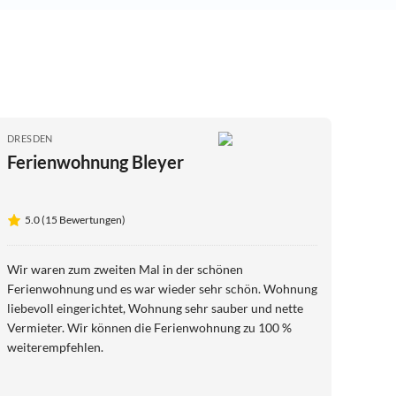
DRESDEN
Ferienwohnung Bleyer
5.0 (15 Bewertungen)
Wir waren zum zweiten Mal in der schönen
Ferienwohnung und es war wieder sehr schön. Wohnung
liebevoll eingerichtet, Wohnung sehr sauber und nette
Vermieter. Wir können die Ferienwohnung zu 100 %
weiterempfehlen.