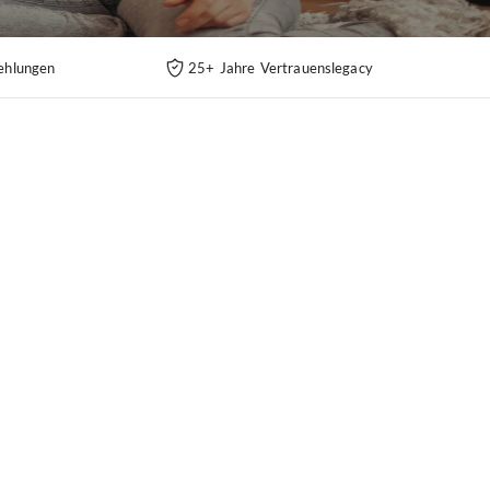
ehlungen
25+ Jahre Vertrauenslegacy