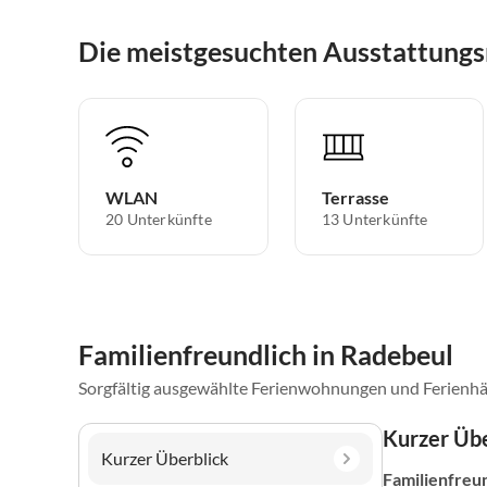
Die meistgesuchten Ausstattung
WLAN
Terrasse
20 Unterkünfte
13 Unterkünfte
Familienfreundlich in Radebeul
Sorgfältig ausgewählte Ferienwohnungen und Ferienhä
Kurzer Übe
Kurzer Überblick
Familienfreu