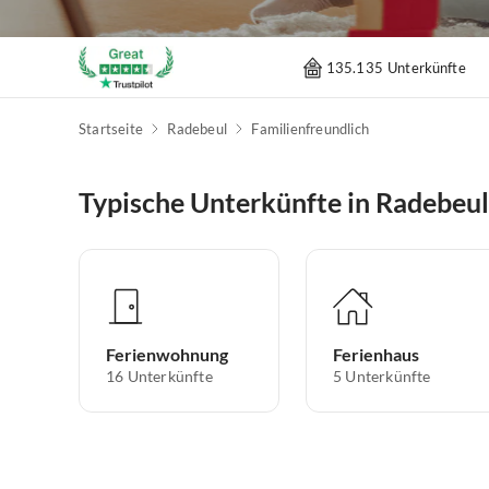
135.135 Unterkünfte
Startseite
Radebeul
Familienfreundlich
Typische Unterkünfte in Radebeul
Ferienwohnung
Ferienhaus
16
Unterkünfte
5
Unterkünfte