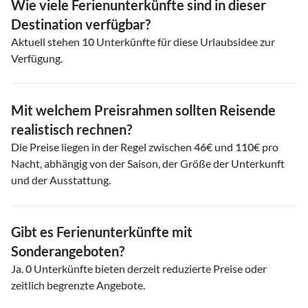
Wie viele Ferienunterkünfte sind in dieser
Destination verfügbar?
Aktuell stehen
10
Unterkünfte für diese Urlaubsidee zur
Verfügung.
Mit welchem Preisrahmen sollten Reisende
realistisch rechnen?
Die Preise liegen in der Regel zwischen
46
€ und
110
€ pro
Nacht, abhängig von der Saison, der Größe der Unterkunft
und der Ausstattung.
Gibt es Ferienunterkünfte mit
Sonderangeboten?
Ja.
0
Unterkünfte bieten derzeit reduzierte Preise oder
zeitlich begrenzte Angebote.