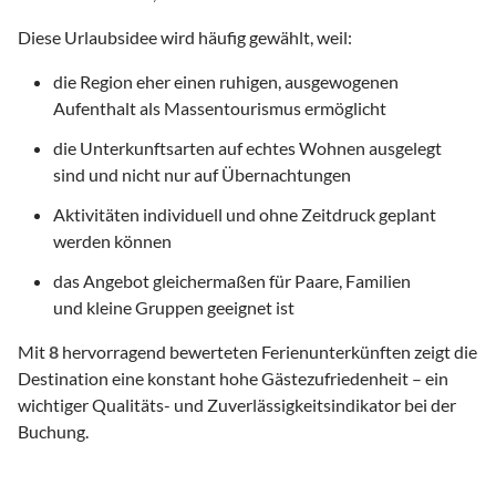
Diese Urlaubsidee wird häufig gewählt, weil:
die Region eher einen ruhigen, ausgewogenen
Aufenthalt als Massentourismus ermöglicht
die Unterkunftsarten auf echtes Wohnen ausgelegt
sind und nicht nur auf Übernachtungen
Aktivitäten individuell und ohne Zeitdruck geplant
werden können
das Angebot gleichermaßen für Paare, Familien
und kleine Gruppen geeignet ist
Mit
8
hervorragend bewerteten Ferienunterkünften zeigt die
Destination eine konstant hohe Gästezufriedenheit – ein
wichtiger Qualitäts- und Zuverlässigkeitsindikator bei der
Buchung.