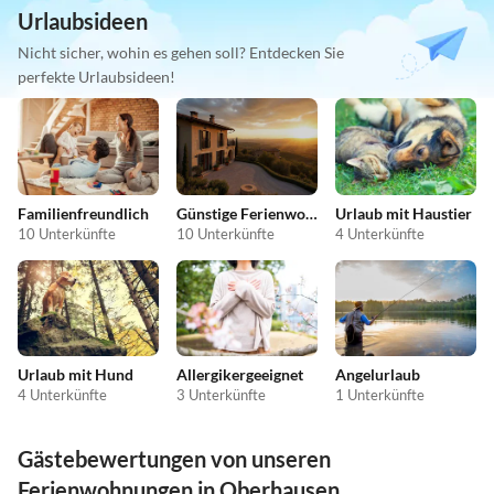
Urlaubsideen
Nicht sicher, wohin es gehen soll? Entdecken Sie
perfekte Urlaubsideen!
Familienfreundlich
Günstige Ferienwohnungen
Urlaub mit Haustier
10 Unterkünfte
10 Unterkünfte
4 Unterkünfte
Urlaub mit Hund
Allergikergeeignet
Angelurlaub
4 Unterkünfte
3 Unterkünfte
1 Unterkünfte
Gästebewertungen von unseren
Ferienwohnungen in Oberhausen