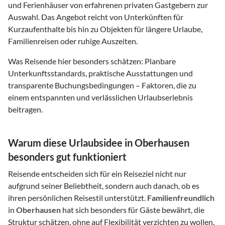
und Ferienhäuser von erfahrenen privaten Gastgebern zur
Auswahl. Das Angebot reicht von Unterkünften für
Kurzaufenthalte bis hin zu Objekten für längere Urlaube,
Familienreisen oder ruhige Auszeiten.
Was Reisende hier besonders schätzen: Planbare
Unterkunftsstandards, praktische Ausstattungen und
transparente Buchungsbedingungen – Faktoren, die zu
einem entspannten und verlässlichen Urlaubserlebnis
beitragen.
Warum diese Urlaubsidee in Oberhausen
besonders gut funktioniert
Reisende entscheiden sich für ein Reiseziel nicht nur
aufgrund seiner Beliebtheit, sondern auch danach, ob es
ihren persönlichen Reisestil unterstützt.
Familienfreundlich
in
Oberhausen
hat sich besonders für Gäste bewährt, die
Struktur schätzen, ohne auf Flexibilität verzichten zu wollen.