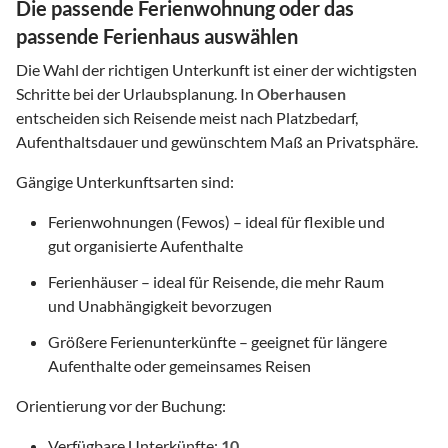
Die passende Ferienwohnung oder das
passende Ferienhaus auswählen
Die Wahl der richtigen Unterkunft ist einer der wichtigsten
Schritte bei der Urlaubsplanung. In
Oberhausen
entscheiden sich Reisende meist nach Platzbedarf,
Aufenthaltsdauer und gewünschtem Maß an Privatsphäre.
Gängige Unterkunftsarten sind:
Ferienwohnungen (Fewos) – ideal für flexible und
gut organisierte Aufenthalte
Ferienhäuser – ideal für Reisende, die mehr Raum
und Unabhängigkeit bevorzugen
Größere Ferienunterkünfte – geeignet für längere
Aufenthalte oder gemeinsames Reisen
Orientierung vor der Buchung:
Verfügbare Unterkünfte:
10