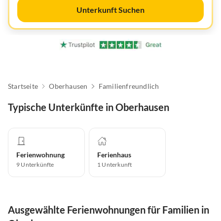
Unterkunft Suchen
Startseite
Oberhausen
Familienfreundlich
Typische Unterkünfte in Oberhausen
Ferienwohnung
Ferienhaus
9
Unterkünfte
1
Unterkunft
Ausgewählte Ferienwohnungen für Familien in