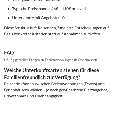
Typische Preisspanne:
46
€ –
110
€ pro Nacht
Unterkünfte mit Angeboten:
0
Diese Struktur hilft Reisenden, fundierte Entscheidungen auf
Basis konkreter Kriterien statt auf Annahmen zu treffen.
FAQ
Häufig gestellte Fragen zu Ferienwohnungen in Oberhausen
Welche Unterkunftsarten stehen für diese
Familienfreundlich zur Verfügung?
Reisende können zwischen Ferienwohnungen (Fewos) und
Ferienhäusern wählen – je nach gewünschtem Platzangebot,
Privatsphäre und Unabhängigkeit.