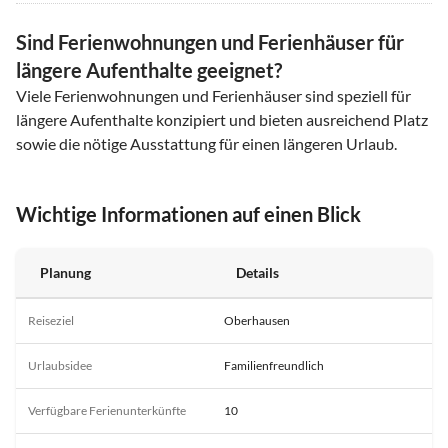
Sind Ferienwohnungen und Ferienhäuser für
längere Aufenthalte geeignet?
Viele Ferienwohnungen und Ferienhäuser sind speziell für
längere Aufenthalte konzipiert und bieten ausreichend Platz
sowie die nötige Ausstattung für einen längeren Urlaub.
Wichtige Informationen auf einen Blick
Planung
Details
Reiseziel
Oberhausen
Urlaubsidee
Familienfreundlich
Verfügbare Ferienunterkünfte
10