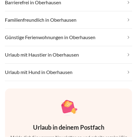
Barrierefrei in Oberhausen
Familienfreundlich in Oberhausen
Günstige Ferienwohnungen in Oberhausen
Urlaub mit Haustier in Oberhausen
Urlaub mit Hund in Oberhausen
Urlaub in deinem Postfach