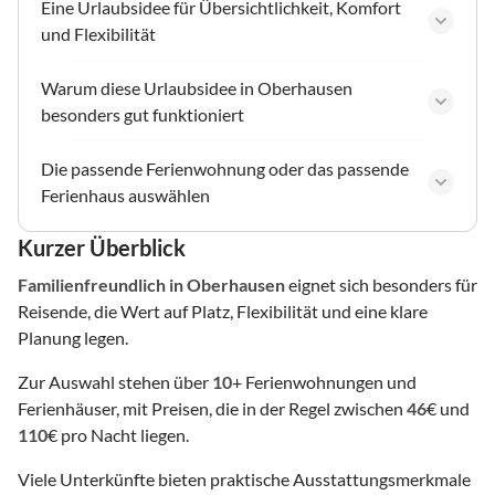
Eine Urlaubsidee für Übersichtlichkeit, Komfort
und Flexibilität
Warum diese Urlaubsidee in Oberhausen
besonders gut funktioniert
Die passende Ferienwohnung oder das passende
Ferienhaus auswählen
Kurzer Überblick
Familienfreundlich
in Oberhausen
eignet sich besonders für
Reisende, die Wert auf Platz, Flexibilität und eine klare
Planung legen.
Zur Auswahl stehen über
10
+ Ferienwohnungen und
Ferienhäuser, mit Preisen, die in der Regel zwischen
46
€ und
110
€ pro Nacht liegen.
Viele Unterkünfte bieten praktische Ausstattungsmerkmale