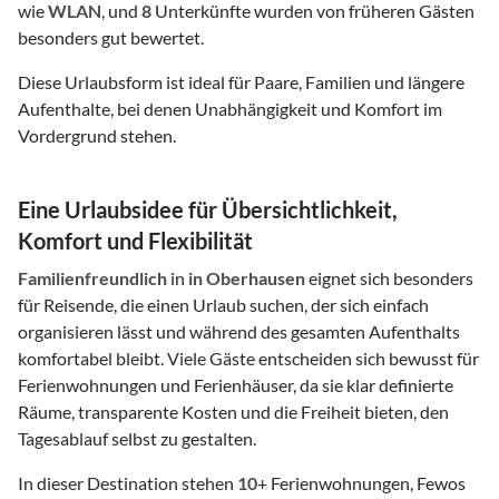
wie
WLAN
, und
8
Unterkünfte wurden von früheren Gästen
besonders gut bewertet.
Diese Urlaubsform ist ideal für Paare, Familien und längere
Aufenthalte, bei denen Unabhängigkeit und Komfort im
Vordergrund stehen.
Eine Urlaubsidee für Übersichtlichkeit,
Komfort und Flexibilität
Familienfreundlich
in
in Oberhausen
eignet sich besonders
für Reisende, die einen Urlaub suchen, der sich einfach
organisieren lässt und während des gesamten Aufenthalts
komfortabel bleibt. Viele Gäste entscheiden sich bewusst für
Ferienwohnungen und Ferienhäuser, da sie klar definierte
Räume, transparente Kosten und die Freiheit bieten, den
Tagesablauf selbst zu gestalten.
In dieser Destination stehen
10
+ Ferienwohnungen, Fewos