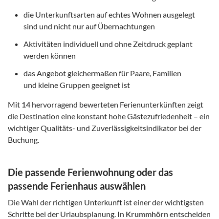
die Unterkunftsarten auf echtes Wohnen ausgelegt
sind und nicht nur auf Übernachtungen
Aktivitäten individuell und ohne Zeitdruck geplant
werden können
das Angebot gleichermaßen für Paare, Familien
und kleine Gruppen geeignet ist
Mit
14
hervorragend bewerteten Ferienunterkünften zeigt
die Destination eine konstant hohe Gästezufriedenheit – ein
wichtiger Qualitäts- und Zuverlässigkeitsindikator bei der
Buchung.
Die passende Ferienwohnung oder das
passende Ferienhaus auswählen
Die Wahl der richtigen Unterkunft ist einer der wichtigsten
Schritte bei der Urlaubsplanung. In
Krummhörn
entscheiden