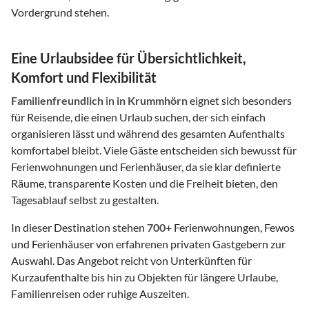
Vordergrund stehen.
Eine Urlaubsidee für Übersichtlichkeit,
Komfort und Flexibilität
Familienfreundlich
in
in Krummhörn
eignet sich besonders
für Reisende, die einen Urlaub suchen, der sich einfach
organisieren lässt und während des gesamten Aufenthalts
komfortabel bleibt. Viele Gäste entscheiden sich bewusst für
Ferienwohnungen und Ferienhäuser, da sie klar definierte
Räume, transparente Kosten und die Freiheit bieten, den
Tagesablauf selbst zu gestalten.
In dieser Destination stehen
700
+ Ferienwohnungen, Fewos
und Ferienhäuser von erfahrenen privaten Gastgebern zur
Auswahl. Das Angebot reicht von Unterkünften für
Kurzaufenthalte bis hin zu Objekten für längere Urlaube,
Familienreisen oder ruhige Auszeiten.