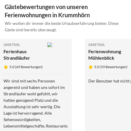
Gästebewertungen von unseren
Ferienwohnungen in Krummhörn
Wir wollen dir immer die beste Urlaubserfahrung bieten. Diese
Gäste sind bereits überzeugt.
GREETSIEL
GREETSIEL
Ferienhaus
Ferienwohnung
Strandläufer
Mühlenblick
5.0 (69 Bewertungen)
5.0 (59 Bewertungen)
Wir sind mit sechs Personen
Der Benutzer hat nicht
angereist und haben uns sofort im
Strandläufer wohl gefühlt, wir
hatten genügend Platz und die
Ausstattung ist sehr wertig. Die
Lage ist hervorragend. Alle
Sehenswürdigkeiten,
Lebensmittelgeschäfte, Restaurants