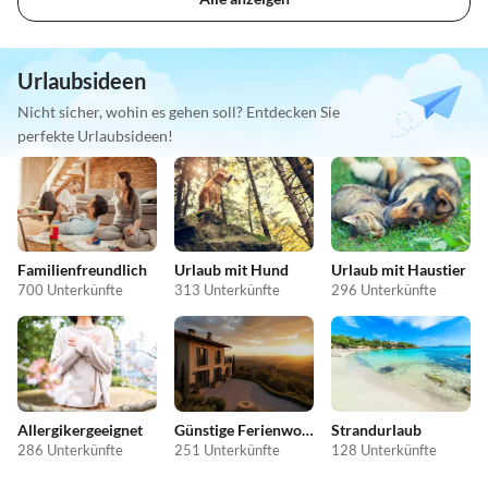
Urlaubsideen
Nicht sicher, wohin es gehen soll? Entdecken Sie
perfekte Urlaubsideen!
Familienfreundlich
Urlaub mit Hund
Urlaub mit Haustier
700 Unterkünfte
313 Unterkünfte
296 Unterkünfte
Allergikergeeignet
Günstige Ferienwohnungen
Strandurlaub
286 Unterkünfte
251 Unterkünfte
128 Unterkünfte