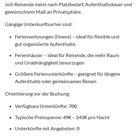
sich Reisende meist nach Platzbedarf, Aufenthaltsdauer und
gewünschtem Maß an Privatsphäre.
Gängige Unterkunftsarten sind:
Ferienwohnungen (Fewos) – ideal für flexible und
gut organisierte Aufenthalte
Ferienhäuser – ideal für Reisende, die mehr Raum
und Unabhängigkeit bevorzugen
Größere Ferienunterkünfte – geeignet für längere
Aufenthalte oder gemeinsames Reisen
Orientierung vor der Buchung:
Verfügbare Unterkünfte:
700
Typische Preisspanne:
49
€ –
243
€ pro Nacht
Unterkünfte mit Angeboten:
0