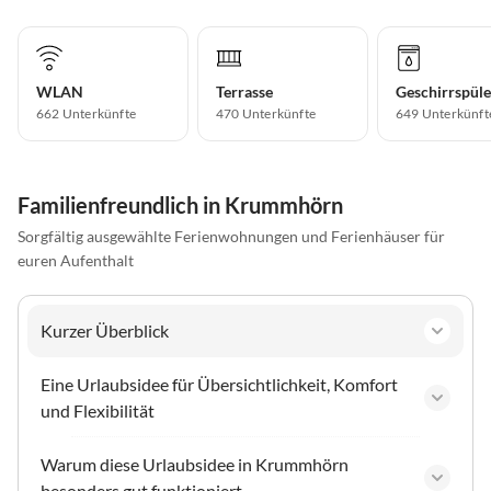
WLAN
Terrasse
Geschirrspüle
662 Unterkünfte
470 Unterkünfte
649 Unterkünft
Familienfreundlich in Krummhörn
Sorgfältig ausgewählte Ferienwohnungen und Ferienhäuser für
euren Aufenthalt
Kurzer Überblick
Eine Urlaubsidee für Übersichtlichkeit, Komfort
und Flexibilität
Warum diese Urlaubsidee in Krummhörn
besonders gut funktioniert