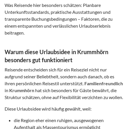
Was Reisende hier besonders schätzen: Planbare
Unterkunftsstandards, praktische Ausstattungen und
transparente Buchungsbedingungen – Faktoren, die zu
einem entspannten und verlässlichen Urlaubserlebnis
beitragen.
Warum diese Urlaubsidee in Krummhörn
besonders gut funktioniert
Reisende entscheiden sich für ein Reiseziel nicht nur
aufgrund seiner Beliebtheit, sondern auch danach, ob es
ihren persönlichen Reisestil unterstützt.
Familienfreundlich
in
Krummhörn
hat sich besonders für Gäste bewährt, die
Struktur schätzen, ohne auf Flexibilität verzichten zu wollen.
Diese Urlaubsidee wird häufig gewählt, weil:
die Region eher einen ruhigen, ausgewogenen
Aufenthalt als Massentourismus ermöglicht