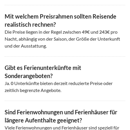
Mit welchem Preisrahmen sollten Reisende
realistisch rechnen?
Die Preise liegen in der Regel zwischen
49
€ und
243
€ pro
Nacht, abhängig von der Saison, der Größe der Unterkunft
und der Ausstattung.
Gibt es Ferienunterkünfte mit
Sonderangeboten?
Ja.
0
Unterkünfte bieten derzeit reduzierte Preise oder
zeitlich begrenzte Angebote.
Sind Ferienwohnungen und Ferienhäuser für
längere Aufenthalte geeignet?
Viele Ferienwohnungen und Ferienhäuser sind speziell für