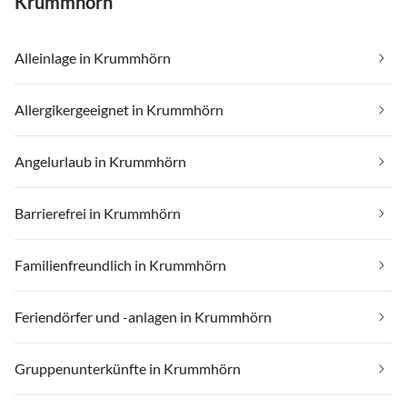
Krummhörn
Alleinlage in Krummhörn
Allergikergeeignet in Krummhörn
Angelurlaub in Krummhörn
Barrierefrei in Krummhörn
Familienfreundlich in Krummhörn
Feriendörfer und -anlagen in Krummhörn
Gruppenunterkünfte in Krummhörn