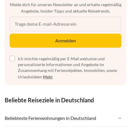
Melde dich für unseren Newsletter an und erhalte regelmäßig
Angebote, Insider-Tipps und aktuelle Reisetrends.
Anmelden
Ich möchte regelmäßig per E-Mail exklusive und
personalisierte Informationen und Angebote im
Zusammenhang mit Ferienobjekten, Immobilien, sowie
Urlaubsideen
Mehr
Beliebte Reiseziele in Deutschland
Beliebteste Ferienwohnungen in Deutschland