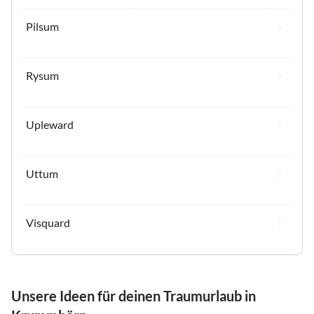
Pilsum
Rysum
Upleward
Uttum
Visquard
Unsere Ideen für deinen Traumurlaub in