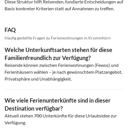
Diese Struktur hilft Reisenden, fundierte Entscheidungen auf
Basis konkreter Kriterien statt auf Annahmen zu treffen.
FAQ
Häufig gestellte Fragen zu Ferienwohnungen in Krummhörn
Welche Unterkunftsarten stehen für diese
Familienfreundlich zur Verfügung?
Reisende können zwischen Ferienwohnungen (Fewos) und
Ferienhäusern wählen – je nach gewünschtem Platzangebot,
Privatsphäre und Unabhängigkeit.
Wie viele Ferienunterkünfte sind in dieser
Destination verfügbar?
Aktuell stehen
700
Unterkünfte für diese Urlaubsidee zur
Verfügung.