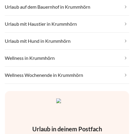
Urlaub auf dem Bauernhof in Krummhörn
Urlaub mit Haustier in Krummhörn
Urlaub mit Hund in Krummhörn
Wellness in Krummhörn
Wellness Wochenende in Krummhörn
Urlaub in deinem Postfach