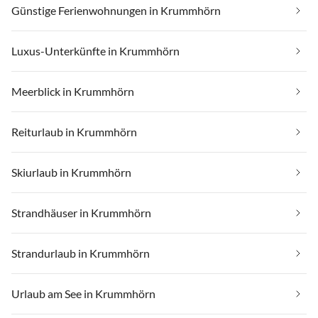
Günstige Ferienwohnungen in Krummhörn
Luxus-Unterkünfte in Krummhörn
Meerblick in Krummhörn
Reiturlaub in Krummhörn
Skiurlaub in Krummhörn
Strandhäuser in Krummhörn
Strandurlaub in Krummhörn
Urlaub am See in Krummhörn