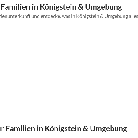
Familien in Königstein & Umgebung
rienunterkunft und entdecke, was in Königstein & Umgebung alles
 Familien in Königstein & Umgebung