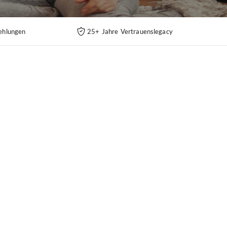
ehlungen
25+ Jahre Vertrauenslegacy