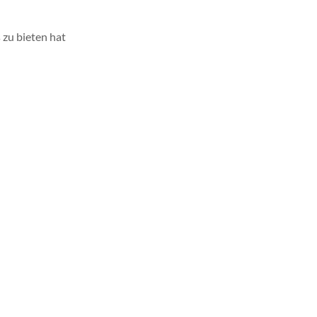
 zu bieten hat