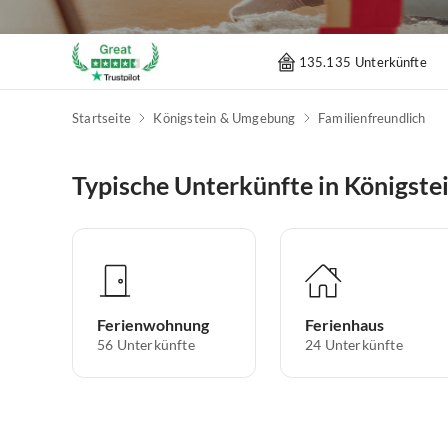
135.135 Unterkünfte
Startseite
Königstein & Umgebung
Familienfreundlich
Typische Unterkünfte in Königst
Ferienwohnung
Ferienhaus
56
Unterkünfte
24
Unterkünfte