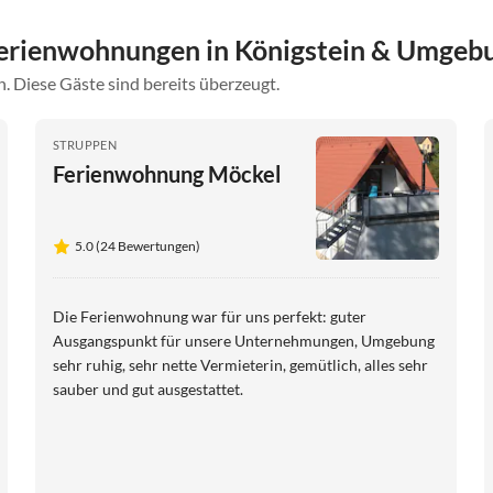
erienwohnungen in Königstein & Umgeb
. Diese Gäste sind bereits überzeugt.
STRUPPEN
Ferienwohnung Möckel
5.0 (24 Bewertungen)
Die Ferienwohnung war für uns perfekt: guter
Ausgangspunkt für unsere Unternehmungen, Umgebung
sehr ruhig, sehr nette Vermieterin, gemütlich, alles sehr
sauber und gut ausgestattet.