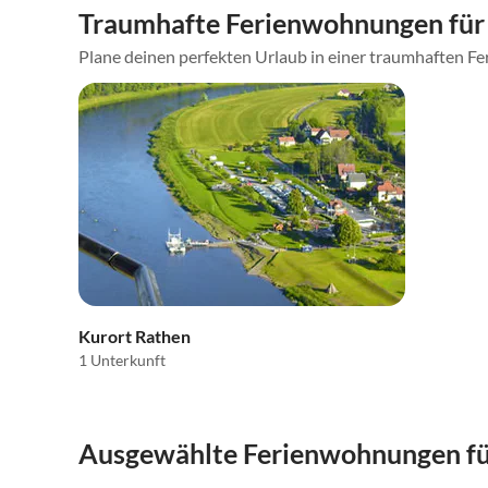
Traumhafte Ferienwohnungen für 
Plane deinen perfekten Urlaub in einer traumhaften Fe
Kurort Rathen
1 Unterkunft
Ausgewählte Ferienwohnungen für