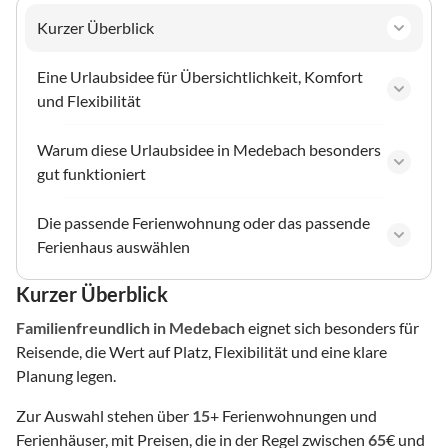
Kurzer Überblick
Eine Urlaubsidee für Übersichtlichkeit, Komfort
und Flexibilität
Warum diese Urlaubsidee in Medebach besonders
gut funktioniert
Die passende Ferienwohnung oder das passende
Ferienhaus auswählen
Kurzer Überblick
Familienfreundlich
in Medebach
eignet sich besonders für
Reisende, die Wert auf Platz, Flexibilität und eine klare
Planung legen.
Zur Auswahl stehen über
15
+ Ferienwohnungen und
Ferienhäuser, mit Preisen, die in der Regel zwischen
65
€ und