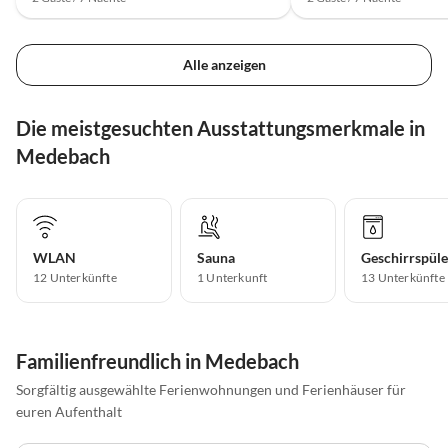
Alle anzeigen
Die meistgesuchten Ausstattungsmerkmale in
Medebach
WLAN
Sauna
Geschirrspüle
12 Unterkünfte
1 Unterkunft
13 Unterkünfte
Familienfreundlich in Medebach
Sorgfältig ausgewählte Ferienwohnungen und Ferienhäuser für
euren Aufenthalt