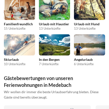
Familienfreundlich
Urlaub mit Haustier
Urlaub mit Hund
15 Unterkünfte
13 Unterkünfte
13 Unterkünfte
Skiurlaub
In den Bergen
Angelurlaub
10 Unterkünfte
7 Unterkünfte
6 Unterkünfte
Gästebewertungen von unseren
Ferienwohnungen in Medebach
Wir wollen dir immer die beste Urlaubserfahrung bieten. Diese
Gäste sind bereits überzeugt.