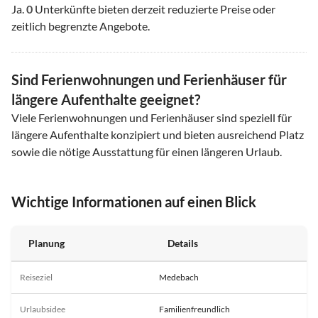
Ja.
0
Unterkünfte bieten derzeit reduzierte Preise oder
zeitlich begrenzte Angebote.
Sind Ferienwohnungen und Ferienhäuser für
längere Aufenthalte geeignet?
Viele Ferienwohnungen und Ferienhäuser sind speziell für
längere Aufenthalte konzipiert und bieten ausreichend Platz
sowie die nötige Ausstattung für einen längeren Urlaub.
Wichtige Informationen auf einen Blick
Planung
Details
Reiseziel
Medebach
Urlaubsidee
Familienfreundlich