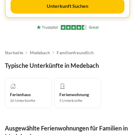
Unterkunft Suchen
Startseite
Medebach
Familienfreundlich
Typische Unterkünfte in Medebach
Ferienhaus
Ferienwohnung
10
Unterkünfte
5
Unterkünfte
Ausgewählte Ferienwohnungen für Familien in