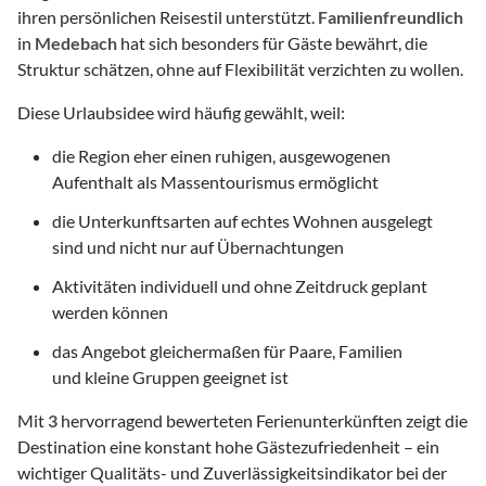
ihren persönlichen Reisestil unterstützt.
Familienfreundlich
in
Medebach
hat sich besonders für Gäste bewährt, die
Struktur schätzen, ohne auf Flexibilität verzichten zu wollen.
Diese Urlaubsidee wird häufig gewählt, weil:
die Region eher einen ruhigen, ausgewogenen
Aufenthalt als Massentourismus ermöglicht
die Unterkunftsarten auf echtes Wohnen ausgelegt
sind und nicht nur auf Übernachtungen
Aktivitäten individuell und ohne Zeitdruck geplant
werden können
das Angebot gleichermaßen für Paare, Familien
und kleine Gruppen geeignet ist
Mit
3
hervorragend bewerteten Ferienunterkünften zeigt die
Destination eine konstant hohe Gästezufriedenheit – ein
wichtiger Qualitäts- und Zuverlässigkeitsindikator bei der