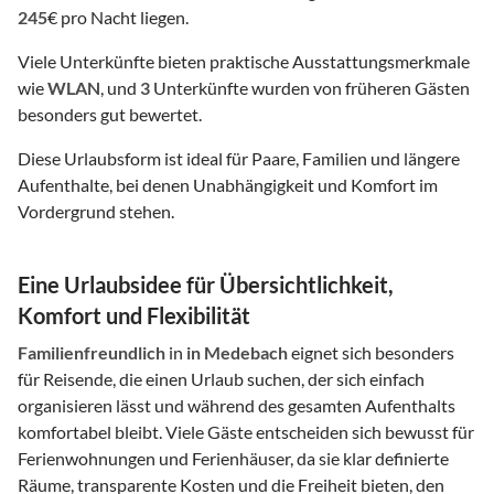
245
€ pro Nacht liegen.
Viele Unterkünfte bieten praktische Ausstattungsmerkmale
wie
WLAN
, und
3
Unterkünfte wurden von früheren Gästen
besonders gut bewertet.
Diese Urlaubsform ist ideal für Paare, Familien und längere
Aufenthalte, bei denen Unabhängigkeit und Komfort im
Vordergrund stehen.
Eine Urlaubsidee für Übersichtlichkeit,
Komfort und Flexibilität
Familienfreundlich
in
in Medebach
eignet sich besonders
für Reisende, die einen Urlaub suchen, der sich einfach
organisieren lässt und während des gesamten Aufenthalts
komfortabel bleibt. Viele Gäste entscheiden sich bewusst für
Ferienwohnungen und Ferienhäuser, da sie klar definierte
Räume, transparente Kosten und die Freiheit bieten, den