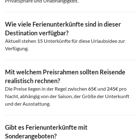
Privatsphäre und Unabhängigkeit.
Wie viele Ferienunterkünfte sind in dieser
Destination verfügbar?
Aktuell stehen
15
Unterkünfte für diese Urlaubsidee zur
Verfügung.
Mit welchem Preisrahmen sollten Reisende
realistisch rechnen?
Die Preise liegen in der Regel zwischen
65
€ und
245
€ pro
Nacht, abhängig von der Saison, der Größe der Unterkunft
und der Ausstattung.
Gibt es Ferienunterkünfte mit
Sonderangeboten?