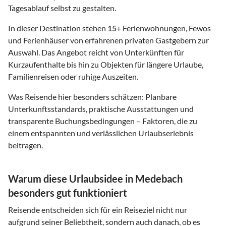
Tagesablauf selbst zu gestalten.
In dieser Destination stehen
15
+ Ferienwohnungen, Fewos
und Ferienhäuser von erfahrenen privaten Gastgebern zur
Auswahl. Das Angebot reicht von Unterkünften für
Kurzaufenthalte bis hin zu Objekten für längere Urlaube,
Familienreisen oder ruhige Auszeiten.
Was Reisende hier besonders schätzen: Planbare
Unterkunftsstandards, praktische Ausstattungen und
transparente Buchungsbedingungen – Faktoren, die zu
einem entspannten und verlässlichen Urlaubserlebnis
beitragen.
Warum diese Urlaubsidee in Medebach
besonders gut funktioniert
Reisende entscheiden sich für ein Reiseziel nicht nur
aufgrund seiner Beliebtheit, sondern auch danach, ob es