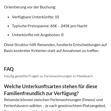
Orientierung vor der Buchung:
Verfügbare Unterkünfte:
15
Typische Preisspanne:
65
€ –
245
€ pro Nacht
Unterkünfte mit Angeboten:
0
Diese Struktur hilft Reisenden, fundierte Entscheidungen auf
Basis konkreter Kriterien statt auf Annahmen zu treffen.
FAQ
Häufig gestellte Fragen zu Ferienwohnungen in Medebach
Welche Unterkunftsarten stehen für diese
Familienfreundlich zur Verfügung?
Reisende können zwischen Ferienwohnungen (Fewos) und
Ferienhäusern wählen – je nach gewünschtem Platzangebot,