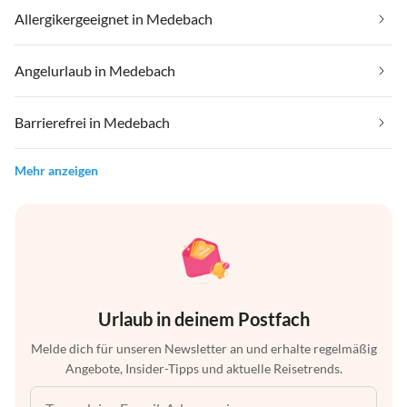
Allergikergeeignet in Medebach
Angelurlaub in Medebach
Barrierefrei in Medebach
Mehr anzeigen
Urlaub in deinem Postfach
Melde dich für unseren Newsletter an und erhalte regelmäßig
Angebote, Insider-Tipps und aktuelle Reisetrends.