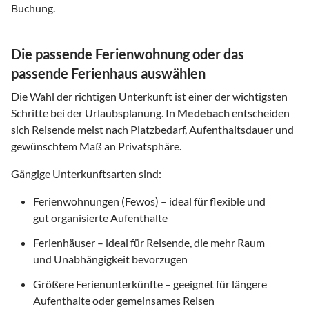
Buchung.
Die passende Ferienwohnung oder das
passende Ferienhaus auswählen
Die Wahl der richtigen Unterkunft ist einer der wichtigsten
Schritte bei der Urlaubsplanung. In
Medebach
entscheiden
sich Reisende meist nach Platzbedarf, Aufenthaltsdauer und
gewünschtem Maß an Privatsphäre.
Gängige Unterkunftsarten sind:
Ferienwohnungen (Fewos) – ideal für flexible und
gut organisierte Aufenthalte
Ferienhäuser – ideal für Reisende, die mehr Raum
und Unabhängigkeit bevorzugen
Größere Ferienunterkünfte – geeignet für längere
Aufenthalte oder gemeinsames Reisen