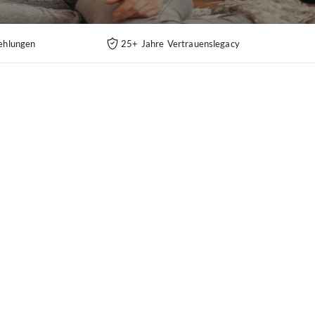
ehlungen
25+ Jahre Vertrauenslegacy