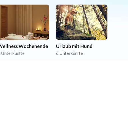
Wellness Wochenende
Urlaub mit Hund
 Unterkünfte
6 Unterkünfte