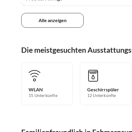
Alle anzeigen
Die meistgesuchten Ausstattung
WLAN
Geschirrspüler
15 Unterkünfte
12 Unterkünfte