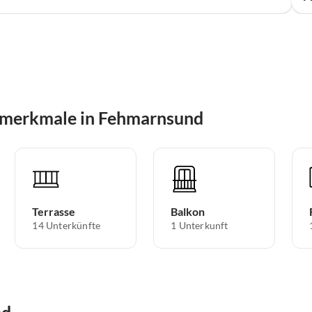
smerkmale in Fehmarnsund
Terrasse
Balkon
14 Unterkünfte
1 Unterkunft