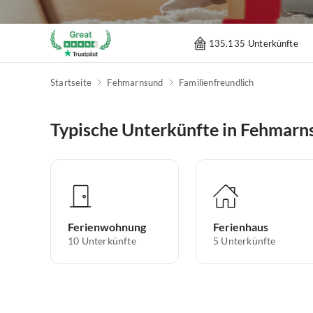
135.135 Unterkünfte
Startseite
Fehmarnsund
Familienfreundlich
Typische Unterkünfte in Fehmarn
Ferienwohnung
Ferienhaus
10
Unterkünfte
5
Unterkünfte