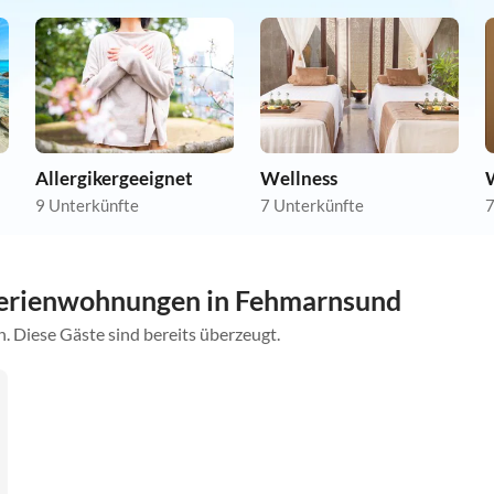
Allergikergeeignet
Wellness
9 Unterkünfte
7 Unterkünfte
7
Ferienwohnungen in Fehmarnsund
. Diese Gäste sind bereits überzeugt.