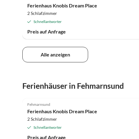
Ferienhaus Knobis Dream Place
2 Schlafzimmer
Schnellantworter
Preis auf Anfrage
Alle anzeigen
Ferienhäuser in Fehmarnsund
4.7
(5)
Fehmarnsund
Ferienhaus Knobis Dream Place
2 Schlafzimmer
Schnellantworter
Preis auf Anfrage