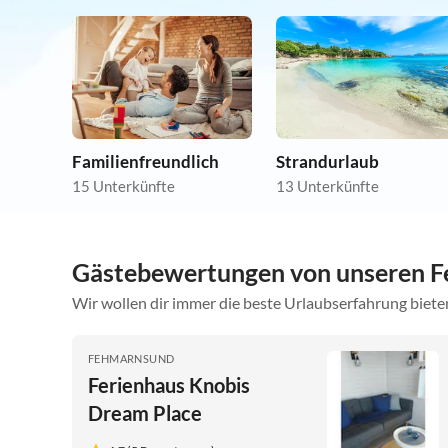
Familienfreundlich
Strandurlaub
15 Unterkünfte
13 Unterkünfte
Gästebewertungen von unseren 
Wir wollen dir immer die beste Urlaubserfahrung bieten
FEHMARNSUND
Ferienhaus Knobis
Dream Place