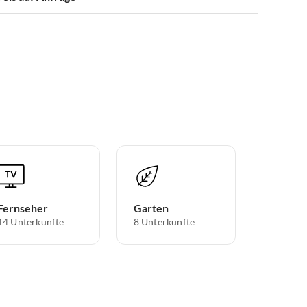
Fernseher
Garten
14 Unterkünfte
8 Unterkünfte