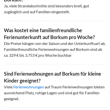
Ja, viele Strandabschnitte sind besonders breit, gut
zugänglich und auf Familien eingestellt.
Was kostet eine familienfreundliche
Ferienunterkunft auf Borkum pro Woche?
Die Preise hängen von der Saison und der Unterkunftsart ab.
Familienfreundliche Ferienwohnungen auf Borkum sind ab
ca. 329 € bis 3.753 € pro Woche buchbar
Sind Ferienwohnungen auf Borkum für kleine
Kinder geeignet?
Viele
Ferienwohnungen
auf Traum Ferienwohnungen bieten
ausreichend Platz, ruhige Lagen und sind gut für Familien
geeignet.