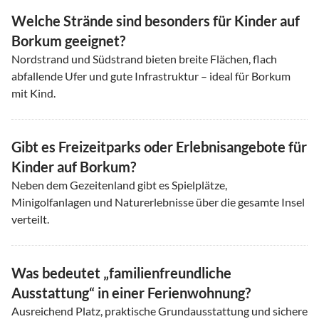
Welche Strände sind besonders für Kinder auf
Borkum geeignet?
Nordstrand und Südstrand bieten breite Flächen, flach
abfallende Ufer und gute Infrastruktur – ideal für Borkum
mit Kind.
Gibt es Freizeitparks oder Erlebnisangebote für
Kinder auf Borkum?
Neben dem Gezeitenland gibt es Spielplätze,
Minigolfanlagen und Naturerlebnisse über die gesamte Insel
verteilt.
Was bedeutet „familienfreundliche
Ausstattung“ in einer Ferienwohnung?
Ausreichend Platz, praktische Grundausstattung und sichere