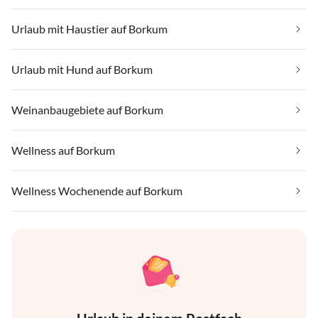
Urlaub mit Haustier auf Borkum
Urlaub mit Hund auf Borkum
Weinanbaugebiete auf Borkum
Wellness auf Borkum
Wellness Wochenende auf Borkum