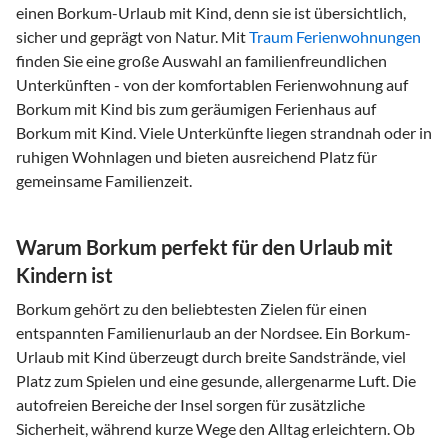
einen Borkum-Urlaub mit Kind, denn sie ist übersichtlich,
sicher und geprägt von Natur. Mit
Traum Ferienwohnungen
finden Sie eine große Auswahl an familienfreundlichen
Unterkünften - von der komfortablen Ferienwohnung auf
Borkum mit Kind bis zum geräumigen Ferienhaus auf
Borkum mit Kind. Viele Unterkünfte liegen strandnah oder in
ruhigen Wohnlagen und bieten ausreichend Platz für
gemeinsame Familienzeit.
Warum Borkum perfekt für den Urlaub mit
Kindern ist
Borkum gehört zu den beliebtesten Zielen für einen
entspannten Familienurlaub an der Nordsee. Ein Borkum-
Urlaub mit Kind überzeugt durch breite Sandstrände, viel
Platz zum Spielen und eine gesunde, allergenarme Luft. Die
autofreien Bereiche der Insel sorgen für zusätzliche
Sicherheit, während kurze Wege den Alltag erleichtern. Ob