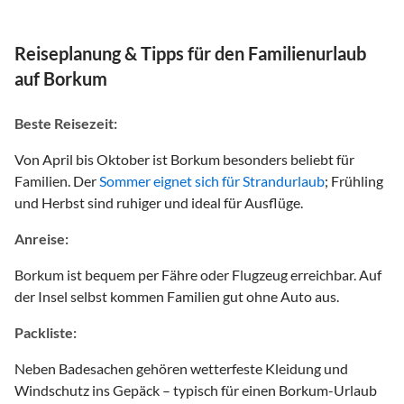
Reiseplanung & Tipps für den Familienurlaub
auf Borkum
Beste Reisezeit:
Von April bis Oktober ist Borkum besonders beliebt für
Familien. Der
Sommer eignet sich für Strandurlaub
; Frühling
und Herbst sind ruhiger und ideal für Ausflüge.
Anreise:
Borkum ist bequem per Fähre oder Flugzeug erreichbar. Auf
der Insel selbst kommen Familien gut ohne Auto aus.
Packliste:
Neben Badesachen gehören wetterfeste Kleidung und
Windschutz ins Gepäck – typisch für einen Borkum-Urlaub