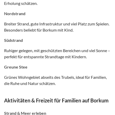
Erholung schätzen.
Nordstrand
Breiter Strand, gute Infrastruktur und viel Platz zum Spielen.
Besonders beliebt für Borkum mit Kind.
Südstrand
Ruhiger gelegen, mit geschützten Bereichen und viel Sonne –
perfekt für entspannte Strandtage mit Kindern.
Greune Stee
Grünes Wohngebiet abseits des Trubels, ideal für Familien,
die Ruhe und Natur schätzen.
Aktivitäten & Freizeit für Familien auf Borkum
Strand & Meer erleben