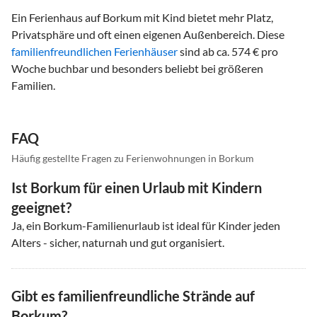
Ein Ferienhaus auf Borkum mit Kind bietet mehr Platz,
Privatsphäre und oft einen eigenen Außenbereich. Diese
familienfreundlichen Ferienhäuser
sind ab ca. 574 € pro
Woche buchbar und besonders beliebt bei größeren
Familien.
FAQ
Häufig gestellte Fragen zu Ferienwohnungen in Borkum
Ist Borkum für einen Urlaub mit Kindern
geeignet?
Ja, ein Borkum-Familienurlaub ist ideal für Kinder jeden
Alters - sicher, naturnah und gut organisiert.
Gibt es familienfreundliche Strände auf
Borkum?