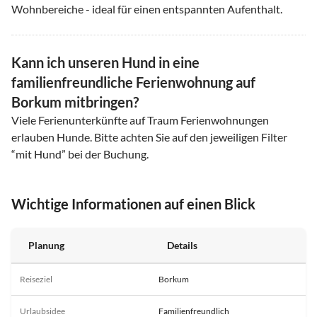
Wohnbereiche - ideal für einen entspannten Aufenthalt.
Kann ich unseren Hund in eine
familienfreundliche Ferienwohnung auf
Borkum mitbringen?
Viele Ferienunterkünfte auf Traum Ferienwohnungen
erlauben Hunde. Bitte achten Sie auf den jeweiligen Filter
“mit Hund” bei der Buchung.
Wichtige Informationen auf einen Blick
Planung
Details
Reiseziel
Borkum
Urlaubsidee
Familienfreundlich