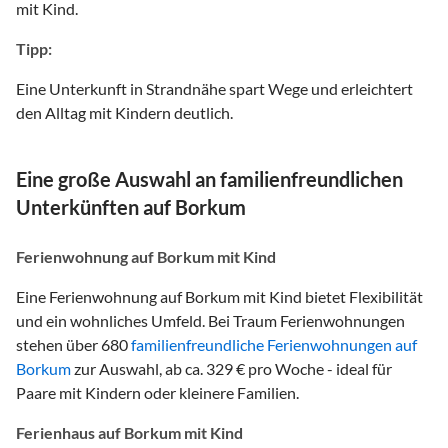
mit Kind.
Tipp:
Eine Unterkunft in Strandnähe spart Wege und erleichtert
den Alltag mit Kindern deutlich.
Eine große Auswahl an familienfreundlichen
Unterkünften auf Borkum
Ferienwohnung auf Borkum mit Kind
Eine Ferienwohnung auf Borkum mit Kind bietet Flexibilität
und ein wohnliches Umfeld. Bei Traum Ferienwohnungen
stehen über 680
familienfreundliche Ferienwohnungen auf
Borkum
zur Auswahl, ab ca. 329 € pro Woche - ideal für
Paare mit Kindern oder kleinere Familien.
Ferienhaus auf Borkum mit Kind