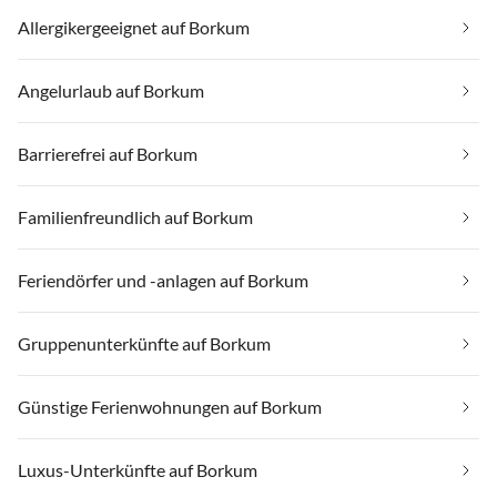
Allergikergeeignet auf Borkum
Angelurlaub auf Borkum
Barrierefrei auf Borkum
Familienfreundlich auf Borkum
Feriendörfer und -anlagen auf Borkum
Gruppenunterkünfte auf Borkum
Günstige Ferienwohnungen auf Borkum
Luxus-Unterkünfte auf Borkum