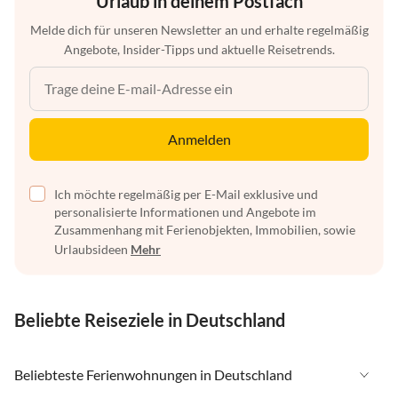
Urlaub in deinem Postfach
Melde dich für unseren Newsletter an und erhalte regelmäßig
Angebote, Insider-Tipps und aktuelle Reisetrends.
Anmelden
Ich möchte regelmäßig per E-Mail exklusive und
personalisierte Informationen und Angebote im
Zusammenhang mit Ferienobjekten, Immobilien, sowie
Urlaubsideen
Mehr
Beliebte Reiseziele in Deutschland
Beliebteste Ferienwohnungen in Deutschland