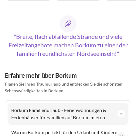
Breite, flach abfallende Strände und viele
Freizeitangebote machen Borkum zu einer der
familienfreundlichsten Nordseeinseln!
Erfahre mehr über Borkum
Planen Sie Ihren Traumurlaub und entdecken Sie die schönsten
Sehenswürdigkeiten in Borkum
Borkum Familienurlaub - Ferienwohnungen &
Ferienhäuser für Familien auf Borkum mieten
Warum Borkum perfekt für den Urlaub mit Kindern