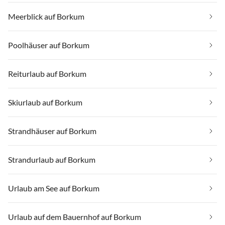
Meerblick auf Borkum
Poolhäuser auf Borkum
Reiturlaub auf Borkum
Skiurlaub auf Borkum
Strandhäuser auf Borkum
Strandurlaub auf Borkum
Urlaub am See auf Borkum
Urlaub auf dem Bauernhof auf Borkum