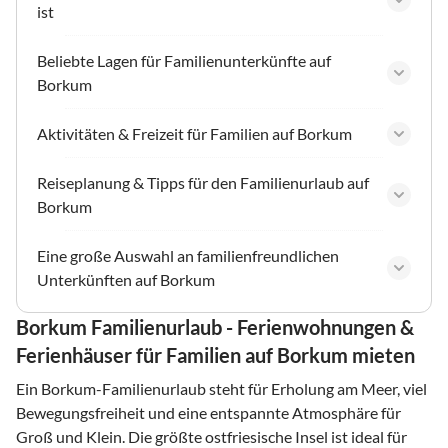
ist
Beliebte Lagen für Familienunterkünfte auf
Borkum
Aktivitäten & Freizeit für Familien auf Borkum
Reiseplanung & Tipps für den Familienurlaub auf
Borkum
Eine große Auswahl an familienfreundlichen
Unterkünften auf Borkum
Borkum Familienurlaub - Ferienwohnungen &
Ferienhäuser für Familien auf Borkum mieten
Ein Borkum-Familienurlaub steht für Erholung am Meer, viel
Bewegungsfreiheit und eine entspannte Atmosphäre für
Groß und Klein. Die größte ostfriesische Insel ist ideal für