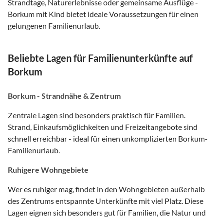
Strandtage, Naturerlebnisse oder gemeinsame Ausflüge -
Borkum mit Kind bietet ideale Voraussetzungen für einen
gelungenen Familienurlaub.
Beliebte Lagen für Familienunterkünfte auf
Borkum
Borkum - Strandnähe & Zentrum
Zentrale Lagen sind besonders praktisch für Familien.
Strand, Einkaufsmöglichkeiten und Freizeitangebote sind
schnell erreichbar - ideal für einen unkomplizierten Borkum-
Familienurlaub.
Ruhigere Wohngebiete
Wer es ruhiger mag, findet in den Wohngebieten außerhalb
des Zentrums entspannte Unterkünfte mit viel Platz. Diese
Lagen eignen sich besonders gut für Familien, die Natur und