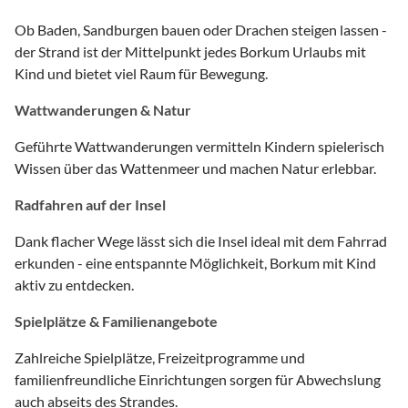
Ob Baden, Sandburgen bauen oder Drachen steigen lassen -
der Strand ist der Mittelpunkt jedes Borkum Urlaubs mit
Kind und bietet viel Raum für Bewegung.
Wattwanderungen & Natur
Geführte Wattwanderungen vermitteln Kindern spielerisch
Wissen über das Wattenmeer und machen Natur erlebbar.
Radfahren auf der Insel
Dank flacher Wege lässt sich die Insel ideal mit dem Fahrrad
erkunden - eine entspannte Möglichkeit, Borkum mit Kind
aktiv zu entdecken.
Spielplätze & Familienangebote
Zahlreiche Spielplätze, Freizeitprogramme und
familienfreundliche Einrichtungen sorgen für Abwechslung
auch abseits des Strandes.