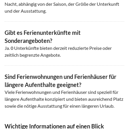
Nacht, abhängig von der Saison, der Größe der Unterkunft
und der Ausstattung.
Gibt es Ferienunterkünfte mit
Sonderangeboten?
Ja.
0
Unterkünfte bieten derzeit reduzierte Preise oder
zeitlich begrenzte Angebote.
Sind Ferienwohnungen und Ferienhäuser für
längere Aufenthalte geeignet?
Viele Ferienwohnungen und Ferienhäuser sind speziell für
längere Aufenthalte konzipiert und bieten ausreichend Platz
sowie die nötige Ausstattung für einen längeren Urlaub.
Wichtige Informationen auf einen Blick