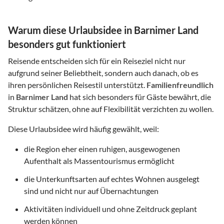
Warum diese Urlaubsidee in Barnimer Land
besonders gut funktioniert
Reisende entscheiden sich für ein Reiseziel nicht nur
aufgrund seiner Beliebtheit, sondern auch danach, ob es
ihren persönlichen Reisestil unterstützt.
Familienfreundlich
in
Barnimer Land
hat sich besonders für Gäste bewährt, die
Struktur schätzen, ohne auf Flexibilität verzichten zu wollen.
Diese Urlaubsidee wird häufig gewählt, weil:
die Region eher einen ruhigen, ausgewogenen
Aufenthalt als Massentourismus ermöglicht
die Unterkunftsarten auf echtes Wohnen ausgelegt
sind und nicht nur auf Übernachtungen
Aktivitäten individuell und ohne Zeitdruck geplant
werden können