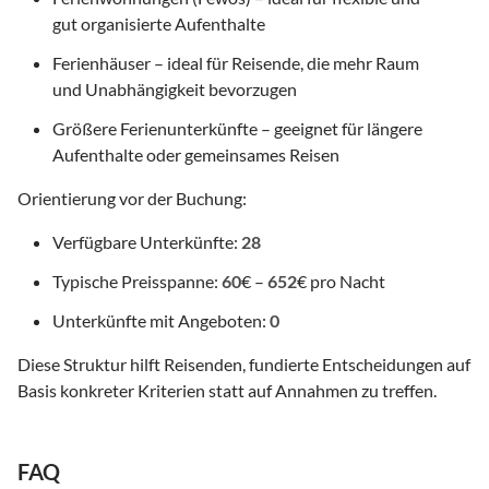
gut organisierte Aufenthalte
Ferienhäuser – ideal für Reisende, die mehr Raum
und Unabhängigkeit bevorzugen
Größere Ferienunterkünfte – geeignet für längere
Aufenthalte oder gemeinsames Reisen
Orientierung vor der Buchung:
Verfügbare Unterkünfte:
28
Typische Preisspanne:
60
€ –
652
€ pro Nacht
Unterkünfte mit Angeboten:
0
Diese Struktur hilft Reisenden, fundierte Entscheidungen auf
Basis konkreter Kriterien statt auf Annahmen zu treffen.
FAQ