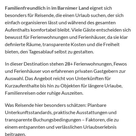
Familienfreundlich
in
im Barnimer Land
eignet sich
besonders für Reisende, die einen Urlaub suchen, der sich
einfach organisieren lässt und während des gesamten
Aufenthalts komfortabel bleibt. Viele Gäste entscheiden sich
bewusst für Ferienwohnungen und Ferienhäuser, da sie klar
definierte Räume, transparente Kosten und die Freiheit
bieten, den Tagesablauf selbst zu gestalten.
In dieser Destination stehen
28
+ Ferienwohnungen, Fewos
und Ferienhäuser von erfahrenen privaten Gastgebern zur
Auswahl. Das Angebot reicht von Unterkünften für
Kurzaufenthalte bis hin zu Objekten für längere Urlaube,
Familienreisen oder ruhige Auszeiten.
Was Reisende hier besonders schätzen: Planbare
Unterkunftsstandards, praktische Ausstattungen und
transparente Buchungsbedingungen – Faktoren, die zu
einem entspannten und verlässlichen Urlaubserlebnis
beitragen.