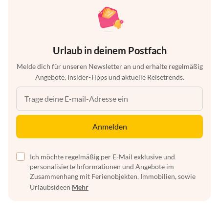
Urlaub in deinem Postfach
Melde dich für unseren Newsletter an und erhalte regelmäßig
Angebote, Insider-Tipps und aktuelle Reisetrends.
Anmelden
Ich möchte regelmäßig per E-Mail exklusive und
personalisierte Informationen und Angebote im
Zusammenhang mit Ferienobjekten, Immobilien, sowie
Urlaubsideen
Mehr