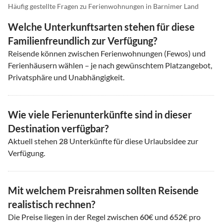
Häufig gestellte Fragen zu Ferienwohnungen in Barnimer Land
Welche Unterkunftsarten stehen für diese
Familienfreundlich zur Verfügung?
Reisende können zwischen Ferienwohnungen (Fewos) und
Ferienhäusern wählen – je nach gewünschtem Platzangebot,
Privatsphäre und Unabhängigkeit.
Wie viele Ferienunterkünfte sind in dieser
Destination verfügbar?
Aktuell stehen
28
Unterkünfte für diese Urlaubsidee zur
Verfügung.
Mit welchem Preisrahmen sollten Reisende
realistisch rechnen?
Die Preise liegen in der Regel zwischen
60
€ und
652
€ pro