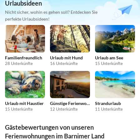
Urlaubsideen
Nicht sicher, wohin es gehen soll? Entdecken Sie
perfekte Urlaubsideen!
Familienfreundlich
Urlaub mit Hund
Urlaub am See
28 Unterkünfte
16 Unterkünfte
15 Unterkünfte
Urlaub mit Haustier
Günstige Ferienwohnungen
Strandurlaub
15 Unterkünfte
12 Unterkünfte
11 Unterkünfte
Gästebewertungen von unseren
Ferienwohnungen im Barnimer Land