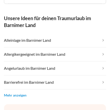
Unsere Ideen für deinen Traumurlaub im
Barnimer Land
Alleinlage im Barnimer Land
Allergikergeeignet im Barnimer Land
Angelurlaub im Barnimer Land
Barrierefrei im Barnimer Land
Mehr anzeigen