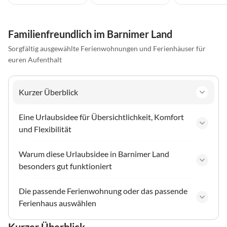
Familienfreundlich im Barnimer Land
Sorgfältig ausgewählte Ferienwohnungen und Ferienhäuser für
euren Aufenthalt
Kurzer Überblick
Eine Urlaubsidee für Übersichtlichkeit, Komfort
und Flexibilität
Warum diese Urlaubsidee in Barnimer Land
besonders gut funktioniert
Die passende Ferienwohnung oder das passende
Ferienhaus auswählen
Kurzer Überblick