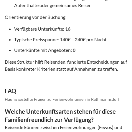
Aufenthalte oder gemeinsames Reisen
Orientierung vor der Buchung:
Verfügbare Unterkünfte:
16
Typische Preisspanne:
140
€ –
240
€ pro Nacht
Unterkünfte mit Angeboten:
0
Diese Struktur hilft Reisenden, fundierte Entscheidungen auf
Basis konkreter Kriterien statt auf Annahmen zu treffen.
FAQ
Häufig gestellte Fragen zu Ferienwohnungen in Rathmannsdorf
Welche Unterkunftsarten stehen für diese
Familienfreundlich zur Verfügung?
Reisende können zwischen Ferienwohnungen (Fewos) und