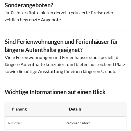
Sonderangeboten?
Ja.
0
Unterkünfte bieten derzeit reduzierte Preise oder
zeitlich begrenzte Angebote.
Sind Ferienwohnungen und Ferienhäuser für
längere Aufenthalte geeignet?
Viele Ferienwohnungen und Ferienhäuser sind speziell für
längere Aufenthalte konzipiert und bieten ausreichend Platz
sowie die nötige Ausstattung für einen längeren Urlaub.
Wichtige Informationen auf einen Blick
Planung
Details
Reiseziel
Rathmannsdorf