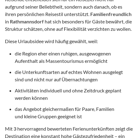
aufgrund seiner Beliebtheit, sondern auch danach, ob es
ihren persönlichen Reisestil unterstützt.
Familienfreundlich
in
Rathmannsdorf
hat sich besonders für Gäste bewährt, die
Struktur schätzen, ohne auf Flexibilität verzichten zu wollen.
Diese Urlaubsidee wird häufig gewählt, weil:
die Region eher einen ruhigen, ausgewogenen
Aufenthalt als Massentourismus ermöglicht
die Unterkunftsarten auf echtes Wohnen ausgelegt
sind und nicht nur auf Übernachtungen
Aktivitäten individuell und ohne Zeitdruck geplant
werden können
das Angebot gleichermaßen für Paare, Familien
und kleine Gruppen geeignet ist
Mit
3
hervorragend bewerteten Ferienunterkünften zeigt die
Destination eine konstant hohe Gästezufriedenheit – ein