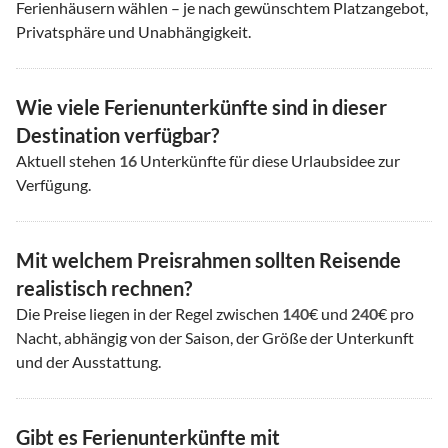
Ferienhäusern wählen – je nach gewünschtem Platzangebot,
Privatsphäre und Unabhängigkeit.
Wie viele Ferienunterkünfte sind in dieser
Destination verfügbar?
Aktuell stehen
16
Unterkünfte für diese Urlaubsidee zur
Verfügung.
Mit welchem Preisrahmen sollten Reisende
realistisch rechnen?
Die Preise liegen in der Regel zwischen
140
€ und
240
€ pro
Nacht, abhängig von der Saison, der Größe der Unterkunft
und der Ausstattung.
Gibt es Ferienunterkünfte mit