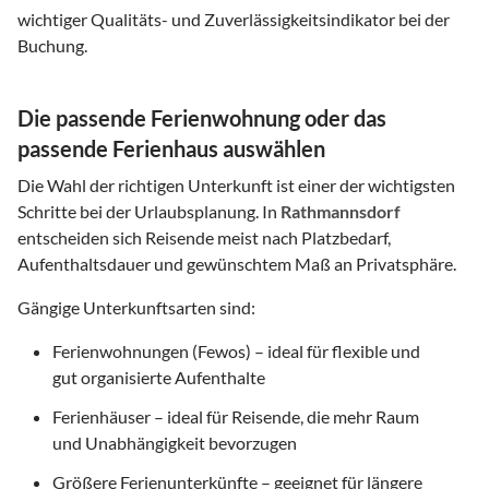
wichtiger Qualitäts- und Zuverlässigkeitsindikator bei der
Buchung.
Die passende Ferienwohnung oder das
passende Ferienhaus auswählen
Die Wahl der richtigen Unterkunft ist einer der wichtigsten
Schritte bei der Urlaubsplanung. In
Rathmannsdorf
entscheiden sich Reisende meist nach Platzbedarf,
Aufenthaltsdauer und gewünschtem Maß an Privatsphäre.
Gängige Unterkunftsarten sind:
Ferienwohnungen (Fewos) – ideal für flexible und
gut organisierte Aufenthalte
Ferienhäuser – ideal für Reisende, die mehr Raum
und Unabhängigkeit bevorzugen
Größere Ferienunterkünfte – geeignet für längere