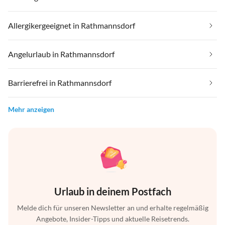
Allergikergeeignet in Rathmannsdorf
Angelurlaub in Rathmannsdorf
Barrierefrei in Rathmannsdorf
Mehr anzeigen
Urlaub in deinem Postfach
Melde dich für unseren Newsletter an und erhalte regelmäßig
Angebote, Insider-Tipps und aktuelle Reisetrends.