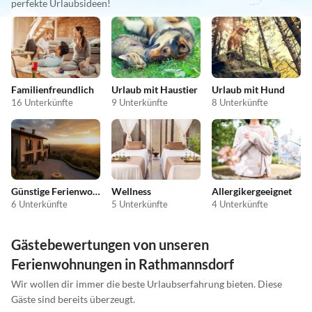
perfekte Urlaubsideen!
Familienfreundlich
Urlaub mit Haustier
Urlaub mit Hund
16 Unterkünfte
9 Unterkünfte
8 Unterkünfte
Günstige Ferienwohnungen
Wellness
Allergikergeeignet
6 Unterkünfte
5 Unterkünfte
4 Unterkünfte
Gästebewertungen von unseren
Ferienwohnungen in Rathmannsdorf
Wir wollen dir immer die beste Urlaubserfahrung bieten. Diese
Gäste sind bereits überzeugt.