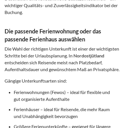
wichtiger Qualitäts- und Zuverlässigkeitsindikator bei der
Buchung.
Die passende Ferienwohnung oder das
passende Ferienhaus auswählen
Die Wahl der richtigen Unterkunft ist einer der wichtigsten
Schritte bei der Urlaubsplanung. In
Nordostjütland
entscheiden sich Reisende meist nach Platzbedarf,
Aufenthaltsdauer und gewünschtem Maß an Privatsphäre.
Gängige Unterkunftsarten sind:
Ferienwohnungen (Fewos) – ideal für flexible und
gut organisierte Aufenthalte
Ferienhäuser – ideal für Reisende, die mehr Raum
und Unabhängigkeit bevorzugen
Größere Ferienunterkünfte – geeignet für längere