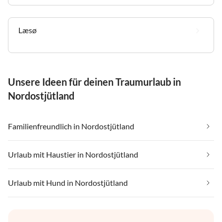
Læsø
Unsere Ideen für deinen Traumurlaub in
Nordostjütland
Familienfreundlich in Nordostjütland
Urlaub mit Haustier in Nordostjütland
Urlaub mit Hund in Nordostjütland