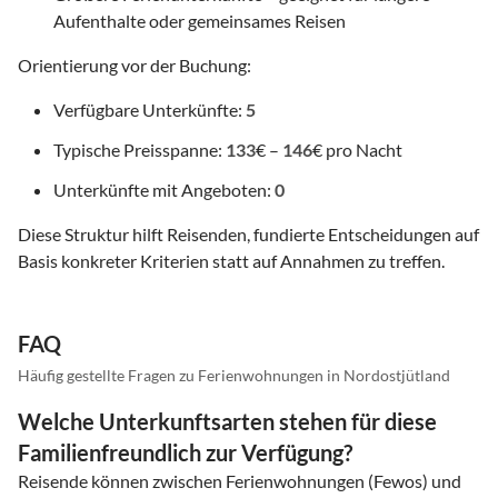
Aufenthalte oder gemeinsames Reisen
Orientierung vor der Buchung:
Verfügbare Unterkünfte:
5
Typische Preisspanne:
133
€ –
146
€ pro Nacht
Unterkünfte mit Angeboten:
0
Diese Struktur hilft Reisenden, fundierte Entscheidungen auf
Basis konkreter Kriterien statt auf Annahmen zu treffen.
FAQ
Häufig gestellte Fragen zu Ferienwohnungen in Nordostjütland
Welche Unterkunftsarten stehen für diese
Familienfreundlich zur Verfügung?
Reisende können zwischen Ferienwohnungen (Fewos) und