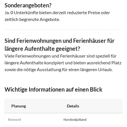
Sonderangeboten?
Ja.
0
Unterkünfte bieten derzeit reduzierte Preise oder
zeitlich begrenzte Angebote.
Sind Ferienwohnungen und Ferienhäuser für
längere Aufenthalte geeignet?
Viele Ferienwohnungen und Ferienhäuser sind speziell für
längere Aufenthalte konzipiert und bieten ausreichend Platz
sowie die nötige Ausstattung für einen längeren Urlaub.
Wichtige Informationen auf einen Blick
Planung
Details
Reiseziel
Nordostjütland