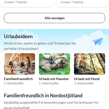
2 Gäste / 7 Nächte
2 Gäste / 7 Nächte
Alle anzeigen
Urlaubsideen
Nicht sicher, wohin es gehen soll? Entdecken Sie
perfekte Urlaubsideen!
Familienfreundlich
Urlaub mit Haustier
Urlaub mit Hund
5 Unterkünfte
1 Unterkünfte
1 Unterkünfte
Familienfreundlich in Nordostjütland
Sorgfältig ausgewählte Ferienwohnungen und Ferienhäuser für
euren Aufenthalt