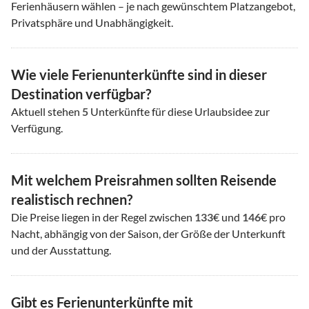
Ferienhäusern wählen – je nach gewünschtem Platzangebot,
Privatsphäre und Unabhängigkeit.
Wie viele Ferienunterkünfte sind in dieser
Destination verfügbar?
Aktuell stehen
5
Unterkünfte für diese Urlaubsidee zur
Verfügung.
Mit welchem Preisrahmen sollten Reisende
realistisch rechnen?
Die Preise liegen in der Regel zwischen
133
€ und
146
€ pro
Nacht, abhängig von der Saison, der Größe der Unterkunft
und der Ausstattung.
Gibt es Ferienunterkünfte mit