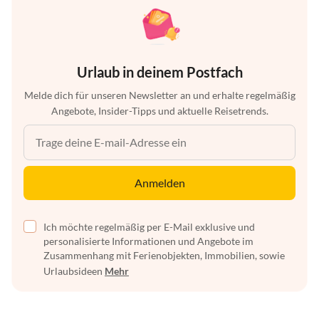
Urlaub in deinem Postfach
Melde dich für unseren Newsletter an und erhalte regelmäßig
Angebote, Insider-Tipps und aktuelle Reisetrends.
Anmelden
Ich möchte regelmäßig per E-Mail exklusive und
personalisierte Informationen und Angebote im
Zusammenhang mit Ferienobjekten, Immobilien, sowie
Urlaubsideen
Mehr