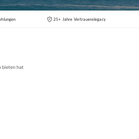
ehlungen
25+ Jahre Vertrauenslegacy
 bieten hat