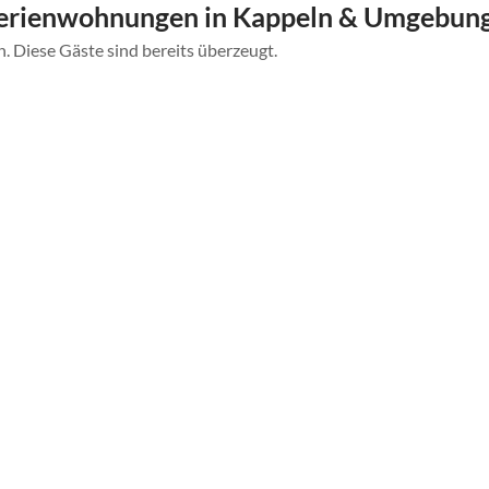
Ferienwohnungen in Kappeln & Umgebun
. Diese Gäste sind bereits überzeugt.