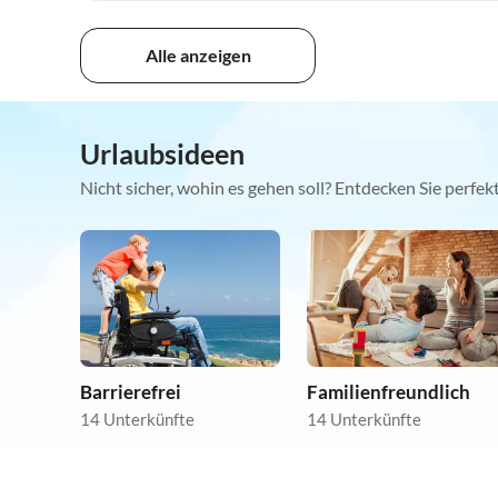
Alle anzeigen
Urlaubsideen
Nicht sicher, wohin es gehen soll? Entdecken Sie perfe
Barrierefrei
Familienfreundlich
14 Unterkünfte
14 Unterkünfte