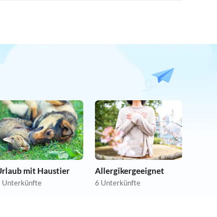
rlaub mit Haustier
Allergikergeeignet
 Unterkünfte
6 Unterkünfte