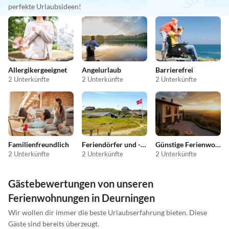
perfekte Urlaubsideen!
Allergikergeeignet
Angelurlaub
Barrierefrei
2 Unterkünfte
2 Unterkünfte
2 Unterkünfte
Familienfreundlich
Feriendörfer und -anlagen
Günstige Ferienwohnungen
2 Unterkünfte
2 Unterkünfte
2 Unterkünfte
Gästebewertungen von unseren
Ferienwohnungen in Deurningen
Wir wollen dir immer die beste Urlaubserfahrung bieten. Diese
Gäste sind bereits überzeugt.