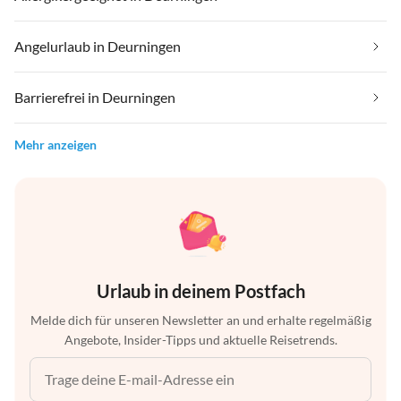
Angelurlaub in Deurningen
Barrierefrei in Deurningen
Mehr anzeigen
Urlaub in deinem Postfach
Melde dich für unseren Newsletter an und erhalte regelmäßig
Angebote, Insider-Tipps und aktuelle Reisetrends.