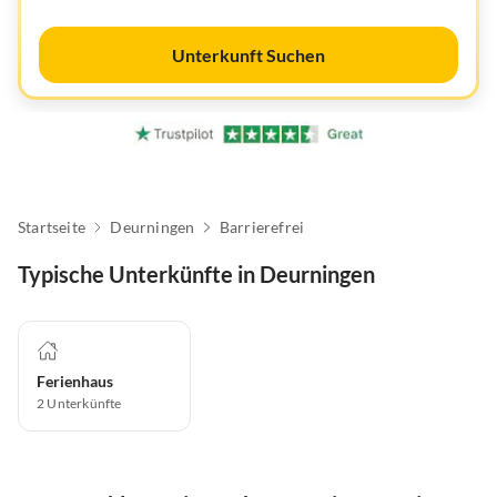
Unterkunft Suchen
Startseite
Deurningen
Barrierefrei
Typische Unterkünfte in Deurningen
Ferienhaus
2
Unterkünfte