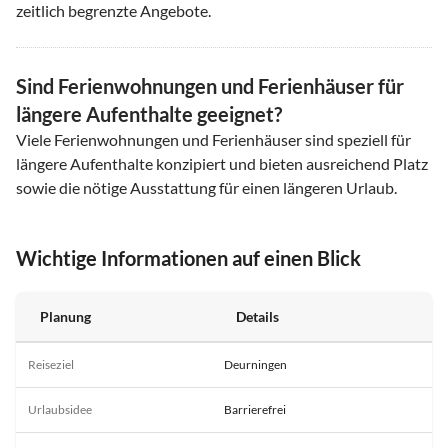
zeitlich begrenzte Angebote.
Sind Ferienwohnungen und Ferienhäuser für
längere Aufenthalte geeignet?
Viele Ferienwohnungen und Ferienhäuser sind speziell für
längere Aufenthalte konzipiert und bieten ausreichend Platz
sowie die nötige Ausstattung für einen längeren Urlaub.
Wichtige Informationen auf einen Blick
Planung
Details
Reiseziel
Deurningen
Urlaubsidee
Barrierefrei