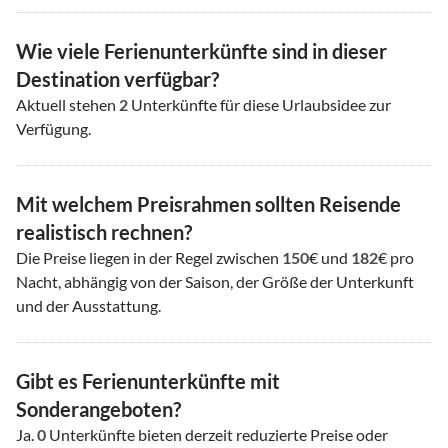
Wie viele Ferienunterkünfte sind in dieser
Destination verfügbar?
Aktuell stehen
2
Unterkünfte für diese Urlaubsidee zur
Verfügung.
Mit welchem Preisrahmen sollten Reisende
realistisch rechnen?
Die Preise liegen in der Regel zwischen
150
€ und
182
€ pro
Nacht, abhängig von der Saison, der Größe der Unterkunft
und der Ausstattung.
Gibt es Ferienunterkünfte mit
Sonderangeboten?
Ja.
0
Unterkünfte bieten derzeit reduzierte Preise oder