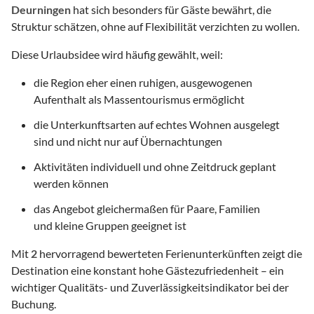
Deurningen
hat sich besonders für Gäste bewährt, die
Struktur schätzen, ohne auf Flexibilität verzichten zu wollen.
Diese Urlaubsidee wird häufig gewählt, weil:
die Region eher einen ruhigen, ausgewogenen
Aufenthalt als Massentourismus ermöglicht
die Unterkunftsarten auf echtes Wohnen ausgelegt
sind und nicht nur auf Übernachtungen
Aktivitäten individuell und ohne Zeitdruck geplant
werden können
das Angebot gleichermaßen für Paare, Familien
und kleine Gruppen geeignet ist
Mit
2
hervorragend bewerteten Ferienunterkünften zeigt die
Destination eine konstant hohe Gästezufriedenheit – ein
wichtiger Qualitäts- und Zuverlässigkeitsindikator bei der
Buchung.