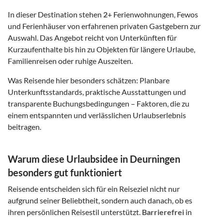
In dieser Destination stehen
2
+ Ferienwohnungen, Fewos
und Ferienhäuser von erfahrenen privaten Gastgebern zur
Auswahl. Das Angebot reicht von Unterkünften für
Kurzaufenthalte bis hin zu Objekten für längere Urlaube,
Familienreisen oder ruhige Auszeiten.
Was Reisende hier besonders schätzen: Planbare
Unterkunftsstandards, praktische Ausstattungen und
transparente Buchungsbedingungen – Faktoren, die zu
einem entspannten und verlässlichen Urlaubserlebnis
beitragen.
Warum diese Urlaubsidee in Deurningen
besonders gut funktioniert
Reisende entscheiden sich für ein Reiseziel nicht nur
aufgrund seiner Beliebtheit, sondern auch danach, ob es
ihren persönlichen Reisestil unterstützt.
Barrierefrei
in