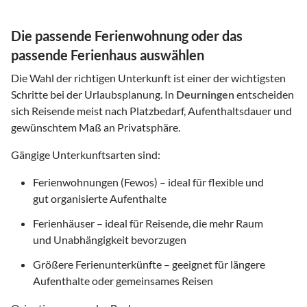
Die passende Ferienwohnung oder das
passende Ferienhaus auswählen
Die Wahl der richtigen Unterkunft ist einer der wichtigsten
Schritte bei der Urlaubsplanung. In
Deurningen
entscheiden
sich Reisende meist nach Platzbedarf, Aufenthaltsdauer und
gewünschtem Maß an Privatsphäre.
Gängige Unterkunftsarten sind:
Ferienwohnungen (Fewos) – ideal für flexible und
gut organisierte Aufenthalte
Ferienhäuser – ideal für Reisende, die mehr Raum
und Unabhängigkeit bevorzugen
Größere Ferienunterkünfte – geeignet für längere
Aufenthalte oder gemeinsames Reisen