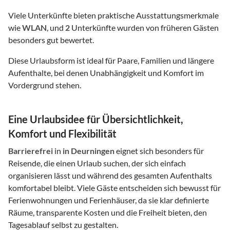
Viele Unterkünfte bieten praktische Ausstattungsmerkmale
wie
WLAN
, und
2
Unterkünfte wurden von früheren Gästen
besonders gut bewertet.
Diese Urlaubsform ist ideal für Paare, Familien und längere
Aufenthalte, bei denen Unabhängigkeit und Komfort im
Vordergrund stehen.
Eine Urlaubsidee für Übersichtlichkeit,
Komfort und Flexibilität
Barrierefrei
in
in Deurningen
eignet sich besonders für
Reisende, die einen Urlaub suchen, der sich einfach
organisieren lässt und während des gesamten Aufenthalts
komfortabel bleibt. Viele Gäste entscheiden sich bewusst für
Ferienwohnungen und Ferienhäuser, da sie klar definierte
Räume, transparente Kosten und die Freiheit bieten, den
Tagesablauf selbst zu gestalten.