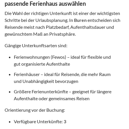
passende Ferienhaus auswählen
Die Wahl der richtigen Unterkunft ist einer der wichtigsten
Schritte bei der Urlaubsplanung. In
Buren
entscheiden sich
Reisende meist nach Platzbedarf, Aufenthaltsdauer und
gewünschtem Maß an Privatsphäre.
Gängige Unterkunftsarten sind:
Ferienwohnungen (Fewos) – ideal für flexible und
gut organisierte Aufenthalte
Ferienhäuser – ideal für Reisende, die mehr Raum
und Unabhängigkeit bevorzugen
Größere Ferienunterkünfte – geeignet für längere
Aufenthalte oder gemeinsames Reisen
Orientierung vor der Buchung:
Verfügbare Unterkünfte:
3