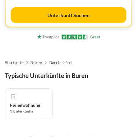
Unterkunft Suchen
Startseite
Buren
Barrierefrei
Typische Unterkünfte in Buren
Ferienwohnung
3
Unterkünfte