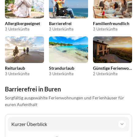
Allergikergeeignet
Barrierefrei
Familienfreundlich
3 Unterkünfte
3 Unterkünfte
3 Unterkünfte
Reiturlaub
Strandurlaub
Günstige Ferienwohnungen
3 Unterkünfte
3 Unterkünfte
2 Unterkünfte
Barrierefrei in Buren
Sorgfältig ausgewählte Ferienwohnungen und Ferienhäuser für
euren Aufenthalt
Kurzer Überblick