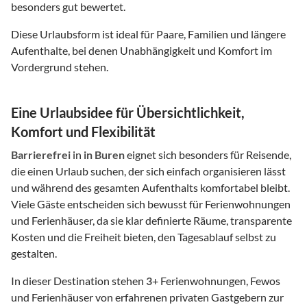
besonders gut bewertet.
Diese Urlaubsform ist ideal für Paare, Familien und längere
Aufenthalte, bei denen Unabhängigkeit und Komfort im
Vordergrund stehen.
Eine Urlaubsidee für Übersichtlichkeit,
Komfort und Flexibilität
Barrierefrei
in
in Buren
eignet sich besonders für Reisende,
die einen Urlaub suchen, der sich einfach organisieren lässt
und während des gesamten Aufenthalts komfortabel bleibt.
Viele Gäste entscheiden sich bewusst für Ferienwohnungen
und Ferienhäuser, da sie klar definierte Räume, transparente
Kosten und die Freiheit bieten, den Tagesablauf selbst zu
gestalten.
In dieser Destination stehen
3
+ Ferienwohnungen, Fewos
und Ferienhäuser von erfahrenen privaten Gastgebern zur