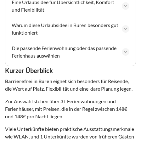
Eine Urlaubsidee für Übersichtlichkeit, Komfort
und Flexibilität
Warum diese Urlaubsidee in Buren besonders gut
funktioniert
Die passende Ferienwohnung oder das passende
Ferienhaus auswählen
Kurzer Überblick
Barrierefrei
in Buren
eignet sich besonders für Reisende,
die Wert auf Platz, Flexibilität und eine klare Planung legen.
Zur Auswahl stehen über
3
+ Ferienwohnungen und
Ferienhäuser, mit Preisen, die in der Regel zwischen
148
€
und
148
€ pro Nacht liegen.
Viele Unterkünfte bieten praktische Ausstattungsmerkmale
wie
WLAN
, und
1
Unterkünfte wurden von früheren Gästen