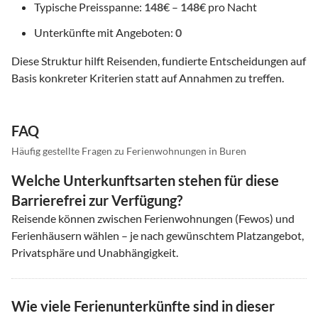
Typische Preisspanne:
148
€ –
148
€ pro Nacht
Unterkünfte mit Angeboten:
0
Diese Struktur hilft Reisenden, fundierte Entscheidungen auf
Basis konkreter Kriterien statt auf Annahmen zu treffen.
FAQ
Häufig gestellte Fragen zu Ferienwohnungen in Buren
Welche Unterkunftsarten stehen für diese
Barrierefrei zur Verfügung?
Reisende können zwischen Ferienwohnungen (Fewos) und
Ferienhäusern wählen – je nach gewünschtem Platzangebot,
Privatsphäre und Unabhängigkeit.
Wie viele Ferienunterkünfte sind in dieser