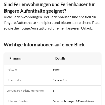
Sind Ferienwohnungen und Ferienhäuser für
längere Aufenthalte geeignet?
Viele Ferienwohnungen und Ferienhäuser sind speziell für
längere Aufenthalte konzipiert und bieten ausreichend Platz
sowie die nötige Ausstattung für einen längeren Urlaub.
Wichtige Informationen auf einen Blick
Planung
Details
Reiseziel
Buren
Urlaubsidee
Barrierefrei
Verfügbare Ferienunterkünfte
3
Unterkunftsarten
Ferienwohnungen & Ferienhäuser