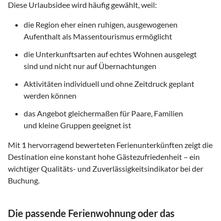
Diese Urlaubsidee wird häufig gewählt, weil:
die Region eher einen ruhigen, ausgewogenen
Aufenthalt als Massentourismus ermöglicht
die Unterkunftsarten auf echtes Wohnen ausgelegt
sind und nicht nur auf Übernachtungen
Aktivitäten individuell und ohne Zeitdruck geplant
werden können
das Angebot gleichermaßen für Paare, Familien
und kleine Gruppen geeignet ist
Mit
1
hervorragend bewerteten Ferienunterkünften zeigt die
Destination eine konstant hohe Gästezufriedenheit – ein
wichtiger Qualitäts- und Zuverlässigkeitsindikator bei der
Buchung.
Die passende Ferienwohnung oder das