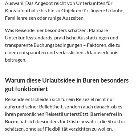
Auswahl. Das Angebot reicht von Unterkünften für
Kurzaufenthalte bis hin zu Objekten für längere Urlaube,
Familienreisen oder ruhige Auszeiten.
Was Reisende hier besonders schätzen: Planbare
Unterkunftsstandards, praktische Ausstattungen und
transparente Buchungsbedingungen – Faktoren, die zu
einem entspannten und verlässlichen Urlaubserlebnis
beitragen.
Warum diese Urlaubsidee in Buren besonders
gut funktioniert
Reisende entscheiden sich für ein Reiseziel nicht nur
aufgrund seiner Beliebtheit, sondern auch danach, ob es
ihren persönlichen Reisestil unterstützt.
Barrierefrei
in
Buren
hat sich besonders für Gäste bewährt, die Struktur
schätzen, ohne auf Flexibilität verzichten zu wollen.