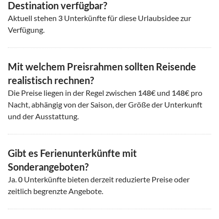
Destination verfügbar?
Aktuell stehen
3
Unterkünfte für diese Urlaubsidee zur
Verfügung.
Mit welchem Preisrahmen sollten Reisende
realistisch rechnen?
Die Preise liegen in der Regel zwischen
148
€ und
148
€ pro
Nacht, abhängig von der Saison, der Größe der Unterkunft
und der Ausstattung.
Gibt es Ferienunterkünfte mit
Sonderangeboten?
Ja.
0
Unterkünfte bieten derzeit reduzierte Preise oder
zeitlich begrenzte Angebote.