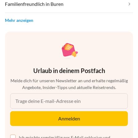
Familienfreundlich in Buren
Mehr anzeigen
Urlaub in deinem Postfach
Melde dich für unseren Newsletter an und erhalte regelmäßig
Angebote, Insider-Tipps und aktuelle Reisetrends.
Anmelden
Ich möchte regelmäßig per E-Mail exklusive und