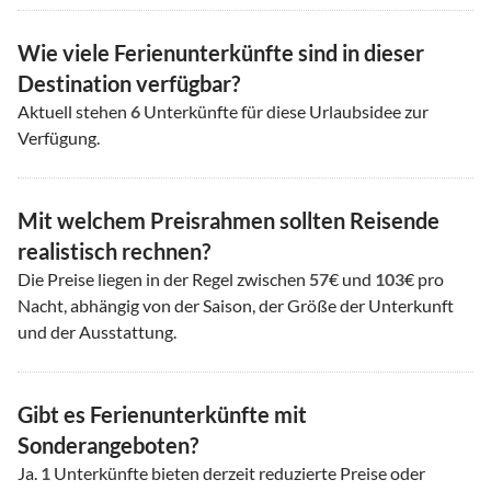
Wie viele Ferienunterkünfte sind in dieser
Destination verfügbar?
Aktuell stehen
6
Unterkünfte für diese Urlaubsidee zur
Verfügung.
Mit welchem Preisrahmen sollten Reisende
realistisch rechnen?
Die Preise liegen in der Regel zwischen
57
€ und
103
€ pro
Nacht, abhängig von der Saison, der Größe der Unterkunft
und der Ausstattung.
Gibt es Ferienunterkünfte mit
Sonderangeboten?
Ja.
1
Unterkünfte bieten derzeit reduzierte Preise oder