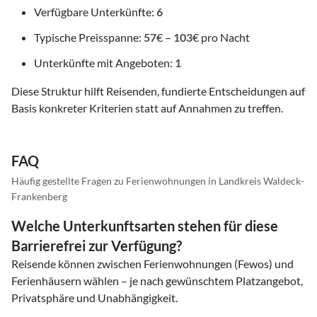
Verfügbare Unterkünfte:
6
Typische Preisspanne:
57
€ –
103
€ pro Nacht
Unterkünfte mit Angeboten:
1
Diese Struktur hilft Reisenden, fundierte Entscheidungen auf
Basis konkreter Kriterien statt auf Annahmen zu treffen.
FAQ
Häufig gestellte Fragen zu Ferienwohnungen in Landkreis Waldeck-
Frankenberg
Welche Unterkunftsarten stehen für diese
Barrierefrei zur Verfügung?
Reisende können zwischen Ferienwohnungen (Fewos) und
Ferienhäusern wählen – je nach gewünschtem Platzangebot,
Privatsphäre und Unabhängigkeit.