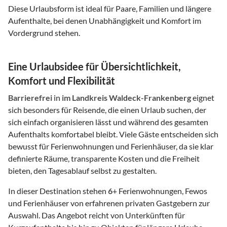
Diese Urlaubsform ist ideal für Paare, Familien und längere
Aufenthalte, bei denen Unabhängigkeit und Komfort im
Vordergrund stehen.
Eine Urlaubsidee für Übersichtlichkeit,
Komfort und Flexibilität
Barrierefrei
in
im Landkreis Waldeck-Frankenberg
eignet
sich besonders für Reisende, die einen Urlaub suchen, der
sich einfach organisieren lässt und während des gesamten
Aufenthalts komfortabel bleibt. Viele Gäste entscheiden sich
bewusst für Ferienwohnungen und Ferienhäuser, da sie klar
definierte Räume, transparente Kosten und die Freiheit
bieten, den Tagesablauf selbst zu gestalten.
In dieser Destination stehen
6
+ Ferienwohnungen, Fewos
und Ferienhäuser von erfahrenen privaten Gastgebern zur
Auswahl. Das Angebot reicht von Unterkünften für