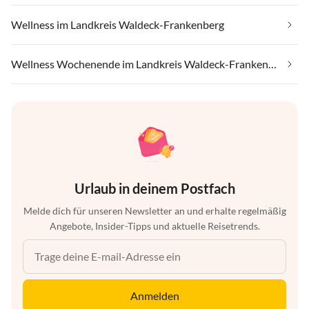
Wellness im Landkreis Waldeck-Frankenberg
Wellness Wochenende im Landkreis Waldeck-Frankenberg
Urlaub in deinem Postfach
Melde dich für unseren Newsletter an und erhalte regelmäßig
Angebote, Insider-Tipps und aktuelle Reisetrends.
Anmelden