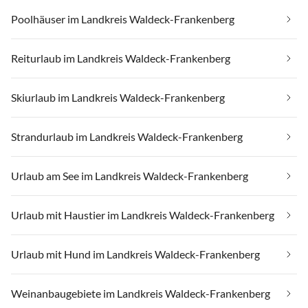
Poolhäuser im Landkreis Waldeck-Frankenberg
Reiturlaub im Landkreis Waldeck-Frankenberg
Skiurlaub im Landkreis Waldeck-Frankenberg
Strandurlaub im Landkreis Waldeck-Frankenberg
Urlaub am See im Landkreis Waldeck-Frankenberg
Urlaub mit Haustier im Landkreis Waldeck-Frankenberg
Urlaub mit Hund im Landkreis Waldeck-Frankenberg
Weinanbaugebiete im Landkreis Waldeck-Frankenberg