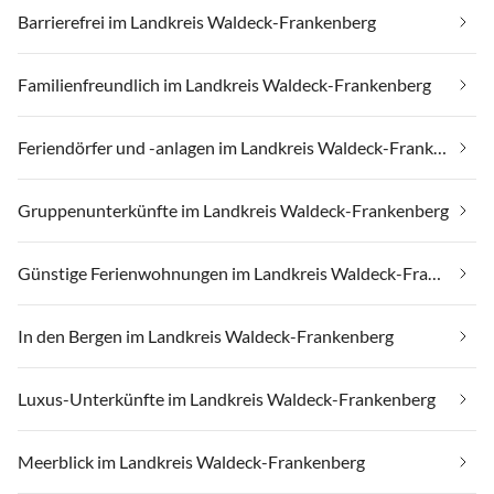
Barrierefrei im Landkreis Waldeck-Frankenberg
Familienfreundlich im Landkreis Waldeck-Frankenberg
Feriendörfer und -anlagen im Landkreis Waldeck-Frankenberg
Gruppenunterkünfte im Landkreis Waldeck-Frankenberg
Günstige Ferienwohnungen im Landkreis Waldeck-Frankenberg
In den Bergen im Landkreis Waldeck-Frankenberg
Luxus-Unterkünfte im Landkreis Waldeck-Frankenberg
Meerblick im Landkreis Waldeck-Frankenberg