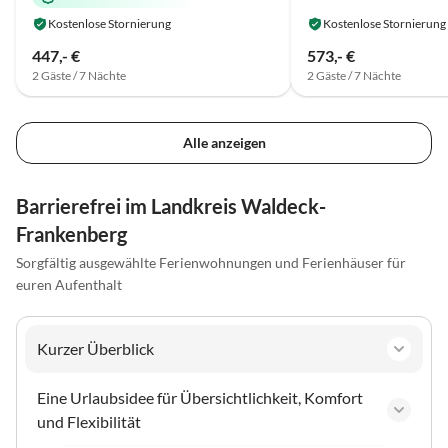
Kostenlose Stornierung
Kostenlose Stornierung
447,- €
573,- €
2 Gäste / 7 Nächte
2 Gäste / 7 Nächte
Alle anzeigen
Barrierefrei im Landkreis Waldeck-
Frankenberg
Sorgfältig ausgewählte Ferienwohnungen und Ferienhäuser für
euren Aufenthalt
Kurzer Überblick
Eine Urlaubsidee für Übersichtlichkeit, Komfort
und Flexibilität