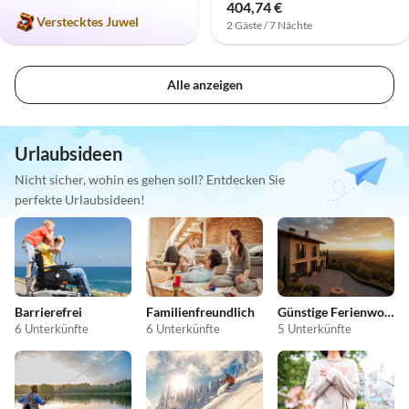
404,74 €
Verstecktes Juwel
2 Gäste / 7 Nächte
Alle anzeigen
Urlaubsideen
Nicht sicher, wohin es gehen soll? Entdecken Sie
perfekte Urlaubsideen!
Barrierefrei
Familienfreundlich
Günstige Ferienwohnungen
6 Unterkünfte
6 Unterkünfte
5 Unterkünfte