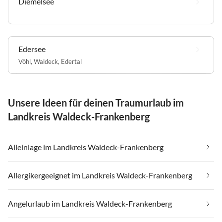
Diemelsee
Edersee
Vöhl
,
Waldeck
,
Edertal
Unsere Ideen für deinen Traumurlaub im
Landkreis Waldeck-Frankenberg
Alleinlage im Landkreis Waldeck-Frankenberg
Allergikergeeignet im Landkreis Waldeck-Frankenberg
Angelurlaub im Landkreis Waldeck-Frankenberg