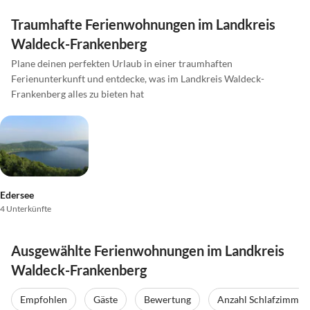
Traumhafte Ferienwohnungen im Landkreis
Waldeck-Frankenberg
Plane deinen perfekten Urlaub in einer traumhaften
Ferienunterkunft und entdecke, was im Landkreis Waldeck-
Frankenberg alles zu bieten hat
Edersee
4 Unterkünfte
Ausgewählte Ferienwohnungen im Landkreis
Waldeck-Frankenberg
Empfohlen
Gäste
Bewertung
Anzahl Schlafzimmer