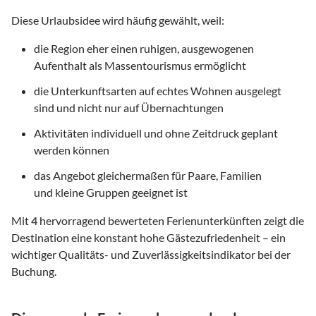
Diese Urlaubsidee wird häufig gewählt, weil:
die Region eher einen ruhigen, ausgewogenen
Aufenthalt als Massentourismus ermöglicht
die Unterkunftsarten auf echtes Wohnen ausgelegt
sind und nicht nur auf Übernachtungen
Aktivitäten individuell und ohne Zeitdruck geplant
werden können
das Angebot gleichermaßen für Paare, Familien
und kleine Gruppen geeignet ist
Mit
4
hervorragend bewerteten Ferienunterkünften zeigt die
Destination eine konstant hohe Gästezufriedenheit – ein
wichtiger Qualitäts- und Zuverlässigkeitsindikator bei der
Buchung.