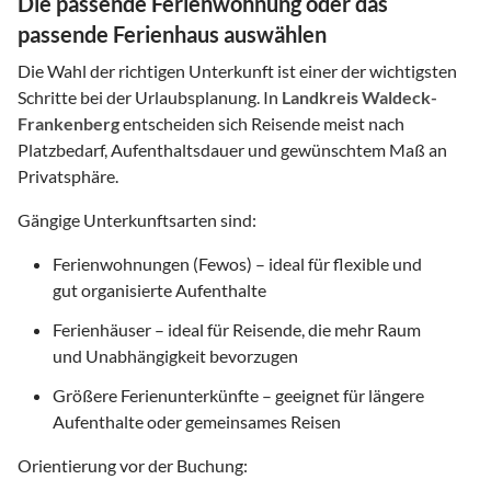
Die passende Ferienwohnung oder das
passende Ferienhaus auswählen
Die Wahl der richtigen Unterkunft ist einer der wichtigsten
Schritte bei der Urlaubsplanung. In
Landkreis Waldeck-
Frankenberg
entscheiden sich Reisende meist nach
Platzbedarf, Aufenthaltsdauer und gewünschtem Maß an
Privatsphäre.
Gängige Unterkunftsarten sind:
Ferienwohnungen (Fewos) – ideal für flexible und
gut organisierte Aufenthalte
Ferienhäuser – ideal für Reisende, die mehr Raum
und Unabhängigkeit bevorzugen
Größere Ferienunterkünfte – geeignet für längere
Aufenthalte oder gemeinsames Reisen
Orientierung vor der Buchung: