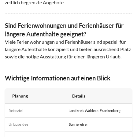
zeitlich begrenzte Angebote.
Sind Ferienwohnungen und Ferienhäuser für
längere Aufenthalte geeignet?
Viele Ferienwohnungen und Ferienhäuser sind speziell für
längere Aufenthalte konzipiert und bieten ausreichend Platz
sowie die nötige Ausstattung für einen längeren Urlaub.
Wichtige Informationen auf einen Blick
Planung
Details
Reiseziel
Landkreis Waldeck-Frankenberg
Urlaubsidee
Barrierefrei