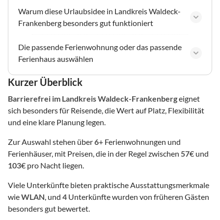
Warum diese Urlaubsidee in Landkreis Waldeck-
Frankenberg besonders gut funktioniert
Die passende Ferienwohnung oder das passende
Ferienhaus auswählen
Kurzer Überblick
Barrierefrei
im Landkreis Waldeck-Frankenberg
eignet
sich besonders für Reisende, die Wert auf Platz, Flexibilität
und eine klare Planung legen.
Zur Auswahl stehen über
6
+ Ferienwohnungen und
Ferienhäuser, mit Preisen, die in der Regel zwischen
57
€ und
103
€ pro Nacht liegen.
Viele Unterkünfte bieten praktische Ausstattungsmerkmale
wie
WLAN
, und
4
Unterkünfte wurden von früheren Gästen
besonders gut bewertet.