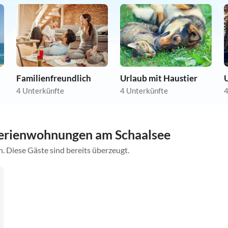
Familienfreundlich
Urlaub mit Haustier
4 Unterkünfte
4 Unterkünfte
4
erienwohnungen am Schaalsee
. Diese Gäste sind bereits überzeugt.