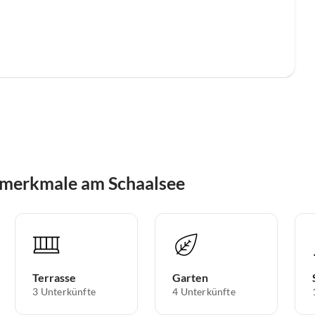
smerkmale am Schaalsee
Terrasse
Garten
3 Unterkünfte
4 Unterkünfte