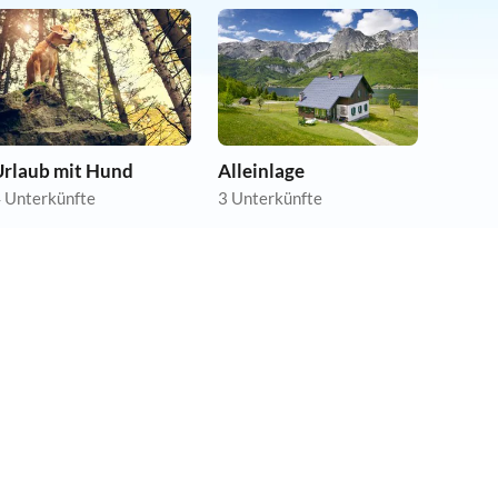
Urlaub mit Hund
Alleinlage
 Unterkünfte
3 Unterkünfte