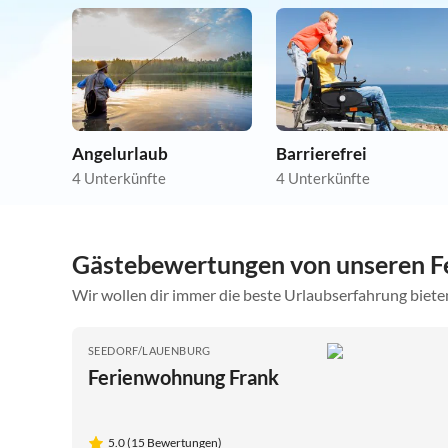
Angelurlaub
Barrierefrei
4 Unterkünfte
4 Unterkünfte
Gästebewertungen von unseren F
Wir wollen dir immer die beste Urlaubserfahrung bieten
SEEDORF/LAUENBURG
Ferienwohnung Frank
5.0 (15 Bewertungen)