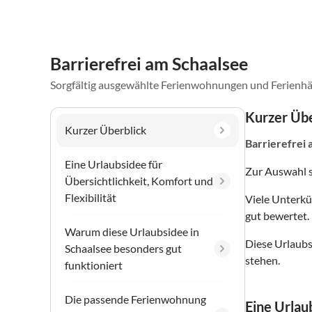
Barrierefrei am Schaalsee
Sorgfältig ausgewählte Ferienwohnungen und Ferienhä
Kurzer Übe
Kurzer Überblick
Barrierefrei
Eine Urlaubsidee für
Zur Auswahl 
Übersichtlichkeit, Komfort und
Flexibilität
Viele Unterkü
gut bewertet.
Warum diese Urlaubsidee in
Diese Urlaubs
Schaalsee besonders gut
stehen.
funktioniert
Die passende Ferienwohnung
Eine Urlaub