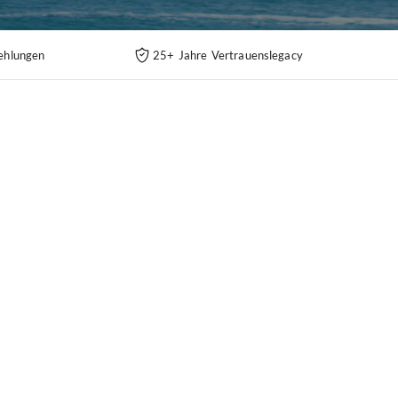
ehlungen
25+ Jahre Vertrauenslegacy