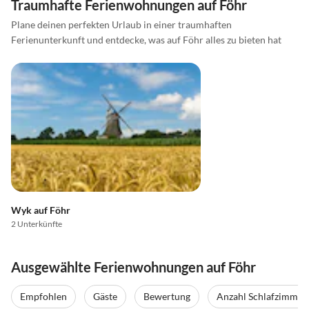
Traumhafte Ferienwohnungen auf Föhr
Plane deinen perfekten Urlaub in einer traumhaften
Ferienunterkunft und entdecke, was auf Föhr alles zu bieten hat
Wyk auf Föhr
2 Unterkünfte
Ausgewählte Ferienwohnungen auf Föhr
Empfohlen
Gäste
Bewertung
Anzahl Schlafzimmer