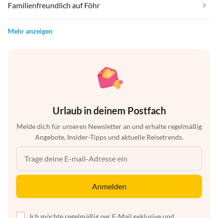
Familienfreundlich auf Föhr
Mehr anzeigen
Urlaub in deinem Postfach
Melde dich für unseren Newsletter an und erhalte regelmäßig
Angebote, Insider-Tipps und aktuelle Reisetrends.
Anmelden
Ich möchte regelmäßig per E-Mail exklusive und