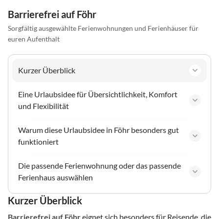
Barrierefrei auf Föhr
Sorgfältig ausgewählte Ferienwohnungen und Ferienhäuser für
euren Aufenthalt
Kurzer Überblick
Eine Urlaubsidee für Übersichtlichkeit, Komfort
und Flexibilität
Warum diese Urlaubsidee in Föhr besonders gut
funktioniert
Die passende Ferienwohnung oder das passende
Ferienhaus auswählen
Kurzer Überblick
Barrierefrei
auf Föhr
eignet sich besonders für Reisende, die