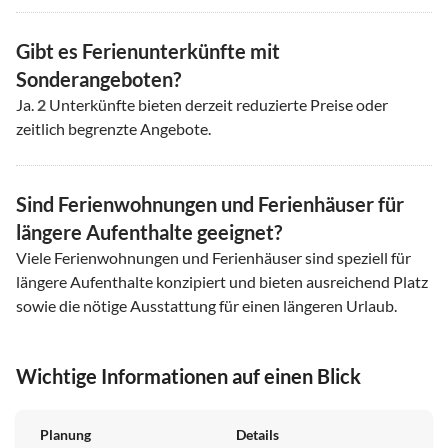
Gibt es Ferienunterkünfte mit
Sonderangeboten?
Ja.
2
Unterkünfte bieten derzeit reduzierte Preise oder
zeitlich begrenzte Angebote.
Sind Ferienwohnungen und Ferienhäuser für
längere Aufenthalte geeignet?
Viele Ferienwohnungen und Ferienhäuser sind speziell für
längere Aufenthalte konzipiert und bieten ausreichend Platz
sowie die nötige Ausstattung für einen längeren Urlaub.
Wichtige Informationen auf einen Blick
Planung
Details