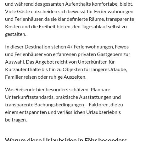
und während des gesamten Aufenthalts komfortabel bleibt.
Viele Gäste entscheiden sich bewusst für Ferienwohnungen
und Ferienhäuser, da sie klar definierte Räume, transparente
Kosten und die Freiheit bieten, den Tagesablauf selbst zu
gestalten.
In dieser Destination stehen
4
+ Ferienwohnungen, Fewos
und Ferienhäuser von erfahrenen privaten Gastgebern zur
Auswahl. Das Angebot reicht von Unterkünften für
Kurzaufenthalte bis hin zu Objekten für längere Urlaube,
Familienreisen oder ruhige Auszeiten.
Was Reisende hier besonders schätzen: Planbare
Unterkunftsstandards, praktische Ausstattungen und
transparente Buchungsbedingungen – Faktoren, die zu
einem entspannten und verlässlichen Urlaubserlebnis
beitragen.
Warum diese Urlaubsidee in Föhr besonders