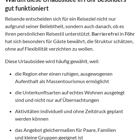
gut funktioniert
Reisende entscheiden sich für ein Reiseziel nicht nur
aufgrund seiner Beliebtheit, sondern auch danach, ob es
ihren persönlichen Reisestil unterstützt.
Barrierefrei
in
Föhr
hat sich besonders für Gäste bewährt, die Struktur schätzen,
ohne auf Flexibilität verzichten zu wollen.
Diese Urlaubsidee wird häufig gewählt, weil:
die Region eher einen ruhigen, ausgewogenen
Aufenthalt als Massentourismus ermöglicht
die Unterkunftsarten auf echtes Wohnen ausgelegt
sind und nicht nur auf Übernachtungen
Aktivitäten individuell und ohne Zeitdruck geplant
werden können
das Angebot gleichermaßen für Paare, Familien
und kleine Gruppen geeignet ist