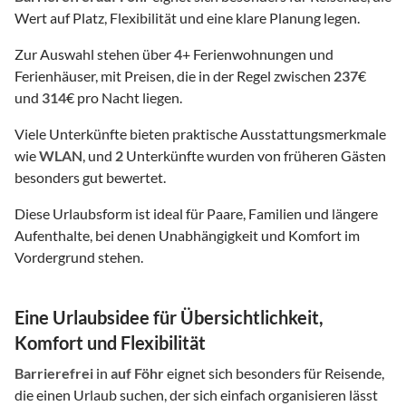
Wert auf Platz, Flexibilität und eine klare Planung legen.
Zur Auswahl stehen über
4
+ Ferienwohnungen und
Ferienhäuser, mit Preisen, die in der Regel zwischen
237
€
und
314
€ pro Nacht liegen.
Viele Unterkünfte bieten praktische Ausstattungsmerkmale
wie
WLAN
, und
2
Unterkünfte wurden von früheren Gästen
besonders gut bewertet.
Diese Urlaubsform ist ideal für Paare, Familien und längere
Aufenthalte, bei denen Unabhängigkeit und Komfort im
Vordergrund stehen.
Eine Urlaubsidee für Übersichtlichkeit,
Komfort und Flexibilität
Barrierefrei
in
auf Föhr
eignet sich besonders für Reisende,
die einen Urlaub suchen, der sich einfach organisieren lässt