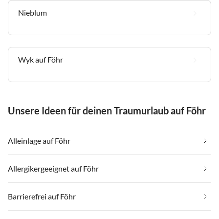
Nieblum
Wyk auf Föhr
Unsere Ideen für deinen Traumurlaub auf Föhr
Alleinlage auf Föhr
Allergikergeeignet auf Föhr
Barrierefrei auf Föhr