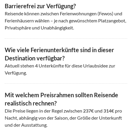
Barrierefrei zur Verfügung?
Reisende können zwischen Ferienwohnungen (Fewos) und
Ferienhäusern wählen – je nach gewünschtem Platzangebot,
Privatsphäre und Unabhängigkeit.
Wie viele Ferienunterkünfte sind in dieser
Destination verfügbar?
Aktuell stehen
4
Unterkünfte für diese Urlaubsidee zur
Verfügung.
Mit welchem Preisrahmen sollten Reisende
realistisch rechnen?
Die Preise liegen in der Regel zwischen
237
€ und
314
€ pro
Nacht, abhängig von der Saison, der Größe der Unterkunft
und der Ausstattung.