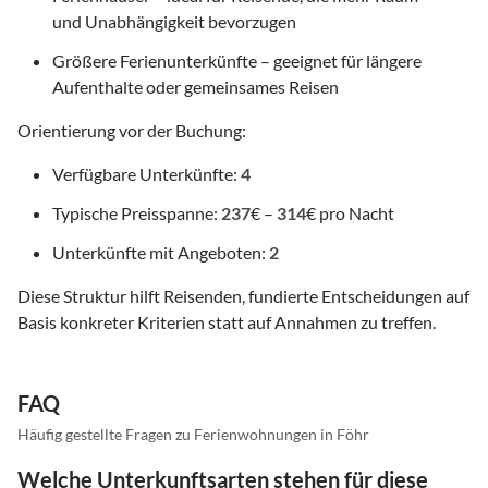
und Unabhängigkeit bevorzugen
Größere Ferienunterkünfte – geeignet für längere
Aufenthalte oder gemeinsames Reisen
Orientierung vor der Buchung:
Verfügbare Unterkünfte:
4
Typische Preisspanne:
237
€ –
314
€ pro Nacht
Unterkünfte mit Angeboten:
2
Diese Struktur hilft Reisenden, fundierte Entscheidungen auf
Basis konkreter Kriterien statt auf Annahmen zu treffen.
FAQ
Häufig gestellte Fragen zu Ferienwohnungen in Föhr
Welche Unterkunftsarten stehen für diese