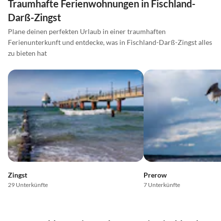
Traumhafte Ferienwohnungen in Fischland-
Darß-Zingst
Plane deinen perfekten Urlaub in einer traumhaften
Ferienunterkunft und entdecke, was in Fischland-Darß-Zingst alles
zu bieten hat
Zingst
Prerow
29 Unterkünfte
7 Unterkünfte