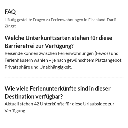
FAQ
Häufig gestellte Fragen zu Ferienwohnungen in Fischland-Darß-
Zingst
Welche Unterkunftsarten stehen für diese
Barrierefrei zur Verfügung?
Reisende können zwischen Ferienwohnungen (Fewos) und
Ferienhäusern wählen – je nach gewünschtem Platzangebot,
Privatsphäre und Unabhängigkeit.
Wie viele Ferienunterkünfte sind in dieser
Destination verfügbar?
Aktuell stehen
42
Unterkünfte für diese Urlaubsidee zur
Verfügung.