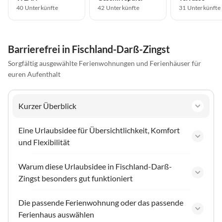
40 Unterkünfte
42 Unterkünfte
31 Unterkünfte
Barrierefrei in Fischland-Darß-Zingst
Sorgfältig ausgewählte Ferienwohnungen und Ferienhäuser für
euren Aufenthalt
Kurzer Überblick
Eine Urlaubsidee für Übersichtlichkeit, Komfort
und Flexibilität
Warum diese Urlaubsidee in Fischland-Darß-
Zingst besonders gut funktioniert
Die passende Ferienwohnung oder das passende
Ferienhaus auswählen