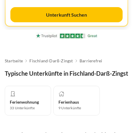
Unterkunft Suchen
Startseite
Fischland-Darß-Zingst
Barrierefrei
Typische Unterkünfte in Fischland-Darß-Zingst
Ferienwohnung
Ferienhaus
33
Unterkünfte
9
Unterkünfte