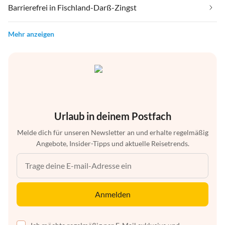
Barrierefrei in Fischland-Darß-Zingst
Mehr anzeigen
Urlaub in deinem Postfach
Melde dich für unseren Newsletter an und erhalte regelmäßig
Angebote, Insider-Tipps und aktuelle Reisetrends.
Anmelden