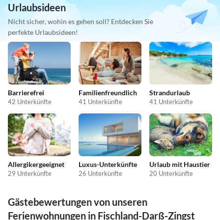
Urlaubsideen
Nicht sicher, wohin es gehen soll? Entdecken Sie
perfekte Urlaubsideen!
Barrierefrei
Familienfreundlich
Strandurlaub
42 Unterkünfte
41 Unterkünfte
41 Unterkünfte
Allergikergeeignet
Luxus-Unterkünfte
Urlaub mit Haustier
29 Unterkünfte
26 Unterkünfte
20 Unterkünfte
Gästebewertungen von unseren
Ferienwohnungen in Fischland-Darß-Zingst