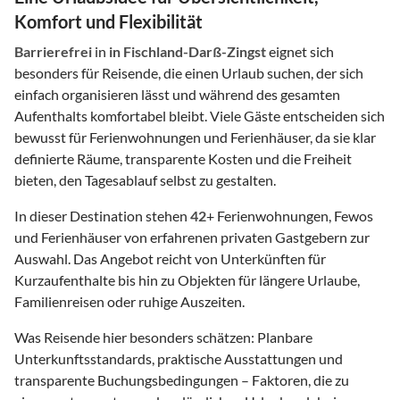
Komfort und Flexibilität
Barrierefrei
in
in Fischland-Darß-Zingst
eignet sich
besonders für Reisende, die einen Urlaub suchen, der sich
einfach organisieren lässt und während des gesamten
Aufenthalts komfortabel bleibt. Viele Gäste entscheiden sich
bewusst für Ferienwohnungen und Ferienhäuser, da sie klar
definierte Räume, transparente Kosten und die Freiheit
bieten, den Tagesablauf selbst zu gestalten.
In dieser Destination stehen
42
+ Ferienwohnungen, Fewos
und Ferienhäuser von erfahrenen privaten Gastgebern zur
Auswahl. Das Angebot reicht von Unterkünften für
Kurzaufenthalte bis hin zu Objekten für längere Urlaube,
Familienreisen oder ruhige Auszeiten.
Was Reisende hier besonders schätzen: Planbare
Unterkunftsstandards, praktische Ausstattungen und
transparente Buchungsbedingungen – Faktoren, die zu