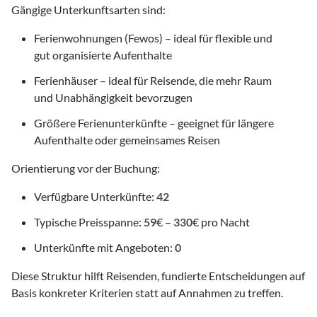
Gängige Unterkunftsarten sind:
Ferienwohnungen (Fewos) – ideal für flexible und
gut organisierte Aufenthalte
Ferienhäuser – ideal für Reisende, die mehr Raum
und Unabhängigkeit bevorzugen
Größere Ferienunterkünfte – geeignet für längere
Aufenthalte oder gemeinsames Reisen
Orientierung vor der Buchung:
Verfügbare Unterkünfte:
42
Typische Preisspanne:
59
€ –
330
€ pro Nacht
Unterkünfte mit Angeboten:
0
Diese Struktur hilft Reisenden, fundierte Entscheidungen auf
Basis konkreter Kriterien statt auf Annahmen zu treffen.