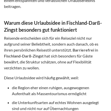
einem entspannten und verlässlichen Urlaubserlebnis
beitragen.
Warum diese Urlaubsidee in Fischland-Darß-
Zingst besonders gut funktioniert
Reisende entscheiden sich für ein Reiseziel nicht nur
aufgrund seiner Beliebtheit, sondern auch danach, ob es
ihren persönlichen Reisestil unterstützt.
Barrierefrei
in
Fischland-Darß-Zingst
hat sich besonders für Gäste
bewährt, die Struktur schätzen, ohne auf Flexibilität
verzichten zu wollen.
Diese Urlaubsidee wird häufig gewählt, weil:
die Region eher einen ruhigen, ausgewogenen
Aufenthalt als Massentourismus ermöglicht
die Unterkunftsarten auf echtes Wohnen ausgelegt
sind und nicht nur auf Übernachtungen