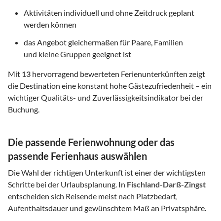
Aktivitäten individuell und ohne Zeitdruck geplant
werden können
das Angebot gleichermaßen für Paare, Familien
und kleine Gruppen geeignet ist
Mit
13
hervorragend bewerteten Ferienunterkünften zeigt
die Destination eine konstant hohe Gästezufriedenheit – ein
wichtiger Qualitäts- und Zuverlässigkeitsindikator bei der
Buchung.
Die passende Ferienwohnung oder das
passende Ferienhaus auswählen
Die Wahl der richtigen Unterkunft ist einer der wichtigsten
Schritte bei der Urlaubsplanung. In
Fischland-Darß-Zingst
entscheiden sich Reisende meist nach Platzbedarf,
Aufenthaltsdauer und gewünschtem Maß an Privatsphäre.