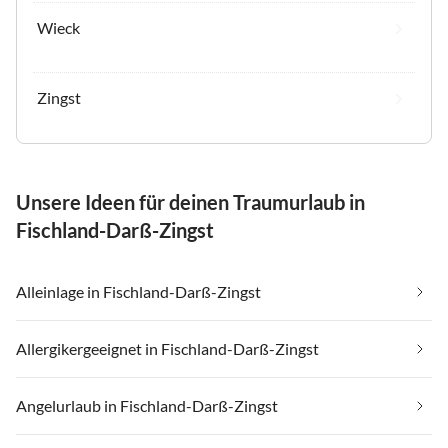
Wieck
Zingst
Unsere Ideen für deinen Traumurlaub in
Fischland-Darß-Zingst
Alleinlage in Fischland-Darß-Zingst
Allergikergeeignet in Fischland-Darß-Zingst
Angelurlaub in Fischland-Darß-Zingst