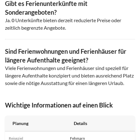
Gibt es Ferienunterkünfte mit
Sonderangeboten?
Ja.
0
Unterkünfte bieten derzeit reduzierte Preise oder
zeitlich begrenzte Angebote.
Sind Ferienwohnungen und Ferienhäuser für
längere Aufenthalte geeignet?
Viele Ferienwohnungen und Ferienhäuser sind speziell für
längere Aufenthalte konzipiert und bieten ausreichend Platz
sowie die nötige Ausstattung für einen längeren Urlaub.
Wichtige Informationen auf einen Blick
Planung
Details
Reiseziel
Fehmarn