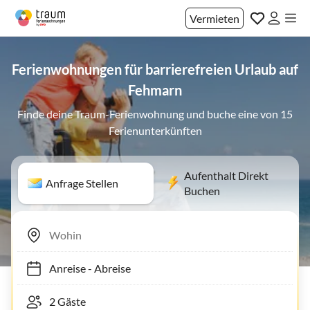
Vermieten
Ferienwohnungen für barrierefreien Urlaub auf
Fehmarn
Finde deine Traum-Ferienwohnung und buche eine von 15
Ferienunterkünften
Aufenthalt Direkt
Anfrage Stellen
Buchen
Anreise
-
Abreise