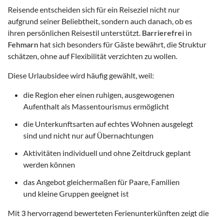
Reisende entscheiden sich für ein Reiseziel nicht nur
aufgrund seiner Beliebtheit, sondern auch danach, ob es
ihren persönlichen Reisestil unterstützt.
Barrierefrei
in
Fehmarn
hat sich besonders für Gäste bewährt, die Struktur
schätzen, ohne auf Flexibilität verzichten zu wollen.
Diese Urlaubsidee wird häufig gewählt, weil:
die Region eher einen ruhigen, ausgewogenen
Aufenthalt als Massentourismus ermöglicht
die Unterkunftsarten auf echtes Wohnen ausgelegt
sind und nicht nur auf Übernachtungen
Aktivitäten individuell und ohne Zeitdruck geplant
werden können
das Angebot gleichermaßen für Paare, Familien
und kleine Gruppen geeignet ist
Mit
3
hervorragend bewerteten Ferienunterkünften zeigt die