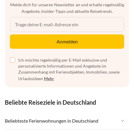
Melde dich für unseren Newsletter an und erhalte regelmäßig
Angebote, Insider-Tipps und aktuelle Reisetrends.
Anmelden
Ich möchte regelmäßig per E-Mail exklusive und
personalisierte Informationen und Angebote im
Zusammenhang mit Ferienobjekten, Immobilien, sowie
Urlaubsideen
Mehr
Beliebte Reiseziele in Deutschland
Beliebteste Ferienwohnungen in Deutschland