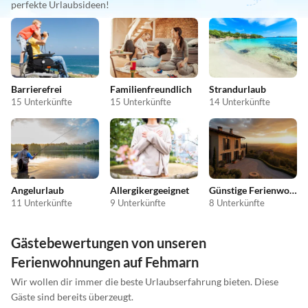
perfekte Urlaubsideen!
Barrierefrei
Familienfreundlich
Strandurlaub
15 Unterkünfte
15 Unterkünfte
14 Unterkünfte
Angelurlaub
Allergikergeeignet
Günstige Ferienwohnungen
11 Unterkünfte
9 Unterkünfte
8 Unterkünfte
Gästebewertungen von unseren
Ferienwohnungen auf Fehmarn
Wir wollen dir immer die beste Urlaubserfahrung bieten. Diese
Gäste sind bereits überzeugt.