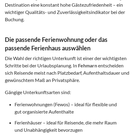
Destination eine konstant hohe Gästezufriedenheit – ein
wichtiger Qualitäts- und Zuverlässigkeitsindikator bei der
Buchung.
Die passende Ferienwohnung oder das
passende Ferienhaus auswählen
Die Wahl der richtigen Unterkunft ist einer der wichtigsten
Schritte bei der Urlaubsplanung. In
Fehmarn
entscheiden
sich Reisende meist nach Platzbedarf, Aufenthaltsdauer und
gewünschtem Maß an Privatsphäre.
Gängige Unterkunftsarten sind:
Ferienwohnungen (Fewos) – ideal für flexible und
gut organisierte Aufenthalte
Ferienhäuser – ideal für Reisende, die mehr Raum
und Unabhängigkeit bevorzugen