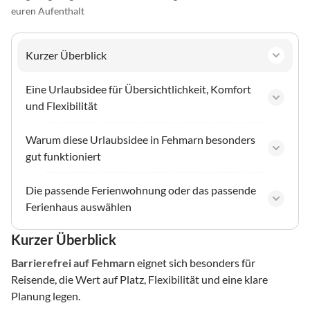
euren Aufenthalt
Kurzer Überblick
Eine Urlaubsidee für Übersichtlichkeit, Komfort
und Flexibilität
Warum diese Urlaubsidee in Fehmarn besonders
gut funktioniert
Die passende Ferienwohnung oder das passende
Ferienhaus auswählen
Kurzer Überblick
Barrierefrei
auf Fehmarn
eignet sich besonders für
Reisende, die Wert auf Platz, Flexibilität und eine klare
Planung legen.