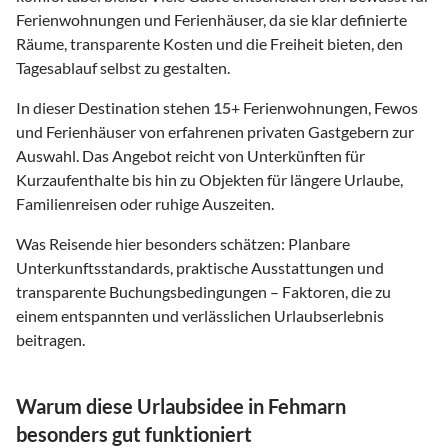
Ferienwohnungen und Ferienhäuser, da sie klar definierte
Räume, transparente Kosten und die Freiheit bieten, den
Tagesablauf selbst zu gestalten.
In dieser Destination stehen
15
+ Ferienwohnungen, Fewos
und Ferienhäuser von erfahrenen privaten Gastgebern zur
Auswahl. Das Angebot reicht von Unterkünften für
Kurzaufenthalte bis hin zu Objekten für längere Urlaube,
Familienreisen oder ruhige Auszeiten.
Was Reisende hier besonders schätzen: Planbare
Unterkunftsstandards, praktische Ausstattungen und
transparente Buchungsbedingungen – Faktoren, die zu
einem entspannten und verlässlichen Urlaubserlebnis
beitragen.
Warum diese Urlaubsidee in Fehmarn
besonders gut funktioniert