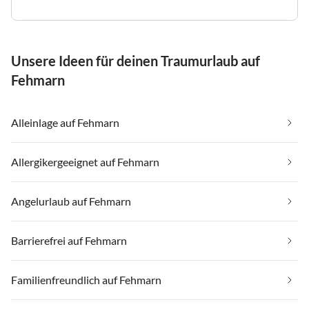
Unsere Ideen für deinen Traumurlaub auf
Fehmarn
Alleinlage auf Fehmarn
Allergikergeeignet auf Fehmarn
Angelurlaub auf Fehmarn
Barrierefrei auf Fehmarn
Familienfreundlich auf Fehmarn