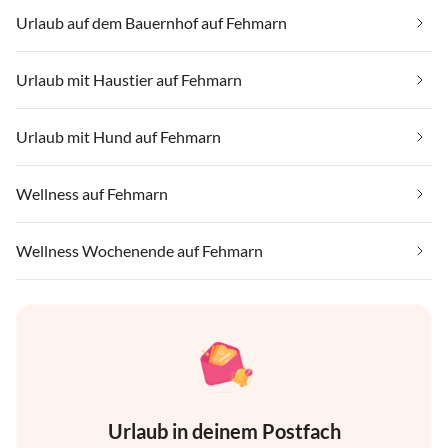
Urlaub auf dem Bauernhof auf Fehmarn
Urlaub mit Haustier auf Fehmarn
Urlaub mit Hund auf Fehmarn
Wellness auf Fehmarn
Wellness Wochenende auf Fehmarn
Urlaub in deinem Postfach