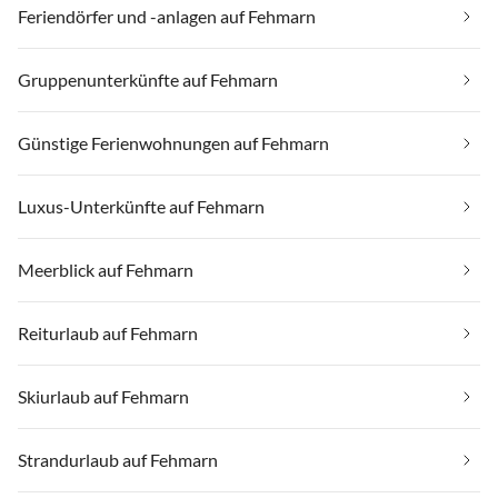
Feriendörfer und -anlagen auf Fehmarn
Gruppenunterkünfte auf Fehmarn
Günstige Ferienwohnungen auf Fehmarn
Luxus-Unterkünfte auf Fehmarn
Meerblick auf Fehmarn
Reiturlaub auf Fehmarn
Skiurlaub auf Fehmarn
Strandurlaub auf Fehmarn