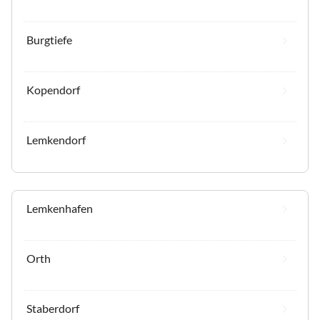
Burgtiefe
Kopendorf
Lemkendorf
Lemkenhafen
Orth
Staberdorf