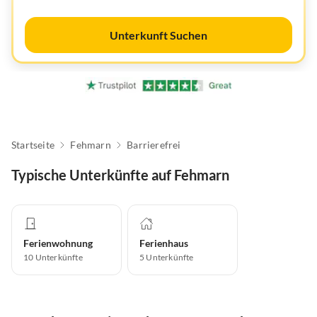
Unterkunft Suchen
Startseite
Fehmarn
Barrierefrei
Typische Unterkünfte auf Fehmarn
Ferienwohnung
Ferienhaus
10
Unterkünfte
5
Unterkünfte