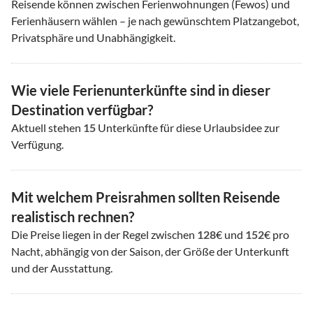
Reisende können zwischen Ferienwohnungen (Fewos) und
Ferienhäusern wählen – je nach gewünschtem Platzangebot,
Privatsphäre und Unabhängigkeit.
Wie viele Ferienunterkünfte sind in dieser
Destination verfügbar?
Aktuell stehen
15
Unterkünfte für diese Urlaubsidee zur
Verfügung.
Mit welchem Preisrahmen sollten Reisende
realistisch rechnen?
Die Preise liegen in der Regel zwischen
128
€ und
152
€ pro
Nacht, abhängig von der Saison, der Größe der Unterkunft
und der Ausstattung.