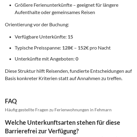
Größere Ferienunterkünfte – geeignet für längere
Aufenthalte oder gemeinsames Reisen
Orientierung vor der Buchung:
Verfügbare Unterkünfte:
15
Typische Preisspanne:
128
€ –
152
€ pro Nacht
Unterkünfte mit Angeboten:
0
Diese Struktur hilft Reisenden, fundierte Entscheidungen auf
Basis konkreter Kriterien statt auf Annahmen zu treffen.
FAQ
Häufig gestellte Fragen zu Ferienwohnungen in Fehmarn
Welche Unterkunftsarten stehen für diese
Barrierefrei zur Verfügung?