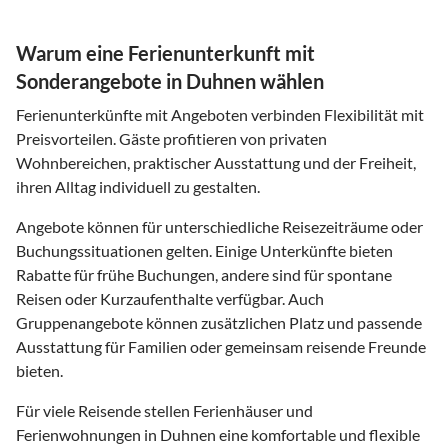
Warum eine Ferienunterkunft mit
Sonderangebote in Duhnen wählen
Ferienunterkünfte mit Angeboten verbinden Flexibilität mit
Preisvorteilen. Gäste profitieren von privaten
Wohnbereichen, praktischer Ausstattung und der Freiheit,
ihren Alltag individuell zu gestalten.
Angebote können für unterschiedliche Reisezeiträume oder
Buchungssituationen gelten. Einige Unterkünfte bieten
Rabatte für frühe Buchungen, andere sind für spontane
Reisen oder Kurzaufenthalte verfügbar. Auch
Gruppenangebote können zusätzlichen Platz und passende
Ausstattung für Familien oder gemeinsam reisende Freunde
bieten.
Für viele Reisende stellen Ferienhäuser und
Ferienwohnungen in Duhnen eine komfortable und flexible