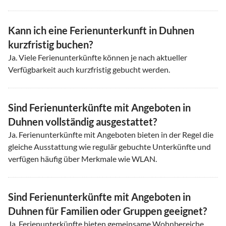
Kann ich eine Ferienunterkunft in Duhnen
kurzfristig buchen?
Ja. Viele Ferienunterkünfte können je nach aktueller
Verfügbarkeit auch kurzfristig gebucht werden.
Sind Ferienunterkünfte mit Angeboten in
Duhnen vollständig ausgestattet?
Ja. Ferienunterkünfte mit Angeboten bieten in der Regel die
gleiche Ausstattung wie regulär gebuchte Unterkünfte und
verfügen häufig über Merkmale wie WLAN.
Sind Ferienunterkünfte mit Angeboten in
Duhnen für Familien oder Gruppen geeignet?
Ja. Ferienunterkünfte bieten gemeinsame Wohnbereiche