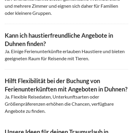
und mehrere Zimmer und eignen sich daher für Familien
oder kleinere Gruppen.
Kann ich haustierfreundliche Angebote in
Duhnen finden?
Ja. Einige Ferienunterkünfte erlauben Haustiere und bieten
geeigneten Raum für Reisende mit Tieren.
Hilft Flexibilität bei der Buchung von
Ferienunterkünften mit Angeboten in Duhnen?
Ja. Flexible Reisedaten, Unterkunftsarten oder
Größenpräferenzen erhöhen die Chancen, verfügbare
Angebote zu finden.
Unsere Ideen für deinen Traumurlaub in