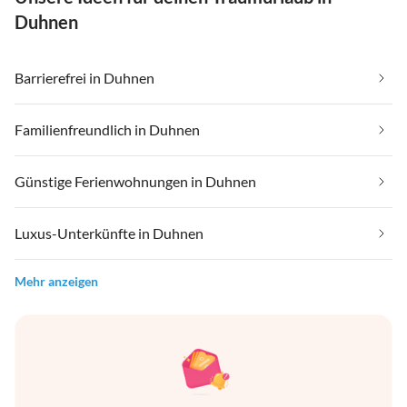
Duhnen
Barrierefrei in Duhnen
Familienfreundlich in Duhnen
Günstige Ferienwohnungen in Duhnen
Luxus-Unterkünfte in Duhnen
Mehr anzeigen