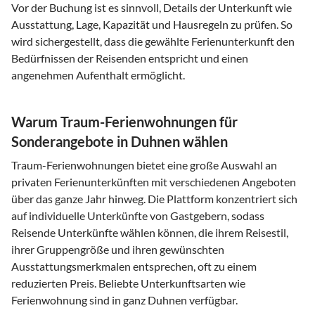
Vor der Buchung ist es sinnvoll, Details der Unterkunft wie
Ausstattung, Lage, Kapazität und Hausregeln zu prüfen. So
wird sichergestellt, dass die gewählte Ferienunterkunft den
Bedürfnissen der Reisenden entspricht und einen
angenehmen Aufenthalt ermöglicht.
Warum Traum-Ferienwohnungen für
Sonderangebote in Duhnen wählen
Traum-Ferienwohnungen bietet eine große Auswahl an
privaten Ferienunterkünften mit verschiedenen Angeboten
über das ganze Jahr hinweg. Die Plattform konzentriert sich
auf individuelle Unterkünfte von Gastgebern, sodass
Reisende Unterkünfte wählen können, die ihrem Reisestil,
ihrer Gruppengröße und ihren gewünschten
Ausstattungsmerkmalen entsprechen, oft zu einem
reduzierten Preis. Beliebte Unterkunftsarten wie
Ferienwohnung sind in ganz Duhnen verfügbar.