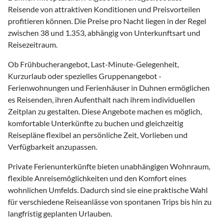
Reisende von attraktiven Konditionen und Preisvorteilen
profitieren können. Die Preise pro Nacht liegen in der Regel
zwischen 38 und 1.353, abhängig von Unterkunftsart und
Reisezeitraum.
Ob Frühbucherangebot, Last-Minute-Gelegenheit,
Kurzurlaub oder spezielles Gruppenangebot -
Ferienwohnungen und Ferienhäuser in Duhnen ermöglichen
es Reisenden, ihren Aufenthalt nach ihrem individuellen
Zeitplan zu gestalten. Diese Angebote machen es möglich,
komfortable Unterkünfte zu buchen und gleichzeitig
Reisepläne flexibel an persönliche Zeit, Vorlieben und
Verfügbarkeit anzupassen.
Private Ferienunterkünfte bieten unabhängigen Wohnraum,
flexible Anreisemöglichkeiten und den Komfort eines
wohnlichen Umfelds. Dadurch sind sie eine praktische Wahl
für verschiedene Reiseanlässe von spontanen Trips bis hin zu
langfristig geplanten Urlauben.