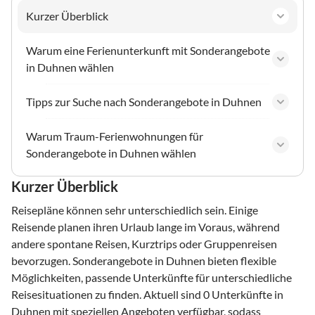
Kurzer Überblick
Warum eine Ferienunterkunft mit Sonderangebote
in Duhnen wählen
Tipps zur Suche nach Sonderangebote in Duhnen
Warum Traum-Ferienwohnungen für
Sonderangebote in Duhnen wählen
Kurzer Überblick
Reisepläne können sehr unterschiedlich sein. Einige
Reisende planen ihren Urlaub lange im Voraus, während
andere spontane Reisen, Kurztrips oder Gruppenreisen
bevorzugen. Sonderangebote in Duhnen bieten flexible
Möglichkeiten, passende Unterkünfte für unterschiedliche
Reisesituationen zu finden. Aktuell sind 0 Unterkünfte in
Duhnen mit speziellen Angeboten verfügbar, sodass