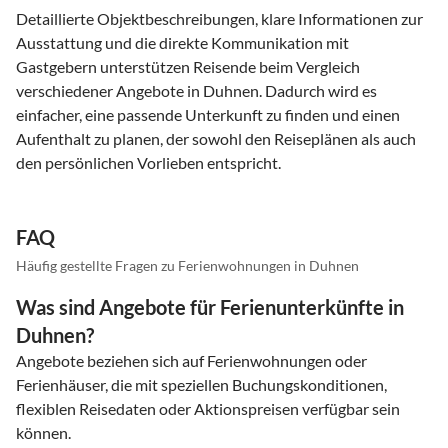
Detaillierte Objektbeschreibungen, klare Informationen zur
Ausstattung und die direkte Kommunikation mit
Gastgebern unterstützen Reisende beim Vergleich
verschiedener Angebote in Duhnen. Dadurch wird es
einfacher, eine passende Unterkunft zu finden und einen
Aufenthalt zu planen, der sowohl den Reiseplänen als auch
den persönlichen Vorlieben entspricht.
FAQ
Häufig gestellte Fragen zu Ferienwohnungen in Duhnen
Was sind Angebote für Ferienunterkünfte in
Duhnen?
Angebote beziehen sich auf Ferienwohnungen oder
Ferienhäuser, die mit speziellen Buchungskonditionen,
flexiblen Reisedaten oder Aktionspreisen verfügbar sein
können.