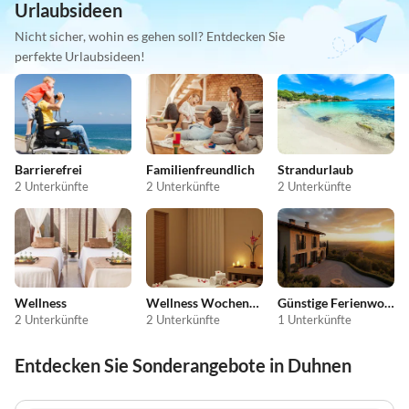
Urlaubsideen
Nicht sicher, wohin es gehen soll? Entdecken Sie
perfekte Urlaubsideen!
Barrierefrei
Familienfreundlich
Strandurlaub
2 Unterkünfte
2 Unterkünfte
2 Unterkünfte
Wellness
Wellness Wochenende
Günstige Ferienwohnungen
2 Unterkünfte
2 Unterkünfte
1 Unterkünfte
Entdecken Sie Sonderangebote in Duhnen