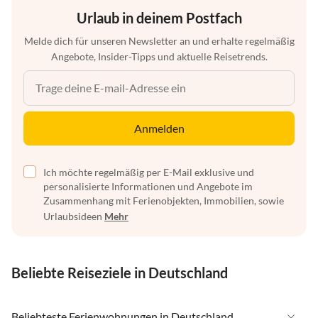
Urlaub in deinem Postfach
Melde dich für unseren Newsletter an und erhalte regelmäßig
Angebote, Insider-Tipps und aktuelle Reisetrends.
Anmelden
Ich möchte regelmäßig per E-Mail exklusive und
personalisierte Informationen und Angebote im
Zusammenhang mit Ferienobjekten, Immobilien, sowie
Urlaubsideen
Mehr
Beliebte Reiseziele in Deutschland
Beliebteste Ferienwohnungen in Deutschland