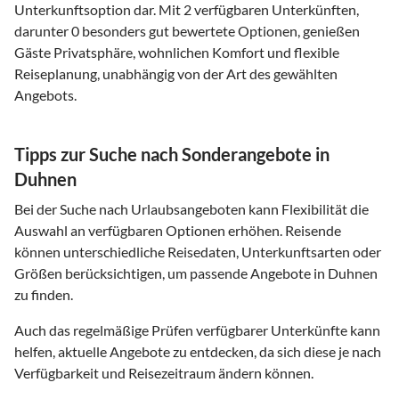
Unterkunftsoption dar. Mit 2 verfügbaren Unterkünften,
darunter 0 besonders gut bewertete Optionen, genießen
Gäste Privatsphäre, wohnlichen Komfort und flexible
Reiseplanung, unabhängig von der Art des gewählten
Angebots.
Tipps zur Suche nach Sonderangebote in
Duhnen
Bei der Suche nach Urlaubsangeboten kann Flexibilität die
Auswahl an verfügbaren Optionen erhöhen. Reisende
können unterschiedliche Reisedaten, Unterkunftsarten oder
Größen berücksichtigen, um passende Angebote in Duhnen
zu finden.
Auch das regelmäßige Prüfen verfügbarer Unterkünfte kann
helfen, aktuelle Angebote zu entdecken, da sich diese je nach
Verfügbarkeit und Reisezeitraum ändern können.