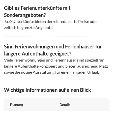
Gibt es Ferienunterkünfte mit
Sonderangeboten?
Ja.
0
Unterkünfte bieten derzeit reduzierte Preise oder
zeitlich begrenzte Angebote.
Sind Ferienwohnungen und Ferienhäuser für
längere Aufenthalte geeignet?
Viele Ferienwohnungen und Ferienhäuser sind speziell für
längere Aufenthalte konzipiert und bieten ausreichend Platz
sowie die nötige Ausstattung für einen längeren Urlaub.
Wichtige Informationen auf einen Blick
Planung
Details