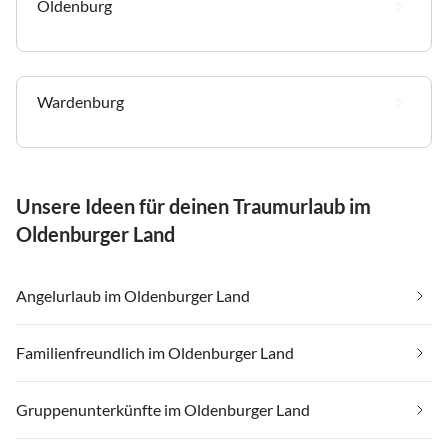
Oldenburg
Wardenburg
Unsere Ideen für deinen Traumurlaub im
Oldenburger Land
Angelurlaub im Oldenburger Land
Familienfreundlich im Oldenburger Land
Gruppenunterkünfte im Oldenburger Land