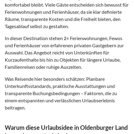
komfortabel bleibt. Viele Gäste entscheiden sich bewusst für
Ferienwohnungen und Ferienhäuser, da sie klar definierte
Räume, transparente Kosten und die Freiheit bieten, den
Tagesablauf selbst zu gestalten.
In dieser Destination stehen
2
+ Ferienwohnungen, Fewos
und Ferienhäuser von erfahrenen privaten Gastgebern zur
Auswahl. Das Angebot reicht von Unterkünften für
Kurzaufenthalte bis hin zu Objekten für längere Urlaube,
Familienreisen oder ruhige Auszeiten.
Was Reisende hier besonders schätzen: Planbare
Unterkunftsstandards, praktische Ausstattungen und
transparente Buchungsbedingungen – Faktoren, die zu
einem entspannten und verlässlichen Urlaubserlebnis
beitragen.
Warum diese Urlaubsidee in Oldenburger Land