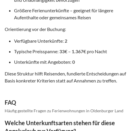
Größere Ferienunterkünfte – geeignet für längere
Aufenthalte oder gemeinsames Reisen
Orientierung vor der Buchung:
Verfügbare Unterkünfte:
2
Typische Preisspanne:
33
€ –
1.367
€ pro Nacht
Unterkünfte mit Angeboten:
0
Diese Struktur hilft Reisenden, fundierte Entscheidungen auf
Basis konkreter Kriterien statt auf Annahmen zu treffen.
FAQ
Häufig gestellte Fragen zu Ferienwohnungen in Oldenburger Land
Welche Unterkunftsarten stehen für diese