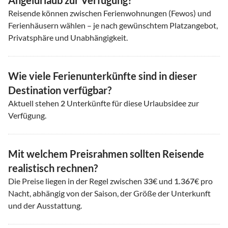
Angelurlaub zur Verfügung?
Reisende können zwischen Ferienwohnungen (Fewos) und
Ferienhäusern wählen – je nach gewünschtem Platzangebot,
Privatsphäre und Unabhängigkeit.
Wie viele Ferienunterkünfte sind in dieser
Destination verfügbar?
Aktuell stehen
2
Unterkünfte für diese Urlaubsidee zur
Verfügung.
Mit welchem Preisrahmen sollten Reisende
realistisch rechnen?
Die Preise liegen in der Regel zwischen
33
€ und
1.367
€ pro
Nacht, abhängig von der Saison, der Größe der Unterkunft
und der Ausstattung.