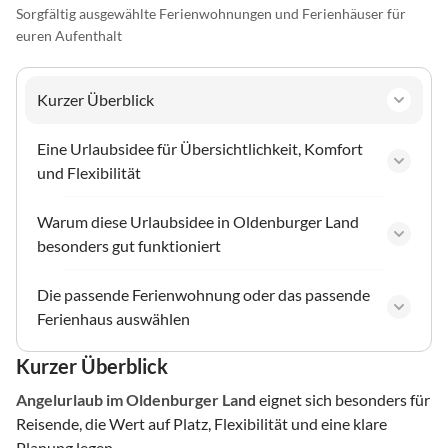
Sorgfältig ausgewählte Ferienwohnungen und Ferienhäuser für
euren Aufenthalt
Kurzer Überblick
Eine Urlaubsidee für Übersichtlichkeit, Komfort
und Flexibilität
Warum diese Urlaubsidee in Oldenburger Land
besonders gut funktioniert
Die passende Ferienwohnung oder das passende
Ferienhaus auswählen
Kurzer Überblick
Angelurlaub
im Oldenburger Land
eignet sich besonders für
Reisende, die Wert auf Platz, Flexibilität und eine klare
Planung legen.