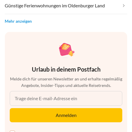
Günstige Ferienwohnungen im Oldenburger Land
Mehr anzeigen
Urlaub in deinem Postfach
Melde dich für unseren Newsletter an und erhalte regelmäßig
Angebote, Insider-Tipps und aktuelle Reisetrends.
Anmelden