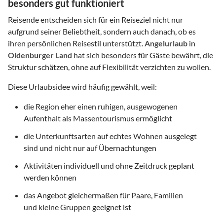
besonders gut funktioniert
Reisende entscheiden sich für ein Reiseziel nicht nur
aufgrund seiner Beliebtheit, sondern auch danach, ob es
ihren persönlichen Reisestil unterstützt.
Angelurlaub
in
Oldenburger Land
hat sich besonders für Gäste bewährt, die
Struktur schätzen, ohne auf Flexibilität verzichten zu wollen.
Diese Urlaubsidee wird häufig gewählt, weil:
die Region eher einen ruhigen, ausgewogenen
Aufenthalt als Massentourismus ermöglicht
die Unterkunftsarten auf echtes Wohnen ausgelegt
sind und nicht nur auf Übernachtungen
Aktivitäten individuell und ohne Zeitdruck geplant
werden können
das Angebot gleichermaßen für Paare, Familien
und kleine Gruppen geeignet ist