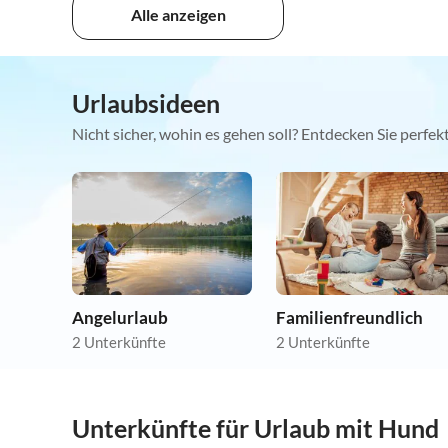
Alle anzeigen
Urlaubsideen
Nicht sicher, wohin es gehen soll? Entdecken Sie perfe
Angelurlaub
Familienfreundlich
2 Unterkünfte
2 Unterkünfte
Unterkünfte für Urlaub mit Hund