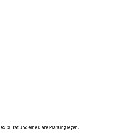
exibilität und eine klare Planung legen.