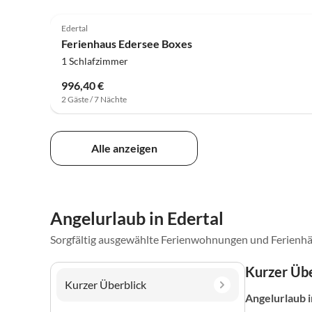
Edertal
Ferienhaus Edersee Boxes
1 Schlafzimmer
996,40 €
2 Gäste / 7 Nächte
Alle anzeigen
Angelurlaub in Edertal
Sorgfältig ausgewählte Ferienwohnungen und Ferienhä
Kurzer Übe
Kurzer Überblick
Angelurlaub