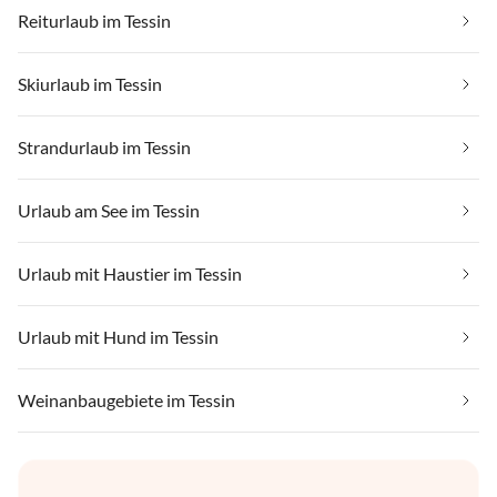
Reiturlaub im Tessin
Skiurlaub im Tessin
Strandurlaub im Tessin
Urlaub am See im Tessin
Urlaub mit Haustier im Tessin
Urlaub mit Hund im Tessin
Weinanbaugebiete im Tessin