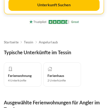
Unterkunft Suchen
Startseite
Tessin
Angelurlaub
Typische Unterkünfte im Tessin
Ferienwohnung
Ferienhaus
4
Unterkünfte
2
Unterkünfte
Ausgewählte Ferienwohnungen für Angler im