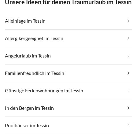
Unsere Ideen für deinen Traumurlaub im Tessin
Alleinlage im Tessin
Allergikergeeignet im Tessin
Angelurlaub im Tessin
Familienfreundlich im Tessin
Günstige Ferienwohnungen im Tessin
In den Bergen im Tessin
Poolhäuser im Tessin