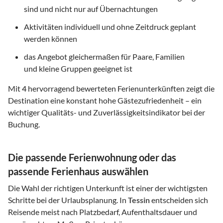
sind und nicht nur auf Übernachtungen
Aktivitäten individuell und ohne Zeitdruck geplant
werden können
das Angebot gleichermaßen für Paare, Familien
und kleine Gruppen geeignet ist
Mit
4
hervorragend bewerteten Ferienunterkünften zeigt die
Destination eine konstant hohe Gästezufriedenheit – ein
wichtiger Qualitäts- und Zuverlässigkeitsindikator bei der
Buchung.
Die passende Ferienwohnung oder das
passende Ferienhaus auswählen
Die Wahl der richtigen Unterkunft ist einer der wichtigsten
Schritte bei der Urlaubsplanung. In
Tessin
entscheiden sich
Reisende meist nach Platzbedarf, Aufenthaltsdauer und