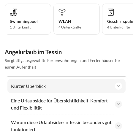
Swimmingpool
WLAN
Geschirrspüle
1 Unterkunft
4 Unterkünfte
4 Unterkünfte
Angelurlaub im Tessin
Sorgfältig ausgewählte Ferienwohnungen und Ferienhäuser für
euren Aufenthalt
Kurzer Überblick
Eine Urlaubsidee für Übersichtlichkeit, Komfort
und Flexibilität
Warum diese Urlaubsidee in Tessin besonders gut
funktioniert