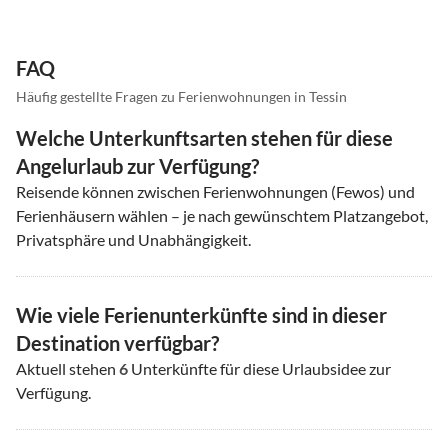
FAQ
Häufig gestellte Fragen zu Ferienwohnungen in Tessin
Welche Unterkunftsarten stehen für diese
Angelurlaub zur Verfügung?
Reisende können zwischen Ferienwohnungen (Fewos) und
Ferienhäusern wählen – je nach gewünschtem Platzangebot,
Privatsphäre und Unabhängigkeit.
Wie viele Ferienunterkünfte sind in dieser
Destination verfügbar?
Aktuell stehen
6
Unterkünfte für diese Urlaubsidee zur
Verfügung.