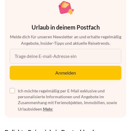
Urlaub in deinem Postfach
Melde dich für unseren Newsletter an und erhalte regelmäßig
Angebote, Insider-Tipps und aktuelle Reisetrends.
Anmelden
Ich möchte regelmäßig per E-Mail exklusive und
personalisierte Informationen und Angebote im
Zusammenhang mit Ferienobjekten, Immobilien, sowie
Urlaubsideen
Mehr