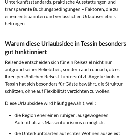
Unterkunftsstandards, praktische Ausstattungen und
transparente Buchungsbedingungen – Faktoren, die zu
einem entspannten und verlässlichen Urlaubserlebnis
beitragen.
Warum diese Urlaubsidee in Tessin besonders
gut funktioniert
Reisende entscheiden sich für ein Reiseziel nicht nur
aufgrund seiner Beliebtheit, sondern auch danach, ob es
ihren persönlichen Reisestil unterstützt.
Angelurlaub
in
Tessin
hat sich besonders für Gäste bewährt, die Struktur
schätzen, ohne auf Flexibilität verzichten zu wollen.
Diese Urlaubsidee wird häufig gewählt, weil:
die Region eher einen ruhigen, ausgewogenen
Aufenthalt als Massentourismus ermöglicht
die Unterkunftsarten auf echtes Wohnen ausgelegt