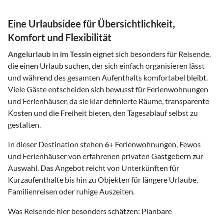
Eine Urlaubsidee für Übersichtlichkeit,
Komfort und Flexibilität
Angelurlaub
in
im Tessin
eignet sich besonders für Reisende,
die einen Urlaub suchen, der sich einfach organisieren lässt
und während des gesamten Aufenthalts komfortabel bleibt.
Viele Gäste entscheiden sich bewusst für Ferienwohnungen
und Ferienhäuser, da sie klar definierte Räume, transparente
Kosten und die Freiheit bieten, den Tagesablauf selbst zu
gestalten.
In dieser Destination stehen
6
+ Ferienwohnungen, Fewos
und Ferienhäuser von erfahrenen privaten Gastgebern zur
Auswahl. Das Angebot reicht von Unterkünften für
Kurzaufenthalte bis hin zu Objekten für längere Urlaube,
Familienreisen oder ruhige Auszeiten.
Was Reisende hier besonders schätzen: Planbare