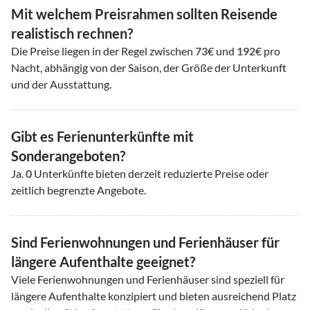
Mit welchem Preisrahmen sollten Reisende
realistisch rechnen?
Die Preise liegen in der Regel zwischen
73
€ und
192
€ pro
Nacht, abhängig von der Saison, der Größe der Unterkunft
und der Ausstattung.
Gibt es Ferienunterkünfte mit
Sonderangeboten?
Ja.
0
Unterkünfte bieten derzeit reduzierte Preise oder
zeitlich begrenzte Angebote.
Sind Ferienwohnungen und Ferienhäuser für
längere Aufenthalte geeignet?
Viele Ferienwohnungen und Ferienhäuser sind speziell für
längere Aufenthalte konzipiert und bieten ausreichend Platz