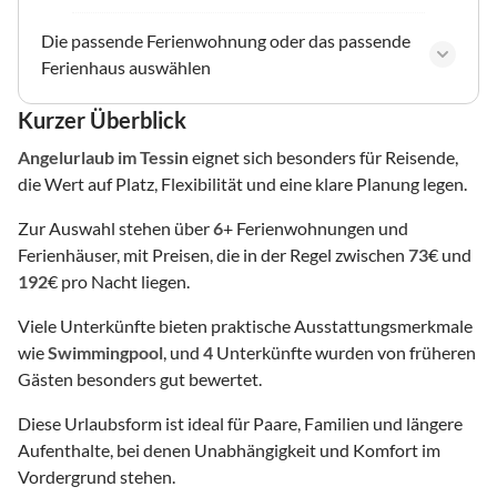
Die passende Ferienwohnung oder das passende
Ferienhaus auswählen
Kurzer Überblick
Angelurlaub
im Tessin
eignet sich besonders für Reisende,
die Wert auf Platz, Flexibilität und eine klare Planung legen.
Zur Auswahl stehen über
6
+ Ferienwohnungen und
Ferienhäuser, mit Preisen, die in der Regel zwischen
73
€ und
192
€ pro Nacht liegen.
Viele Unterkünfte bieten praktische Ausstattungsmerkmale
wie
Swimmingpool
, und
4
Unterkünfte wurden von früheren
Gästen besonders gut bewertet.
Diese Urlaubsform ist ideal für Paare, Familien und längere
Aufenthalte, bei denen Unabhängigkeit und Komfort im
Vordergrund stehen.