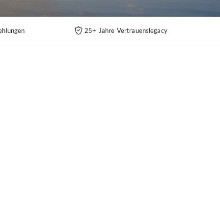
ehlungen
25+ Jahre Vertrauenslegacy