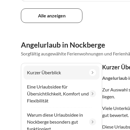
Alle anzeigen
Angelurlaub in Nockberge
Sorgfältig ausgewählte Ferienwohnungen und Ferienhä
Kurzer Übe
Kurzer Überblick
Angelurlaub
Eine Urlaubsidee für
Zur Auswahl 
Übersichtlichkeit, Komfort und
liegen.
Flexibilität
Viele Unterkü
Warum diese Urlaubsidee in
gut bewertet.
Nockberge besonders gut
Diese Urlaubs
funktioniert