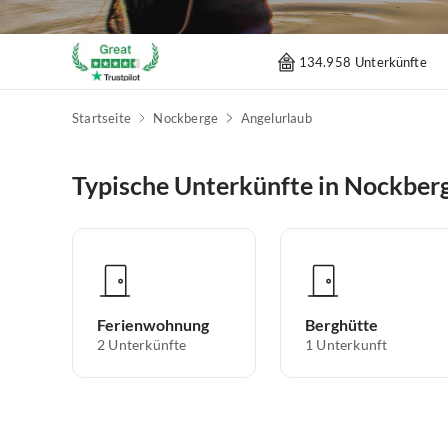
134.958 Unterkünfte
Startseite
Nockberge
Angelurlaub
Typische Unterkünfte in Nockber
Ferienwohnung
Berghütte
2
Unterkünfte
1
Unterkunft