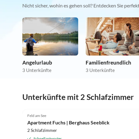
Nicht sicher, wohin es gehen soll? Entdecken Sie perfe
Angelurlaub
Familienfreundlich
3 Unterkünfte
3 Unterkünfte
Unterkünfte mit 2 Schlafzimmer
Feld am See
Apartment Fuchs | Berghaus Seeblick
2 Schlafzimmer
Schnellantworter