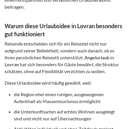
beitragen.
Warum diese Urlaubsidee in Lovran besonders
gut funktioniert
Reisende entscheiden sich für ein Reiseziel nicht nur
aufgrund seiner Beliebtheit, sondern auch danach, ob es
ihren persönlichen Reisestil unterstützt.
Angelurlaub
in
Lovran
hat sich besonders für Gäste bewährt, die Struktur
schätzen, ohne auf Flexibilität verzichten zu wollen.
Diese Urlaubsidee wird häufig gewählt, weil:
die Region eher einen ruhigen, ausgewogenen
Aufenthalt als Massentourismus ermöglicht
die Unterkunftsarten auf echtes Wohnen ausgelegt
sind und nicht nur auf Übernachtungen
Aktivitäten individuell und ohne Zeitdruck geplant