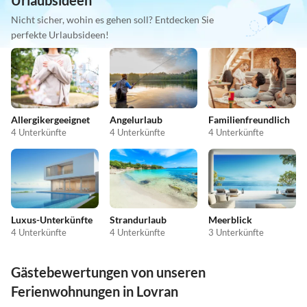
Urlaubsideen
Nicht sicher, wohin es gehen soll? Entdecken Sie
perfekte Urlaubsideen!
Allergikergeeignet
Angelurlaub
Familienfreundlich
4 Unterkünfte
4 Unterkünfte
4 Unterkünfte
Luxus-Unterkünfte
Strandurlaub
Meerblick
4 Unterkünfte
4 Unterkünfte
3 Unterkünfte
Gästebewertungen von unseren
Ferienwohnungen in Lovran