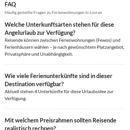
FAQ
Häufig gestellte Fragen zu Ferienwohnungen in Lovran
Welche Unterkunftsarten stehen für diese
Angelurlaub zur Verfügung?
Reisende können zwischen Ferienwohnungen (Fewos) und
Ferienhäusern wählen – je nach gewünschtem Platzangebot,
Privatsphäre und Unabhängigkeit.
Wie viele Ferienunterkünfte sind in dieser
Destination verfügbar?
Aktuell stehen
4
Unterkünfte für diese Urlaubsidee zur
Verfügung.
Mit welchem Preisrahmen sollten Reisende
realistisch rechnen?