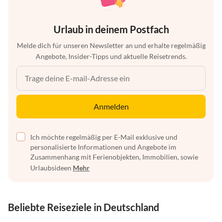
Urlaub in deinem Postfach
Melde dich für unseren Newsletter an und erhalte regelmäßig
Angebote, Insider-Tipps und aktuelle Reisetrends.
Anmelden
Ich möchte regelmäßig per E-Mail exklusive und
personalisierte Informationen und Angebote im
Zusammenhang mit Ferienobjekten, Immobilien, sowie
Urlaubsideen
Mehr
Beliebte Reiseziele in Deutschland