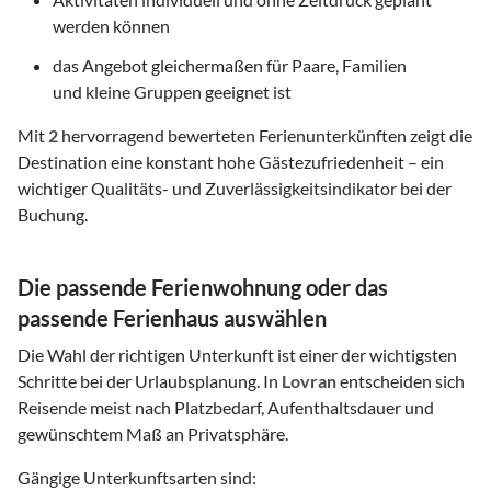
werden können
das Angebot gleichermaßen für Paare, Familien
und kleine Gruppen geeignet ist
Mit
2
hervorragend bewerteten Ferienunterkünften zeigt die
Destination eine konstant hohe Gästezufriedenheit – ein
wichtiger Qualitäts- und Zuverlässigkeitsindikator bei der
Buchung.
Die passende Ferienwohnung oder das
passende Ferienhaus auswählen
Die Wahl der richtigen Unterkunft ist einer der wichtigsten
Schritte bei der Urlaubsplanung. In
Lovran
entscheiden sich
Reisende meist nach Platzbedarf, Aufenthaltsdauer und
gewünschtem Maß an Privatsphäre.
Gängige Unterkunftsarten sind: