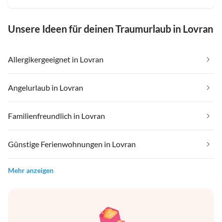
Unsere Ideen für deinen Traumurlaub in Lovran
Allergikergeeignet in Lovran
Angelurlaub in Lovran
Familienfreundlich in Lovran
Günstige Ferienwohnungen in Lovran
Mehr anzeigen