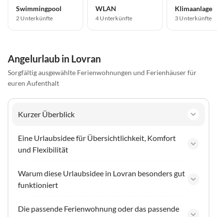
Swimmingpool
WLAN
Klimaanlage
2 Unterkünfte
4 Unterkünfte
3 Unterkünfte
Angelurlaub in Lovran
Sorgfältig ausgewählte Ferienwohnungen und Ferienhäuser für
euren Aufenthalt
Kurzer Überblick
Eine Urlaubsidee für Übersichtlichkeit, Komfort
und Flexibilität
Warum diese Urlaubsidee in Lovran besonders gut
funktioniert
Die passende Ferienwohnung oder das passende