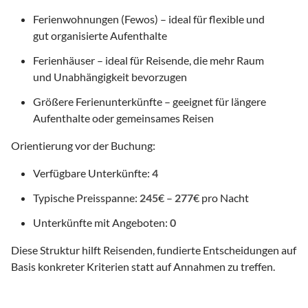
Ferienwohnungen (Fewos) – ideal für flexible und
gut organisierte Aufenthalte
Ferienhäuser – ideal für Reisende, die mehr Raum
und Unabhängigkeit bevorzugen
Größere Ferienunterkünfte – geeignet für längere
Aufenthalte oder gemeinsames Reisen
Orientierung vor der Buchung:
Verfügbare Unterkünfte:
4
Typische Preisspanne:
245
€ –
277
€ pro Nacht
Unterkünfte mit Angeboten:
0
Diese Struktur hilft Reisenden, fundierte Entscheidungen auf
Basis konkreter Kriterien statt auf Annahmen zu treffen.