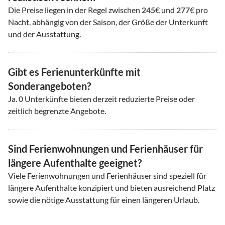
Die Preise liegen in der Regel zwischen
245
€ und
277
€ pro
Nacht, abhängig von der Saison, der Größe der Unterkunft
und der Ausstattung.
Gibt es Ferienunterkünfte mit
Sonderangeboten?
Ja.
0
Unterkünfte bieten derzeit reduzierte Preise oder
zeitlich begrenzte Angebote.
Sind Ferienwohnungen und Ferienhäuser für
längere Aufenthalte geeignet?
Viele Ferienwohnungen und Ferienhäuser sind speziell für
längere Aufenthalte konzipiert und bieten ausreichend Platz
sowie die nötige Ausstattung für einen längeren Urlaub.