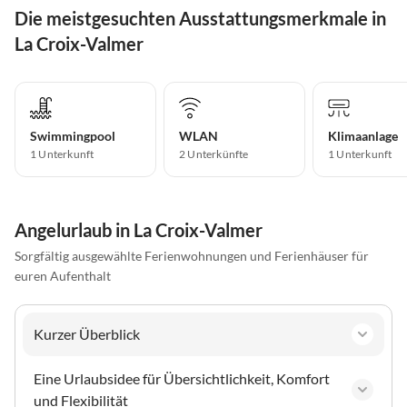
Die meistgesuchten Ausstattungsmerkmale in
La Croix-Valmer
Swimmingpool
WLAN
Klimaanlage
1 Unterkunft
2 Unterkünfte
1 Unterkunft
Angelurlaub in La Croix-Valmer
Sorgfältig ausgewählte Ferienwohnungen und Ferienhäuser für
euren Aufenthalt
Kurzer Überblick
Eine Urlaubsidee für Übersichtlichkeit, Komfort
und Flexibilität