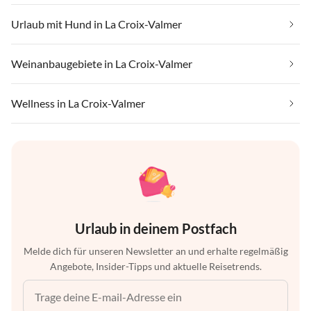
Urlaub mit Hund in La Croix-Valmer
Weinanbaugebiete in La Croix-Valmer
Wellness in La Croix-Valmer
Urlaub in deinem Postfach
Melde dich für unseren Newsletter an und erhalte regelmäßig
Angebote, Insider-Tipps und aktuelle Reisetrends.