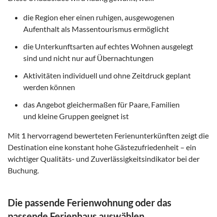
die Region eher einen ruhigen, ausgewogenen
Aufenthalt als Massentourismus ermöglicht
die Unterkunftsarten auf echtes Wohnen ausgelegt
sind und nicht nur auf Übernachtungen
Aktivitäten individuell und ohne Zeitdruck geplant
werden können
das Angebot gleichermaßen für Paare, Familien
und kleine Gruppen geeignet ist
Mit
1
hervorragend bewerteten Ferienunterkünften zeigt die
Destination eine konstant hohe Gästezufriedenheit – ein
wichtiger Qualitäts- und Zuverlässigkeitsindikator bei der
Buchung.
Die passende Ferienwohnung oder das
passende Ferienhaus auswählen