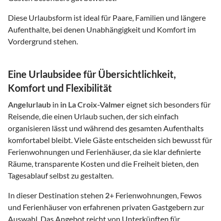
Diese Urlaubsform ist ideal für Paare, Familien und längere
Aufenthalte, bei denen Unabhängigkeit und Komfort im
Vordergrund stehen.
Eine Urlaubsidee für Übersichtlichkeit,
Komfort und Flexibilität
Angelurlaub
in
in La Croix-Valmer
eignet sich besonders für
Reisende, die einen Urlaub suchen, der sich einfach
organisieren lässt und während des gesamten Aufenthalts
komfortabel bleibt. Viele Gäste entscheiden sich bewusst für
Ferienwohnungen und Ferienhäuser, da sie klar definierte
Räume, transparente Kosten und die Freiheit bieten, den
Tagesablauf selbst zu gestalten.
In dieser Destination stehen
2
+ Ferienwohnungen, Fewos
und Ferienhäuser von erfahrenen privaten Gastgebern zur
Auswahl. Das Angebot reicht von Unterkünften für