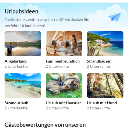
Urlaubsideen
Nicht sicher, wohin es gehen soll? Entdecken Sie
perfekte Urlaubsideen!
Angelurlaub
Familienfreundlich
Strandhäuser
2 Unterkünfte
2 Unterkünfte
2 Unterkünfte
Strandurlaub
Urlaub mit Haustier
Urlaub mit Hund
2 Unterkünfte
2 Unterkünfte
2 Unterkünfte
Gästebewertungen von unseren