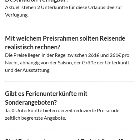
Aktuell stehen
2
Unterkünfte für diese Urlaubsidee zur
Verfügung.
Mit welchem Preisrahmen sollten Reisende
realistisch rechnen?
Die Preise liegen in der Regel zwischen
261
€ und
261
€ pro
Nacht, abhängig von der Saison, der Größe der Unterkunft
und der Ausstattung.
Gibt es Ferienunterkünfte mit
Sonderangeboten?
Ja.
0
Unterkünfte bieten derzeit reduzierte Preise oder
zeitlich begrenzte Angebote.