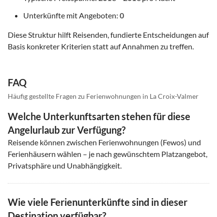
Unterkünfte mit Angeboten:
0
Diese Struktur hilft Reisenden, fundierte Entscheidungen auf
Basis konkreter Kriterien statt auf Annahmen zu treffen.
FAQ
Häufig gestellte Fragen zu Ferienwohnungen in La Croix-Valmer
Welche Unterkunftsarten stehen für diese
Angelurlaub zur Verfügung?
Reisende können zwischen Ferienwohnungen (Fewos) und
Ferienhäusern wählen – je nach gewünschtem Platzangebot,
Privatsphäre und Unabhängigkeit.
Wie viele Ferienunterkünfte sind in dieser
Destination verfügbar?