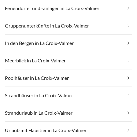
Feriendörfer und -anlagen in La Croix-Valmer
Gruppenunterkünfte in La Croix-Valmer
In den Bergen in La Croix-Valmer
Meerblick in La Croix-Valmer
Poolhäuser in La Croix-Valmer
Strandhäuser in La Croix-Valmer
Strandurlaub in La Croix-Valmer
Urlaub mit Haustier in La Croix-Valmer