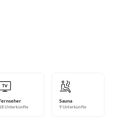
Fernseher
Sauna
18 Unterkünfte
9 Unterkünfte