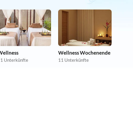
Wellness
Wellness Wochenende
1 Unterkünfte
11 Unterkünfte