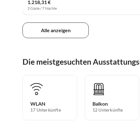
1.218,31 €
2 Gäste / 7 Nächte
Alle anzeigen
Die meistgesuchten Ausstattungs
WLAN
Balkon
17 Unterkünfte
12 Unterkünfte