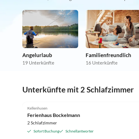
Angelurlaub
Familienfreundlich
19 Unterkünfte
16 Unterkünfte
Unterkünfte mit 2 Schlafzimmer
Kellenhusen
Ferienhaus Bockelmann
2 Schlafzimmer
Sofort Buchung
Schnellantworter