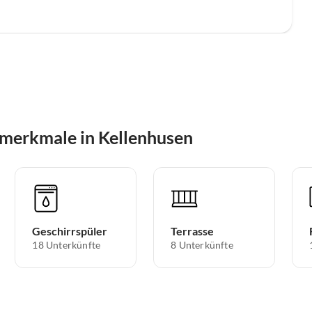
merkmale in Kellenhusen
Geschirrspüler
Terrasse
18 Unterkünfte
8 Unterkünfte