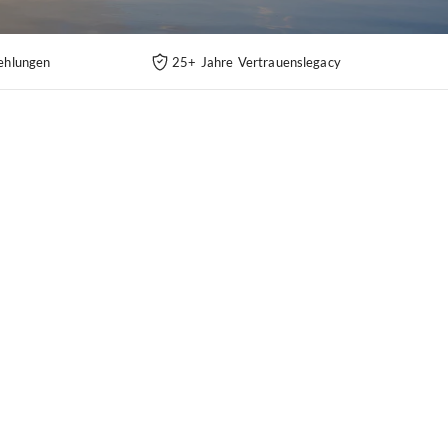
ehlungen
25+ Jahre Vertrauenslegacy