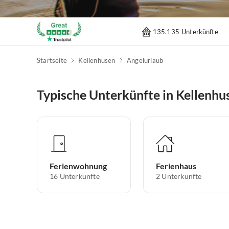
135.135 Unterkünfte
Startseite
Kellenhusen
Angelurlaub
Typische Unterkünfte in Kellenhu
Ferienwohnung
Ferienhaus
16
Unterkünfte
2
Unterkünfte