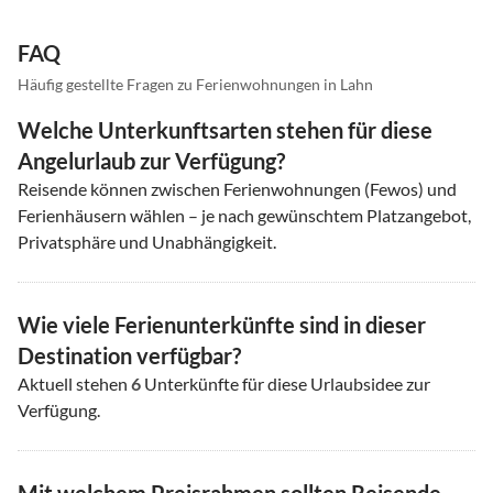
FAQ
Häufig gestellte Fragen zu Ferienwohnungen in Lahn
Welche Unterkunftsarten stehen für diese
Angelurlaub zur Verfügung?
Reisende können zwischen Ferienwohnungen (Fewos) und
Ferienhäusern wählen – je nach gewünschtem Platzangebot,
Privatsphäre und Unabhängigkeit.
Wie viele Ferienunterkünfte sind in dieser
Destination verfügbar?
Aktuell stehen
6
Unterkünfte für diese Urlaubsidee zur
Verfügung.