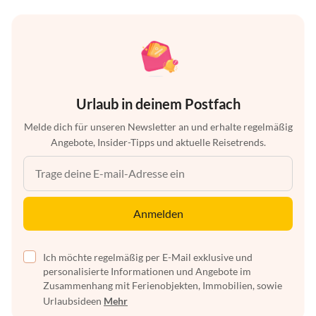
Urlaub in deinem Postfach
Melde dich für unseren Newsletter an und erhalte regelmäßig
Angebote, Insider-Tipps und aktuelle Reisetrends.
Anmelden
Ich möchte regelmäßig per E-Mail exklusive und
personalisierte Informationen und Angebote im
Zusammenhang mit Ferienobjekten, Immobilien, sowie
Urlaubsideen
Mehr