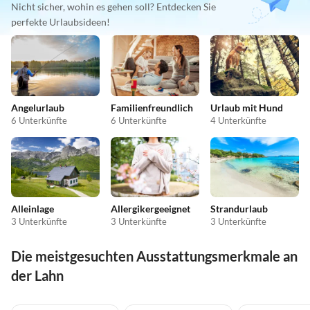
Nicht sicher, wohin es gehen soll? Entdecken Sie
perfekte Urlaubsideen!
Angelurlaub
Familienfreundlich
Urlaub mit Hund
6 Unterkünfte
6 Unterkünfte
4 Unterkünfte
Alleinlage
Allergikergeeignet
Strandurlaub
3 Unterkünfte
3 Unterkünfte
3 Unterkünfte
Die meistgesuchten Ausstattungsmerkmale an
der Lahn