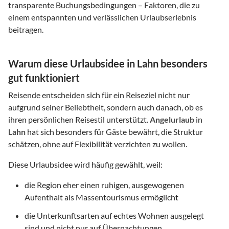
transparente Buchungsbedingungen – Faktoren, die zu
einem entspannten und verlässlichen Urlaubserlebnis
beitragen.
Warum diese Urlaubsidee in Lahn besonders
gut funktioniert
Reisende entscheiden sich für ein Reiseziel nicht nur
aufgrund seiner Beliebtheit, sondern auch danach, ob es
ihren persönlichen Reisestil unterstützt.
Angelurlaub
in
Lahn
hat sich besonders für Gäste bewährt, die Struktur
schätzen, ohne auf Flexibilität verzichten zu wollen.
Diese Urlaubsidee wird häufig gewählt, weil:
die Region eher einen ruhigen, ausgewogenen
Aufenthalt als Massentourismus ermöglicht
die Unterkunftsarten auf echtes Wohnen ausgelegt
sind und nicht nur auf Übernachtungen