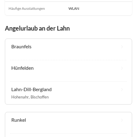
Häufige Ausstattungen
WLAN
Angelurlaub an der Lahn
Braunfels
Hünfelden
Lahn-Dill-Bergland
Hohenahr
,
Bischoffen
Runkel