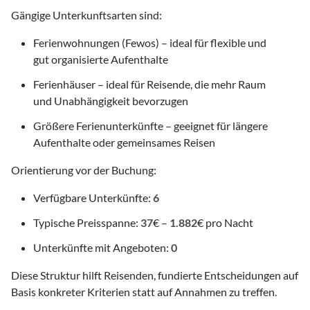
Gängige Unterkunftsarten sind:
Ferienwohnungen (Fewos) – ideal für flexible und
gut organisierte Aufenthalte
Ferienhäuser – ideal für Reisende, die mehr Raum
und Unabhängigkeit bevorzugen
Größere Ferienunterkünfte – geeignet für längere
Aufenthalte oder gemeinsames Reisen
Orientierung vor der Buchung:
Verfügbare Unterkünfte:
6
Typische Preisspanne:
37
€ –
1.882
€ pro Nacht
Unterkünfte mit Angeboten:
0
Diese Struktur hilft Reisenden, fundierte Entscheidungen auf
Basis konkreter Kriterien statt auf Annahmen zu treffen.