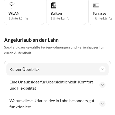
WLAN
Balkon
Terrasse
6 Unterkünfte
1 Unterkunft
4 Unterkünfte
Angelurlaub an der Lahn
Sorgfältig ausgewählte Ferienwohnungen und Ferienhäuser für
euren Aufenthalt
Kurzer Überblick
Eine Urlaubsidee für Übersichtlichkeit, Komfort
und Flexibilität
Warum diese Urlaubsidee in Lahn besonders gut
funktioniert