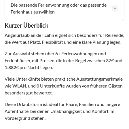
Die passende Ferienwohnung oder das passende
Ferienhaus auswählen
Kurzer Überblick
Angelurlaub
an der Lahn
eignet sich besonders für Reisende,
die Wert auf Platz, Flexibilität und eine klare Planung legen.
Zur Auswahl stehen über
6
+ Ferienwohnungen und
Ferienhäuser, mit Preisen, die in der Regel zwischen
37
€ und
1.882
€ pro Nacht liegen.
Viele Unterkünfte bieten praktische Ausstattungsmerkmale
wie
WLAN
, und
0
Unterkünfte wurden von früheren Gästen
besonders gut bewertet.
Diese Urlaubsform ist ideal für Paare, Familien und längere
Aufenthalte, bei denen Unabhängigkeit und Komfort im
Vordergrund stehen.