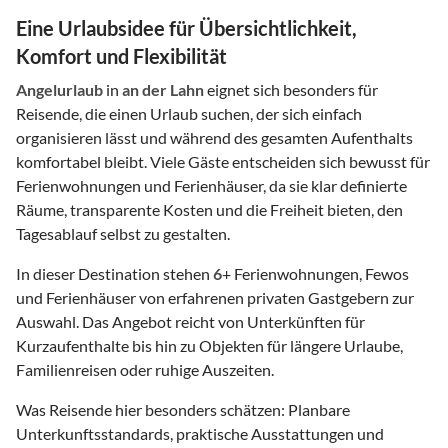
Eine Urlaubsidee für Übersichtlichkeit,
Komfort und Flexibilität
Angelurlaub
in
an der Lahn
eignet sich besonders für
Reisende, die einen Urlaub suchen, der sich einfach
organisieren lässt und während des gesamten Aufenthalts
komfortabel bleibt. Viele Gäste entscheiden sich bewusst für
Ferienwohnungen und Ferienhäuser, da sie klar definierte
Räume, transparente Kosten und die Freiheit bieten, den
Tagesablauf selbst zu gestalten.
In dieser Destination stehen
6
+ Ferienwohnungen, Fewos
und Ferienhäuser von erfahrenen privaten Gastgebern zur
Auswahl. Das Angebot reicht von Unterkünften für
Kurzaufenthalte bis hin zu Objekten für längere Urlaube,
Familienreisen oder ruhige Auszeiten.
Was Reisende hier besonders schätzen: Planbare
Unterkunftsstandards, praktische Ausstattungen und