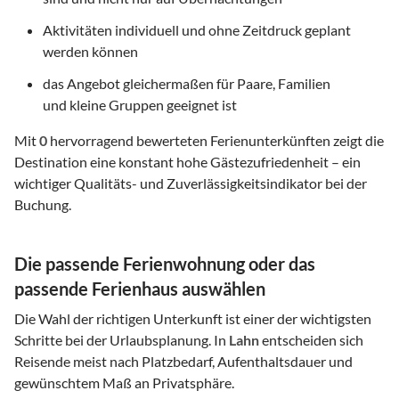
Aktivitäten individuell und ohne Zeitdruck geplant
werden können
das Angebot gleichermaßen für Paare, Familien
und kleine Gruppen geeignet ist
Mit
0
hervorragend bewerteten Ferienunterkünften zeigt die
Destination eine konstant hohe Gästezufriedenheit – ein
wichtiger Qualitäts- und Zuverlässigkeitsindikator bei der
Buchung.
Die passende Ferienwohnung oder das
passende Ferienhaus auswählen
Die Wahl der richtigen Unterkunft ist einer der wichtigsten
Schritte bei der Urlaubsplanung. In
Lahn
entscheiden sich
Reisende meist nach Platzbedarf, Aufenthaltsdauer und
gewünschtem Maß an Privatsphäre.