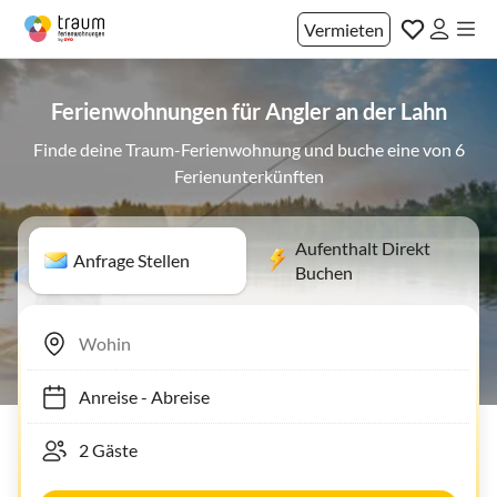
Vermieten
Ferienwohnungen für Angler an der Lahn
Finde deine Traum-Ferienwohnung und buche eine von 6
Ferienunterkünften
Aufenthalt Direkt
Anfrage Stellen
Buchen
Anreise
-
Abreise