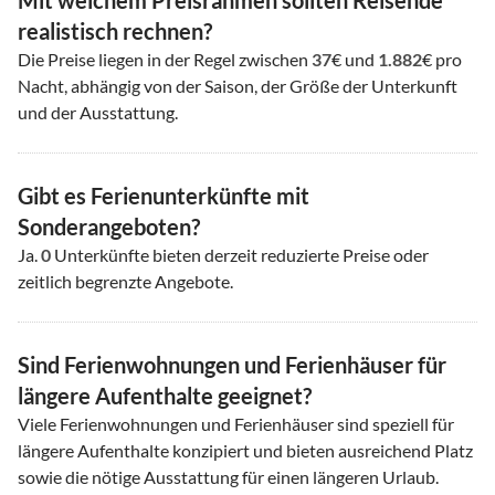
Mit welchem Preisrahmen sollten Reisende
realistisch rechnen?
Die Preise liegen in der Regel zwischen
37
€ und
1.882
€ pro
Nacht, abhängig von der Saison, der Größe der Unterkunft
und der Ausstattung.
Gibt es Ferienunterkünfte mit
Sonderangeboten?
Ja.
0
Unterkünfte bieten derzeit reduzierte Preise oder
zeitlich begrenzte Angebote.
Sind Ferienwohnungen und Ferienhäuser für
längere Aufenthalte geeignet?
Viele Ferienwohnungen und Ferienhäuser sind speziell für
längere Aufenthalte konzipiert und bieten ausreichend Platz
sowie die nötige Ausstattung für einen längeren Urlaub.