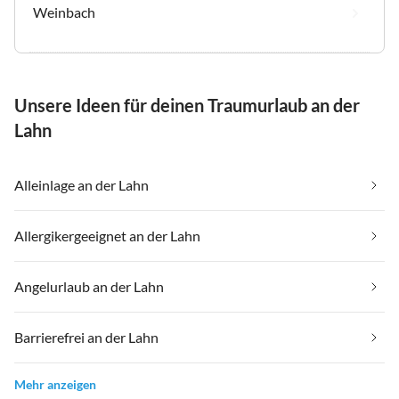
Weinbach
Unsere Ideen für deinen Traumurlaub an der
Lahn
Alleinlage an der Lahn
Allergikergeeignet an der Lahn
Angelurlaub an der Lahn
Barrierefrei an der Lahn
Mehr anzeigen