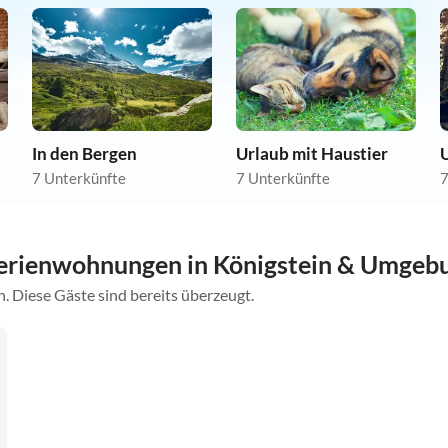
In den Bergen
Urlaub mit Haustier
7 Unterkünfte
7 Unterkünfte
7
erienwohnungen in Königstein & Umgeb
. Diese Gäste sind bereits überzeugt.