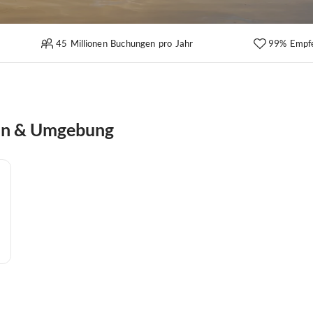
45 Millionen Buchungen pro Jahr
99% Empf
ein & Umgebung