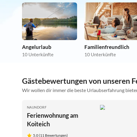
Angelurlaub
Familienfreundlich
10 Unterkünfte
10 Unterkünfte
Gästebewertungen von unseren F
Wir wollen dir immer die beste Urlaubserfahrung bieten
NAUNDORF
Ferienwohnung am
Koiteich
5.0 (11 Bewertungen)