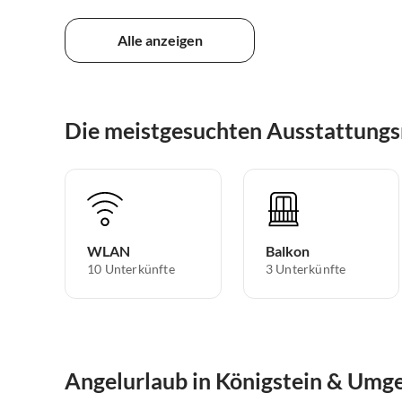
Alle anzeigen
Die meistgesuchten Ausstattung
WLAN
Balkon
10 Unterkünfte
3 Unterkünfte
Angelurlaub in Königstein & Umg