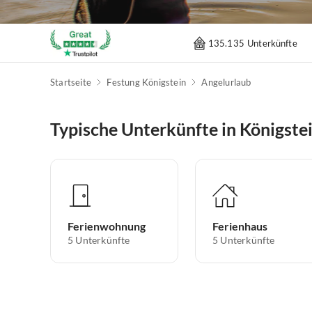
135.135 Unterkünfte
Startseite
Festung Königstein
Angelurlaub
Typische Unterkünfte in Königst
Ferienwohnung
Ferienhaus
5
Unterkünfte
5
Unterkünfte