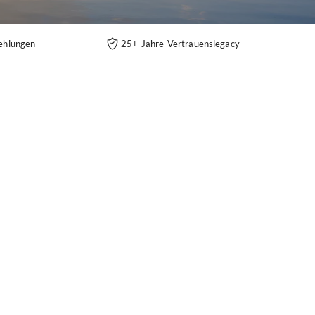
ehlungen
25+ Jahre Vertrauenslegacy