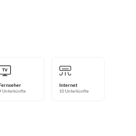
Fernseher
Internet
9 Unterkünfte
10 Unterkünfte