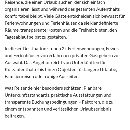
Reisende, die einen Urlaub suchen, der sich einfach
organisieren lässt und während des gesamten Aufenthalts
komfortabel bleibt. Viele Gäste entscheiden sich bewusst für
Ferienwohnungen und Ferienhäuser, da sie klar definierte
Räume, transparente Kosten und die Freiheit bieten, den
Tagesablauf selbst zu gestalten.
In dieser Destination stehen
2
+ Ferienwohnungen, Fewos
und Ferienhäuser von erfahrenen privaten Gastgebern zur
Auswahl. Das Angebot reicht von Unterkünften für
Kurzaufenthalte bis hin zu Objekten für längere Urlaube,
Familienreisen oder ruhige Auszeiten.
Was Reisende hier besonders schätzen: Planbare
Unterkunftsstandards, praktische Ausstattungen und
transparente Buchungsbedingungen – Faktoren, die zu
einem entspannten und verlässlichen Urlaubserlebnis
beitragen.