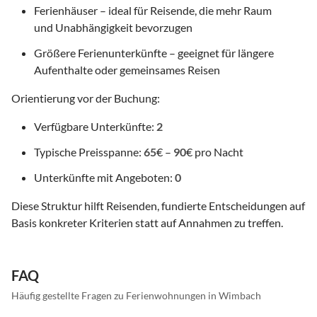
Ferienhäuser – ideal für Reisende, die mehr Raum
und Unabhängigkeit bevorzugen
Größere Ferienunterkünfte – geeignet für längere
Aufenthalte oder gemeinsames Reisen
Orientierung vor der Buchung:
Verfügbare Unterkünfte:
2
Typische Preisspanne:
65
€ –
90
€ pro Nacht
Unterkünfte mit Angeboten:
0
Diese Struktur hilft Reisenden, fundierte Entscheidungen auf
Basis konkreter Kriterien statt auf Annahmen zu treffen.
FAQ
Häufig gestellte Fragen zu Ferienwohnungen in Wimbach