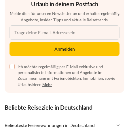
Urlaub in deinem Postfach
Melde dich für unseren Newsletter an und erhalte regelmäßig
Angebote, Insider-Tipps und aktuelle Reisetrends.
Anmelden
Ich möchte regelmäßig per E-Mail exklusive und
personalisierte Informationen und Angebote im
Zusammenhang mit Ferienobjekten, Immobilien, sowie
Urlaubsideen
Mehr
Beliebte Reiseziele in Deutschland
Beliebteste Ferienwohnungen in Deutschland