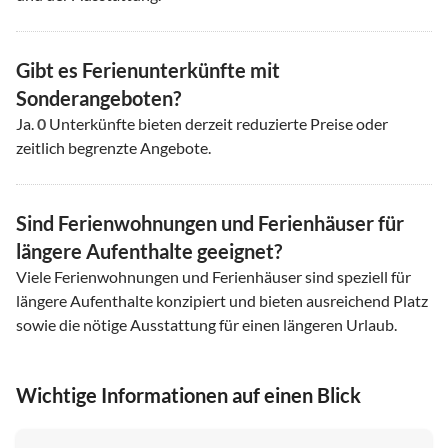
Gibt es Ferienunterkünfte mit
Sonderangeboten?
Ja.
0
Unterkünfte bieten derzeit reduzierte Preise oder
zeitlich begrenzte Angebote.
Sind Ferienwohnungen und Ferienhäuser für
längere Aufenthalte geeignet?
Viele Ferienwohnungen und Ferienhäuser sind speziell für
längere Aufenthalte konzipiert und bieten ausreichend Platz
sowie die nötige Ausstattung für einen längeren Urlaub.
Wichtige Informationen auf einen Blick