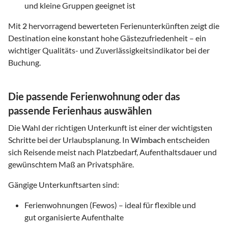
und kleine Gruppen geeignet ist
Mit
2
hervorragend bewerteten Ferienunterkünften zeigt die
Destination eine konstant hohe Gästezufriedenheit – ein
wichtiger Qualitäts- und Zuverlässigkeitsindikator bei der
Buchung.
Die passende Ferienwohnung oder das
passende Ferienhaus auswählen
Die Wahl der richtigen Unterkunft ist einer der wichtigsten
Schritte bei der Urlaubsplanung. In
Wimbach
entscheiden
sich Reisende meist nach Platzbedarf, Aufenthaltsdauer und
gewünschtem Maß an Privatsphäre.
Gängige Unterkunftsarten sind:
Ferienwohnungen (Fewos) – ideal für flexible und
gut organisierte Aufenthalte