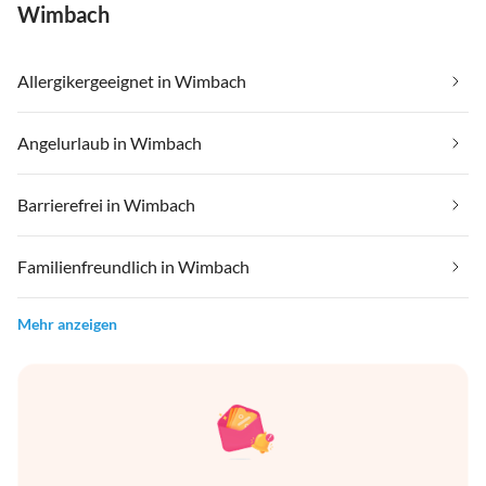
Wimbach
Allergikergeeignet in Wimbach
Angelurlaub in Wimbach
Barrierefrei in Wimbach
Familienfreundlich in Wimbach
Mehr anzeigen