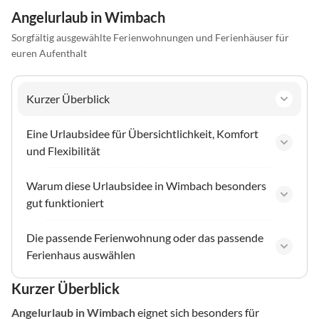
Angelurlaub in Wimbach
Sorgfältig ausgewählte Ferienwohnungen und Ferienhäuser für
euren Aufenthalt
Kurzer Überblick
Eine Urlaubsidee für Übersichtlichkeit, Komfort
und Flexibilität
Warum diese Urlaubsidee in Wimbach besonders
gut funktioniert
Die passende Ferienwohnung oder das passende
Ferienhaus auswählen
Kurzer Überblick
Angelurlaub
in Wimbach
eignet sich besonders für