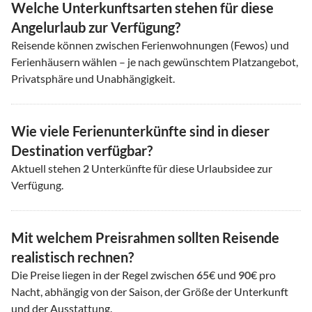
Welche Unterkunftsarten stehen für diese
Angelurlaub zur Verfügung?
Reisende können zwischen Ferienwohnungen (Fewos) und
Ferienhäusern wählen – je nach gewünschtem Platzangebot,
Privatsphäre und Unabhängigkeit.
Wie viele Ferienunterkünfte sind in dieser
Destination verfügbar?
Aktuell stehen
2
Unterkünfte für diese Urlaubsidee zur
Verfügung.
Mit welchem Preisrahmen sollten Reisende
realistisch rechnen?
Die Preise liegen in der Regel zwischen
65
€ und
90
€ pro
Nacht, abhängig von der Saison, der Größe der Unterkunft
und der Ausstattung.