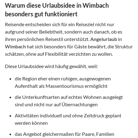
Warum diese Urlaubsidee in Wimbach
besonders gut funktioniert
Reisende entscheiden sich für ein Reiseziel nicht nur
aufgrund seiner Beliebtheit, sondern auch danach, ob es
ihren persönlichen Reisestil unterstützt.
Angelurlaub
in
Wimbach
hat sich besonders für Gäste bewährt, die Struktur
schätzen, ohne auf Flexibilität verzichten zu wollen.
Diese Urlaubsidee wird häufig gewählt, weil:
die Region eher einen ruhigen, ausgewogenen
Aufenthalt als Massentourismus ermöglicht
die Unterkunftsarten auf echtes Wohnen ausgelegt
sind und nicht nur auf Übernachtungen
Aktivitäten individuell und ohne Zeitdruck geplant
werden können
das Angebot gleichermaßen für Paare, Familien