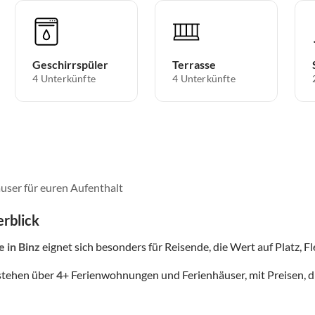
Geschirrspüler
Terrasse
4 Unterkünfte
4 Unterkünfte
user für euren Aufenthalt
rblick
e
in Binz
eignet sich besonders für Reisende, die Wert auf Platz, Fl
stehen über
4
+ Ferienwohnungen und Ferienhäuser, mit Preisen, d