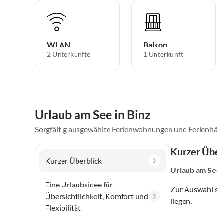
WLAN
Balkon
2 Unterkünfte
1 Unterkunft
Urlaub am See in Binz
Sorgfältig ausgewählte Ferienwohnungen und Ferienhä
Kurzer Übe
Kurzer Überblick
Urlaub am Se
Eine Urlaubsidee für
Zur Auswahl 
Übersichtlichkeit, Komfort und
liegen.
Flexibilität