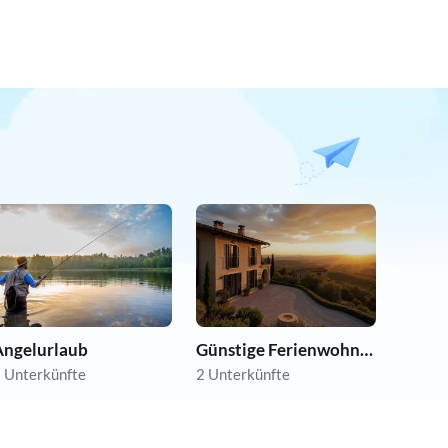
Angelurlaub
Günstige Ferienwohnungen
 Unterkünfte
2 Unterkünfte