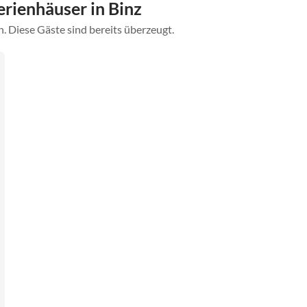
rienhäuser in Binz
. Diese Gäste sind bereits überzeugt.