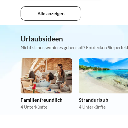
Alle anzeigen
Urlaubsideen
Nicht sicher, wohin es gehen soll? Entdecken Sie perfe
Familienfreundlich
Strandurlaub
4 Unterkünfte
4 Unterkünfte