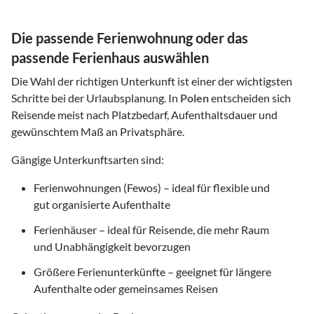
Die passende Ferienwohnung oder das
passende Ferienhaus auswählen
Die Wahl der richtigen Unterkunft ist einer der wichtigsten
Schritte bei der Urlaubsplanung. In
Polen
entscheiden sich
Reisende meist nach Platzbedarf, Aufenthaltsdauer und
gewünschtem Maß an Privatsphäre.
Gängige Unterkunftsarten sind:
Ferienwohnungen (Fewos) – ideal für flexible und
gut organisierte Aufenthalte
Ferienhäuser – ideal für Reisende, die mehr Raum
und Unabhängigkeit bevorzugen
Größere Ferienunterkünfte – geeignet für längere
Aufenthalte oder gemeinsames Reisen