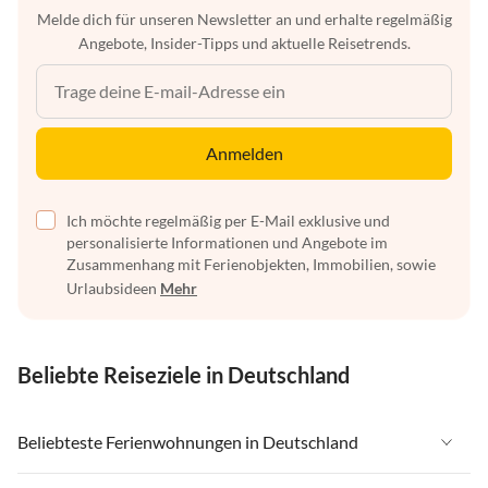
Melde dich für unseren Newsletter an und erhalte regelmäßig
Angebote, Insider-Tipps und aktuelle Reisetrends.
Anmelden
Ich möchte regelmäßig per E-Mail exklusive und
personalisierte Informationen und Angebote im
Zusammenhang mit Ferienobjekten, Immobilien, sowie
Urlaubsideen
Mehr
Beliebte Reiseziele in Deutschland
Beliebteste Ferienwohnungen in Deutschland