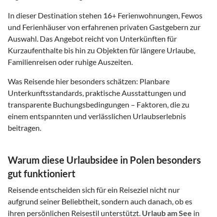
In dieser Destination stehen
16
+ Ferienwohnungen, Fewos
und Ferienhäuser von erfahrenen privaten Gastgebern zur
Auswahl. Das Angebot reicht von Unterkünften für
Kurzaufenthalte bis hin zu Objekten für längere Urlaube,
Familienreisen oder ruhige Auszeiten.
Was Reisende hier besonders schätzen: Planbare
Unterkunftsstandards, praktische Ausstattungen und
transparente Buchungsbedingungen – Faktoren, die zu
einem entspannten und verlässlichen Urlaubserlebnis
beitragen.
Warum diese Urlaubsidee in Polen besonders
gut funktioniert
Reisende entscheiden sich für ein Reiseziel nicht nur
aufgrund seiner Beliebtheit, sondern auch danach, ob es
ihren persönlichen Reisestil unterstützt.
Urlaub am See
in