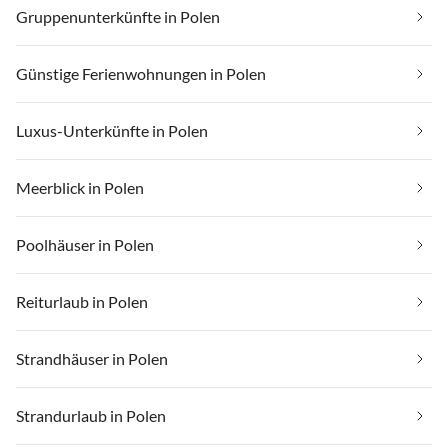
Gruppenunterkünfte in Polen
Günstige Ferienwohnungen in Polen
Luxus-Unterkünfte in Polen
Meerblick in Polen
Poolhäuser in Polen
Reiturlaub in Polen
Strandhäuser in Polen
Strandurlaub in Polen