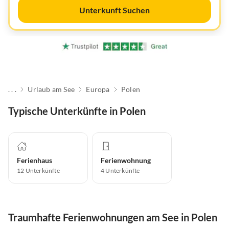
Unterkunft Suchen
. . .
Urlaub am See
Europa
Polen
Typische Unterkünfte in Polen
Ferienhaus
Ferienwohnung
12
Unterkünfte
4
Unterkünfte
Traumhafte Ferienwohnungen am See in Polen