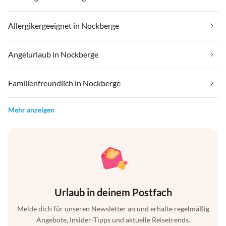
Allergikergeeignet in Nockberge
Angelurlaub in Nockberge
Familienfreundlich in Nockberge
Mehr anzeigen
Urlaub in deinem Postfach
Melde dich für unseren Newsletter an und erhalte regelmäßig
Angebote, Insider-Tipps und aktuelle Reisetrends.