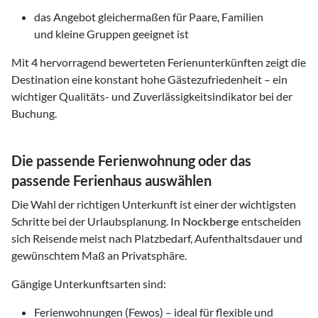
das Angebot gleichermaßen für Paare, Familien
und kleine Gruppen geeignet ist
Mit
4
hervorragend bewerteten Ferienunterkünften zeigt die
Destination eine konstant hohe Gästezufriedenheit – ein
wichtiger Qualitäts- und Zuverlässigkeitsindikator bei der
Buchung.
Die passende Ferienwohnung oder das
passende Ferienhaus auswählen
Die Wahl der richtigen Unterkunft ist einer der wichtigsten
Schritte bei der Urlaubsplanung. In
Nockberge
entscheiden
sich Reisende meist nach Platzbedarf, Aufenthaltsdauer und
gewünschtem Maß an Privatsphäre.
Gängige Unterkunftsarten sind:
Ferienwohnungen (Fewos) – ideal für flexible und