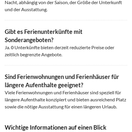
Nacht, abhängig von der Saison, der Größe der Unterkunft
und der Ausstattung.
Gibt es Ferienunterkünfte mit
Sonderangeboten?
Ja.
0
Unterkünfte bieten derzeit reduzierte Preise oder
zeitlich begrenzte Angebote.
Sind Ferienwohnungen und Ferienhäuser für
längere Aufenthalte geeignet?
Viele Ferienwohnungen und Ferienhäuser sind speziell für
längere Aufenthalte konzipiert und bieten ausreichend Platz
sowie die nötige Ausstattung für einen längeren Urlaub.
Wichtige Informationen auf einen Blick