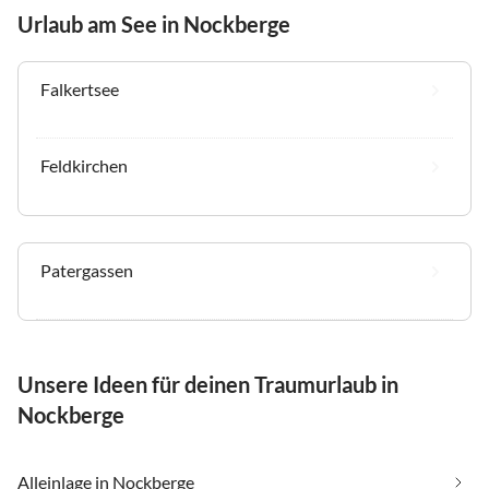
Urlaub am See in Nockberge
Falkertsee
Feldkirchen
Patergassen
Unsere Ideen für deinen Traumurlaub in
Nockberge
Alleinlage in Nockberge