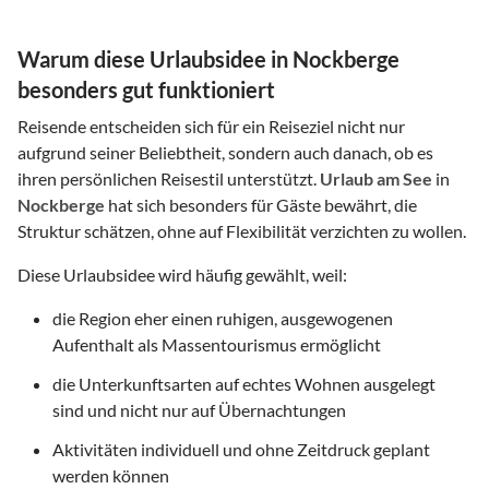
Warum diese Urlaubsidee in Nockberge
besonders gut funktioniert
Reisende entscheiden sich für ein Reiseziel nicht nur
aufgrund seiner Beliebtheit, sondern auch danach, ob es
ihren persönlichen Reisestil unterstützt.
Urlaub am See
in
Nockberge
hat sich besonders für Gäste bewährt, die
Struktur schätzen, ohne auf Flexibilität verzichten zu wollen.
Diese Urlaubsidee wird häufig gewählt, weil:
die Region eher einen ruhigen, ausgewogenen
Aufenthalt als Massentourismus ermöglicht
die Unterkunftsarten auf echtes Wohnen ausgelegt
sind und nicht nur auf Übernachtungen
Aktivitäten individuell und ohne Zeitdruck geplant
werden können