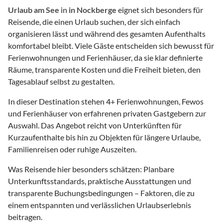
Urlaub am See
in
in Nockberge
eignet sich besonders für
Reisende, die einen Urlaub suchen, der sich einfach
organisieren lässt und während des gesamten Aufenthalts
komfortabel bleibt. Viele Gäste entscheiden sich bewusst für
Ferienwohnungen und Ferienhäuser, da sie klar definierte
Räume, transparente Kosten und die Freiheit bieten, den
Tagesablauf selbst zu gestalten.
In dieser Destination stehen
4
+ Ferienwohnungen, Fewos
und Ferienhäuser von erfahrenen privaten Gastgebern zur
Auswahl. Das Angebot reicht von Unterkünften für
Kurzaufenthalte bis hin zu Objekten für längere Urlaube,
Familienreisen oder ruhige Auszeiten.
Was Reisende hier besonders schätzen: Planbare
Unterkunftsstandards, praktische Ausstattungen und
transparente Buchungsbedingungen – Faktoren, die zu
einem entspannten und verlässlichen Urlaubserlebnis
beitragen.