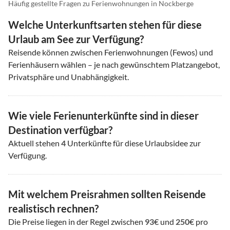
Häufig gestellte Fragen zu Ferienwohnungen in Nockberge
Welche Unterkunftsarten stehen für diese
Urlaub am See zur Verfügung?
Reisende können zwischen Ferienwohnungen (Fewos) und
Ferienhäusern wählen – je nach gewünschtem Platzangebot,
Privatsphäre und Unabhängigkeit.
Wie viele Ferienunterkünfte sind in dieser
Destination verfügbar?
Aktuell stehen
4
Unterkünfte für diese Urlaubsidee zur
Verfügung.
Mit welchem Preisrahmen sollten Reisende
realistisch rechnen?
Die Preise liegen in der Regel zwischen
93
€ und
250
€ pro