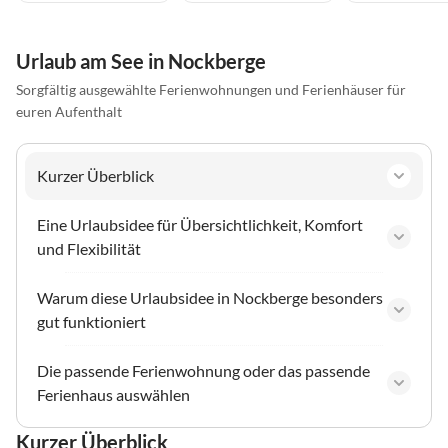
Urlaub am See in Nockberge
Sorgfältig ausgewählte Ferienwohnungen und Ferienhäuser für
euren Aufenthalt
Kurzer Überblick
Eine Urlaubsidee für Übersichtlichkeit, Komfort
und Flexibilität
Warum diese Urlaubsidee in Nockberge besonders
gut funktioniert
Die passende Ferienwohnung oder das passende
Ferienhaus auswählen
Kurzer Überblick