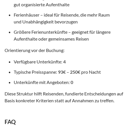
gut organisierte Aufenthalte
Ferienhäuser – ideal für Reisende, die mehr Raum
und Unabhängigkeit bevorzugen
Größere Ferienunterkünfte – geeignet für längere
Aufenthalte oder gemeinsames Reisen
Orientierung vor der Buchung:
Verfügbare Unterkünfte:
4
Typische Preisspanne:
93
€ –
250
€ pro Nacht
Unterkünfte mit Angeboten:
0
Diese Struktur hilft Reisenden, fundierte Entscheidungen auf
Basis konkreter Kriterien statt auf Annahmen zu treffen.
FAQ