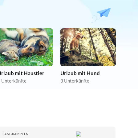
rlaub mit Haustier
Urlaub mit Hund
 Unterkünfte
3 Unterkünfte
LANGKAMPFEN