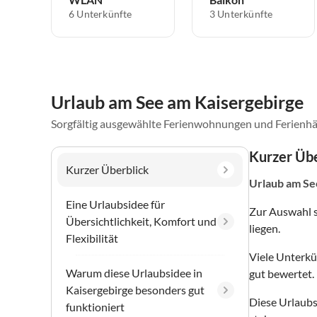
6 Unterkünfte
3 Unterkünfte
Urlaub am See am Kaisergebirge
Sorgfältig ausgewählte Ferienwohnungen und Ferienhä
Kurzer Übe
Kurzer Überblick
Urlaub am Se
Eine Urlaubsidee für
Zur Auswahl 
Übersichtlichkeit, Komfort und
liegen.
Flexibilität
Viele Unterkü
Warum diese Urlaubsidee in
gut bewertet.
Kaisergebirge besonders gut
Diese Urlaubs
funktioniert