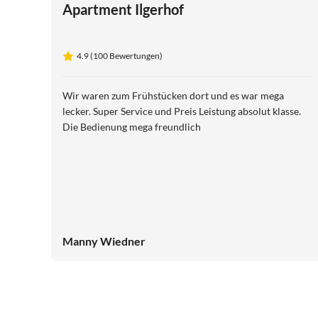
Apartment Ilgerhof
4.9 (100 Bewertungen)
Wir waren zum Frühstücken dort und es war mega
lecker. Super Service und Preis Leistung absolut klasse.
Die Bedienung mega freundlich
Manny Wiedner