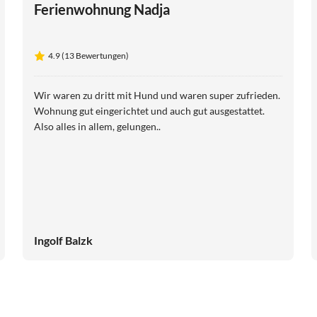
Ferienwohnung Nadja
4.9 (13 Bewertungen)
Wir waren zu dritt mit Hund und waren super zufrieden.
Wohnung gut eingerichtet und auch gut ausgestattet.
Also alles in allem, gelungen..
Ingolf Balzk