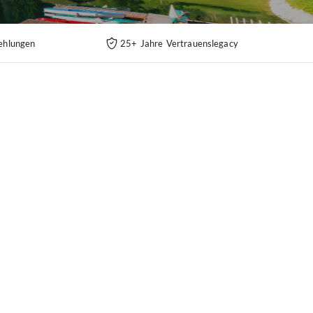
ehlungen
25+ Jahre Vertrauenslegacy