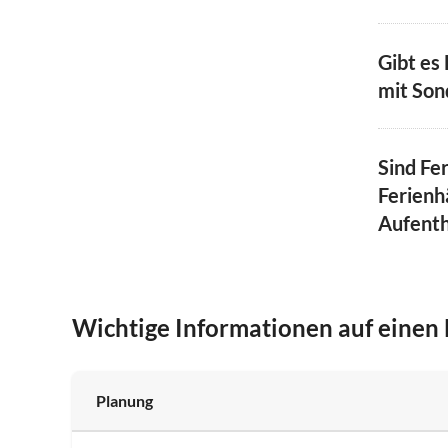
Gibt es
mit Son
Sind Fe
Ferienh
Aufenth
Wichtige Informationen auf einen 
Planung