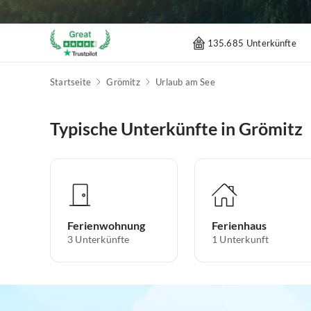
135.685 Unterkünfte
Startseite
Grömitz
Urlaub am See
Typische Unterkünfte in Grömitz
Ferienwohnung
Ferienhaus
3
Unterkünfte
1
Unterkunft