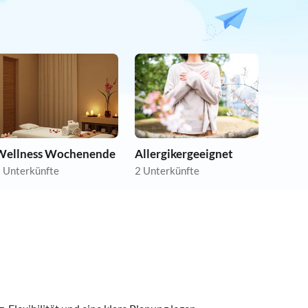
Wellness Wochenende
Allergikergeeignet
 Unterkünfte
2 Unterkünfte