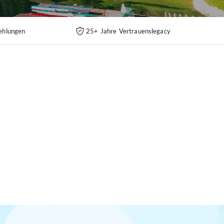
ehlungen
25+ Jahre Vertrauenslegacy