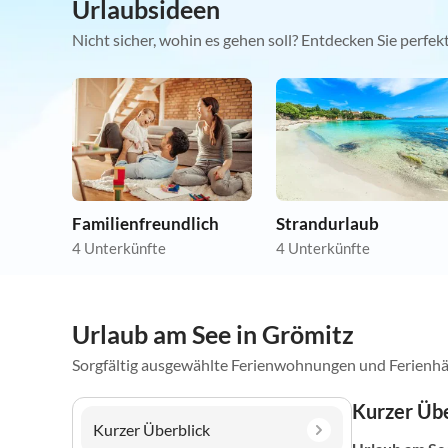
Urlaubsideen
Nicht sicher, wohin es gehen soll? Entdecken Sie perfe
Familienfreundlich
Strandurlaub
4 Unterkünfte
4 Unterkünfte
Urlaub am See in Grömitz
Sorgfältig ausgewählte Ferienwohnungen und Ferienhä
Kurzer Übe
Kurzer Überblick