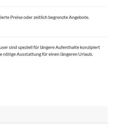
ierte Preise oder zeitlich begrenzte Angebote.
er sind speziell für längere Aufenthalte konzipiert
e nötige Ausstattung für einen längeren Urlaub.