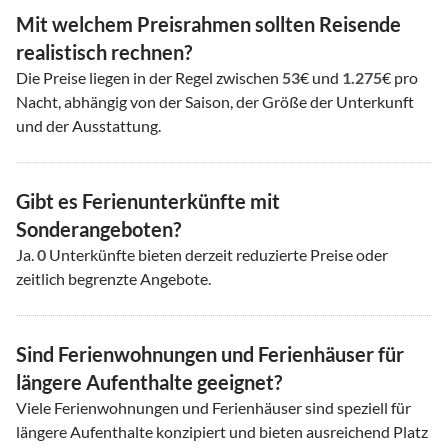
Mit welchem Preisrahmen sollten Reisende
realistisch rechnen?
Die Preise liegen in der Regel zwischen
53
€ und
1.275
€ pro
Nacht, abhängig von der Saison, der Größe der Unterkunft
und der Ausstattung.
Gibt es Ferienunterkünfte mit
Sonderangeboten?
Ja.
0
Unterkünfte bieten derzeit reduzierte Preise oder
zeitlich begrenzte Angebote.
Sind Ferienwohnungen und Ferienhäuser für
längere Aufenthalte geeignet?
Viele Ferienwohnungen und Ferienhäuser sind speziell für
längere Aufenthalte konzipiert und bieten ausreichend Platz