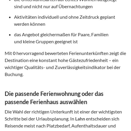
sind und nicht nur auf Übernachtungen
Aktivitäten individuell und ohne Zeitdruck geplant
werden können
das Angebot gleichermaßen für Paare, Familien
und kleine Gruppen geeignet ist
Mit
0
hervorragend bewerteten Ferienunterkünften zeigt die
Destination eine konstant hohe Gästezufriedenheit – ein
wichtiger Qualitäts- und Zuverlässigkeitsindikator bei der
Buchung.
Die passende Ferienwohnung oder das
passende Ferienhaus auswählen
Die Wahl der richtigen Unterkunft ist einer der wichtigsten
Schritte bei der Urlaubsplanung. In
Lahn
entscheiden sich
Reisende meist nach Platzbedarf, Aufenthaltsdauer und