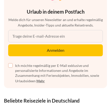
Urlaub in deinem Postfach
Melde dich für unseren Newsletter an und erhalte regelmäßig
Angebote, Insider-Tipps und aktuelle Reisetrends.
Anmelden
Ich möchte regelmäßig per E-Mail exklusive und
personalisierte Informationen und Angebote im
Zusammenhang mit Ferienobjekten, Immobilien, sowie
Urlaubsideen
Mehr
Beliebte Reiseziele in Deutschland