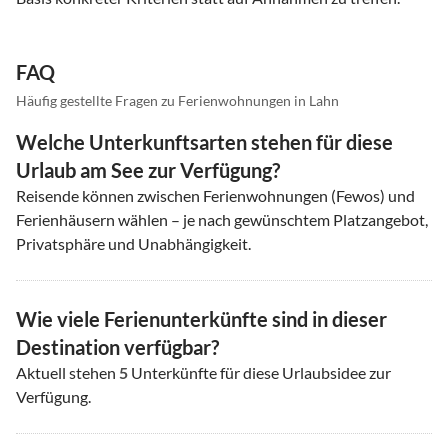
FAQ
Häufig gestellte Fragen zu Ferienwohnungen in Lahn
Welche Unterkunftsarten stehen für diese
Urlaub am See zur Verfügung?
Reisende können zwischen Ferienwohnungen (Fewos) und
Ferienhäusern wählen – je nach gewünschtem Platzangebot,
Privatsphäre und Unabhängigkeit.
Wie viele Ferienunterkünfte sind in dieser
Destination verfügbar?
Aktuell stehen
5
Unterkünfte für diese Urlaubsidee zur
Verfügung.