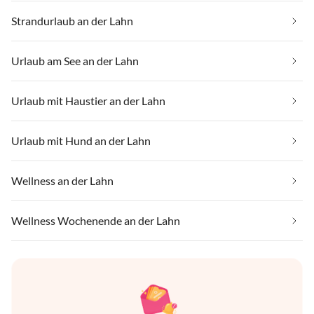
Strandurlaub an der Lahn
Urlaub am See an der Lahn
Urlaub mit Haustier an der Lahn
Urlaub mit Hund an der Lahn
Wellness an der Lahn
Wellness Wochenende an der Lahn