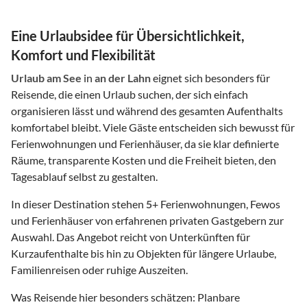
Eine Urlaubsidee für Übersichtlichkeit,
Komfort und Flexibilität
Urlaub am See
in
an der Lahn
eignet sich besonders für
Reisende, die einen Urlaub suchen, der sich einfach
organisieren lässt und während des gesamten Aufenthalts
komfortabel bleibt. Viele Gäste entscheiden sich bewusst für
Ferienwohnungen und Ferienhäuser, da sie klar definierte
Räume, transparente Kosten und die Freiheit bieten, den
Tagesablauf selbst zu gestalten.
In dieser Destination stehen
5
+ Ferienwohnungen, Fewos
und Ferienhäuser von erfahrenen privaten Gastgebern zur
Auswahl. Das Angebot reicht von Unterkünften für
Kurzaufenthalte bis hin zu Objekten für längere Urlaube,
Familienreisen oder ruhige Auszeiten.
Was Reisende hier besonders schätzen: Planbare