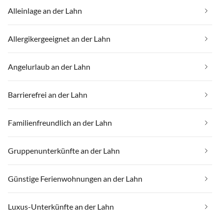
Alleinlage an der Lahn
Allergikergeeignet an der Lahn
Angelurlaub an der Lahn
Barrierefrei an der Lahn
Familienfreundlich an der Lahn
Gruppenunterkünfte an der Lahn
Günstige Ferienwohnungen an der Lahn
Luxus-Unterkünfte an der Lahn