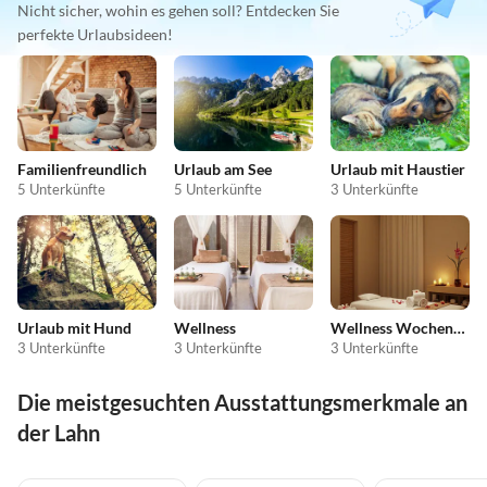
Nicht sicher, wohin es gehen soll? Entdecken Sie
perfekte Urlaubsideen!
Familienfreundlich
Urlaub am See
Urlaub mit Haustier
5 Unterkünfte
5 Unterkünfte
3 Unterkünfte
Urlaub mit Hund
Wellness
Wellness Wochenende
3 Unterkünfte
3 Unterkünfte
3 Unterkünfte
Die meistgesuchten Ausstattungsmerkmale an
der Lahn