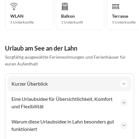
WLAN
Balkon
Terrasse
5 Unterkünfte
1 Unterkunft
5 Unterkünfte
Urlaub am See an der Lahn
Sorgfältig ausgewählte Ferienwohnungen und Ferienhäuser für
euren Aufenthalt
Kurzer Überblick
Eine Urlaubsidee für Übersichtlichkeit, Komfort
und Flexibilität
Warum diese Urlaubsidee in Lahn besonders gut
funktioniert