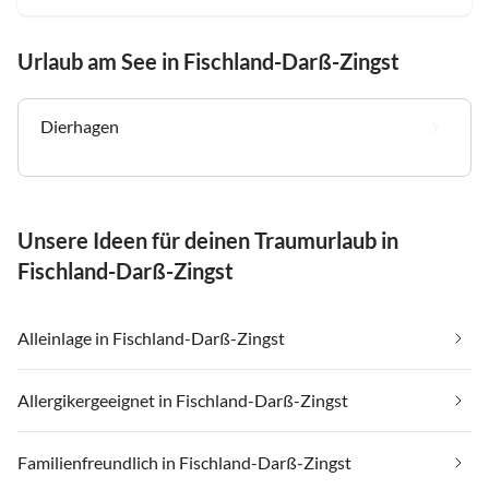
Urlaub am See in Fischland-Darß-Zingst
Dierhagen
Unsere Ideen für deinen Traumurlaub in
Fischland-Darß-Zingst
Alleinlage in Fischland-Darß-Zingst
Allergikergeeignet in Fischland-Darß-Zingst
Familienfreundlich in Fischland-Darß-Zingst