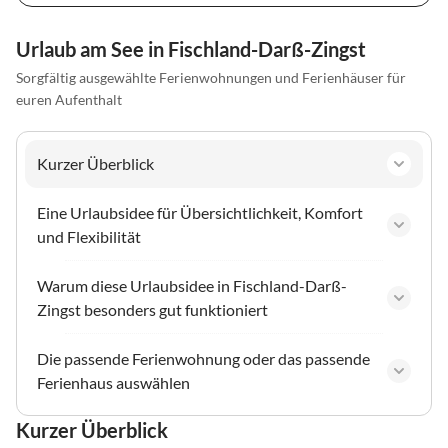
Urlaub am See in Fischland-Darß-Zingst
Sorgfältig ausgewählte Ferienwohnungen und Ferienhäuser für
euren Aufenthalt
Kurzer Überblick
Eine Urlaubsidee für Übersichtlichkeit, Komfort
und Flexibilität
Warum diese Urlaubsidee in Fischland-Darß-
Zingst besonders gut funktioniert
Die passende Ferienwohnung oder das passende
Ferienhaus auswählen
Kurzer Überblick