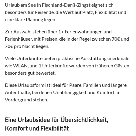
Urlaub am See
in Fischland-Darß-Zingst
eignet sich
besonders für Reisende, die Wert auf Platz, Flexibilität und
eine klare Planung legen.
Zur Auswahl stehen über
1
+ Ferienwohnungen und
Ferienhäuser, mit Preisen, die in der Regel zwischen
70
€ und
70
€ pro Nacht liegen.
Viele Unterkünfte bieten praktische Ausstattungsmerkmale
wie
WLAN
, und
1
Unterkünfte wurden von früheren Gästen
besonders gut bewertet.
Diese Urlaubsform ist ideal für Paare, Familien und längere
Aufenthalte, bei denen Unabhängigkeit und Komfort im
Vordergrund stehen.
Eine Urlaubsidee für Übersichtlichkeit,
Komfort und Flexibilität