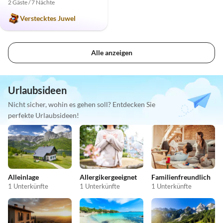
2 Gäste / 7 Nächte
Verstecktes Juwel
Alle anzeigen
Urlaubsideen
Nicht sicher, wohin es gehen soll? Entdecken Sie
perfekte Urlaubsideen!
Alleinlage
Allergikergeeignet
Familienfreundlich
1 Unterkünfte
1 Unterkünfte
1 Unterkünfte