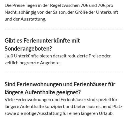
Die Preise liegen in der Regel zwischen
70
€ und
70
€ pro
Nacht, abhängig von der Saison, der Größe der Unterkunft
und der Ausstattung.
Gibt es Ferienunterkünfte mit
Sonderangeboten?
Ja.
0
Unterkünfte bieten derzeit reduzierte Preise oder
zeitlich begrenzte Angebote.
Sind Ferienwohnungen und Ferienhäuser für
längere Aufenthalte geeignet?
Viele Ferienwohnungen und Ferienhäuser sind speziell für
längere Aufenthalte konzipiert und bieten ausreichend Platz
sowie die nötige Ausstattung für einen längeren Urlaub.