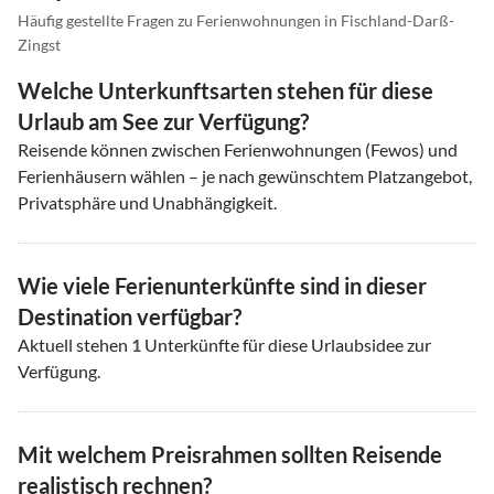
Häufig gestellte Fragen zu Ferienwohnungen in Fischland-Darß-
Zingst
Welche Unterkunftsarten stehen für diese
Urlaub am See zur Verfügung?
Reisende können zwischen Ferienwohnungen (Fewos) und
Ferienhäusern wählen – je nach gewünschtem Platzangebot,
Privatsphäre und Unabhängigkeit.
Wie viele Ferienunterkünfte sind in dieser
Destination verfügbar?
Aktuell stehen
1
Unterkünfte für diese Urlaubsidee zur
Verfügung.
Mit welchem Preisrahmen sollten Reisende
realistisch rechnen?