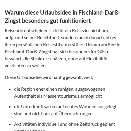
Warum diese Urlaubsidee in Fischland-Darß-
Zingst besonders gut funktioniert
Reisende entscheiden sich für ein Reiseziel nicht nur
aufgrund seiner Beliebtheit, sondern auch danach, ob es
ihren persönlichen Reisestil unterstützt.
Urlaub am See
in
Fischland-Darß-Zingst
hat sich besonders für Gäste
bewährt, die Struktur schätzen, ohne auf Flexibilität
verzichten zu wollen.
Diese Urlaubsidee wird häufig gewählt, weil:
die Region eher einen ruhigen, ausgewogenen
Aufenthalt als Massentourismus ermöglicht
die Unterkunftsarten auf echtes Wohnen ausgelegt
sind und nicht nur auf Übernachtungen
Aktivitäten individuell und ohne Zeitdruck geplant
werden können