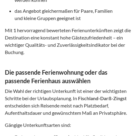
das Angebot gleichermaßen für Paare, Familien
und kleine Gruppen geeignet ist
Mit
1
hervorragend bewerteten Ferienunterkünften zeigt die
Destination eine konstant hohe Gästezufriedenheit – ein
wichtiger Qualitäts- und Zuverlässigkeitsindikator bei der
Buchung.
Die passende Ferienwohnung oder das
passende Ferienhaus auswählen
Die Wahl der richtigen Unterkunft ist einer der wichtigsten
Schritte bei der Urlaubsplanung. In
Fischland-Darß-Zingst
entscheiden sich Reisende meist nach Platzbedarf,
Aufenthaltsdauer und gewünschtem Maß an Privatsphäre.
Gängige Unterkunftsarten sind: