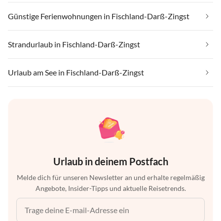
Günstige Ferienwohnungen in Fischland-Darß-Zingst
Strandurlaub in Fischland-Darß-Zingst
Urlaub am See in Fischland-Darß-Zingst
Urlaub in deinem Postfach
Melde dich für unseren Newsletter an und erhalte regelmäßig
Angebote, Insider-Tipps und aktuelle Reisetrends.