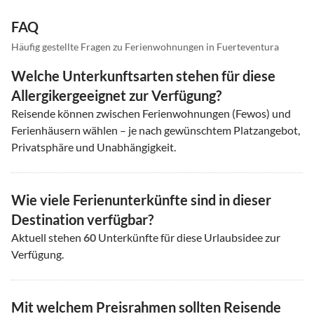
FAQ
Häufig gestellte Fragen zu Ferienwohnungen in Fuerteventura
Welche Unterkunftsarten stehen für diese
Allergikergeeignet zur Verfügung?
Reisende können zwischen Ferienwohnungen (Fewos) und
Ferienhäusern wählen – je nach gewünschtem Platzangebot,
Privatsphäre und Unabhängigkeit.
Wie viele Ferienunterkünfte sind in dieser
Destination verfügbar?
Aktuell stehen
60
Unterkünfte für diese Urlaubsidee zur
Verfügung.
Mit welchem Preisrahmen sollten Reisende