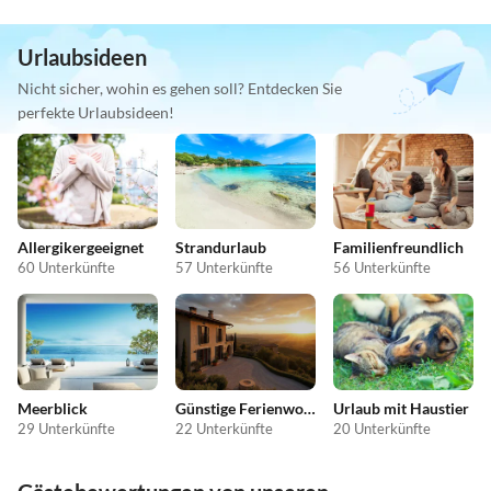
Urlaubsideen
Nicht sicher, wohin es gehen soll? Entdecken Sie
perfekte Urlaubsideen!
Allergikergeeignet
Strandurlaub
Familienfreundlich
60 Unterkünfte
57 Unterkünfte
56 Unterkünfte
Meerblick
Günstige Ferienwohnungen
Urlaub mit Haustier
29 Unterkünfte
22 Unterkünfte
20 Unterkünfte