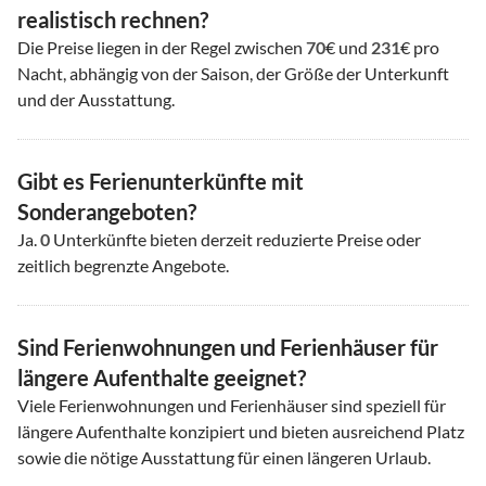
realistisch rechnen?
Die Preise liegen in der Regel zwischen
70
€ und
231
€ pro
Nacht, abhängig von der Saison, der Größe der Unterkunft
und der Ausstattung.
Gibt es Ferienunterkünfte mit
Sonderangeboten?
Ja.
0
Unterkünfte bieten derzeit reduzierte Preise oder
zeitlich begrenzte Angebote.
Sind Ferienwohnungen und Ferienhäuser für
längere Aufenthalte geeignet?
Viele Ferienwohnungen und Ferienhäuser sind speziell für
längere Aufenthalte konzipiert und bieten ausreichend Platz
sowie die nötige Ausstattung für einen längeren Urlaub.