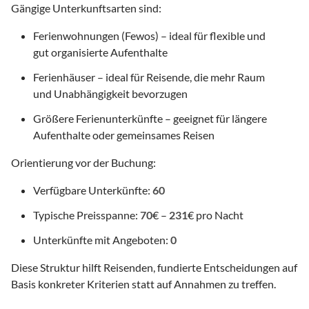
Gängige Unterkunftsarten sind:
Ferienwohnungen (Fewos) – ideal für flexible und
gut organisierte Aufenthalte
Ferienhäuser – ideal für Reisende, die mehr Raum
und Unabhängigkeit bevorzugen
Größere Ferienunterkünfte – geeignet für längere
Aufenthalte oder gemeinsames Reisen
Orientierung vor der Buchung:
Verfügbare Unterkünfte:
60
Typische Preisspanne:
70
€ –
231
€ pro Nacht
Unterkünfte mit Angeboten:
0
Diese Struktur hilft Reisenden, fundierte Entscheidungen auf
Basis konkreter Kriterien statt auf Annahmen zu treffen.