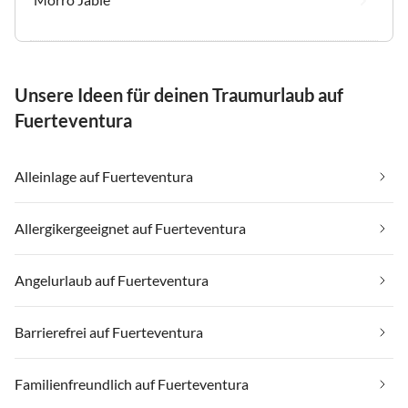
Unsere Ideen für deinen Traumurlaub auf
Fuerteventura
Alleinlage auf Fuerteventura
Allergikergeeignet auf Fuerteventura
Angelurlaub auf Fuerteventura
Barrierefrei auf Fuerteventura
Familienfreundlich auf Fuerteventura