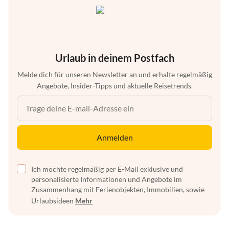
Urlaub in deinem Postfach
Melde dich für unseren Newsletter an und erhalte regelmäßig
Angebote, Insider-Tipps und aktuelle Reisetrends.
Anmelden
Ich möchte regelmäßig per E-Mail exklusive und
personalisierte Informationen und Angebote im
Zusammenhang mit Ferienobjekten, Immobilien, sowie
Urlaubsideen
Mehr