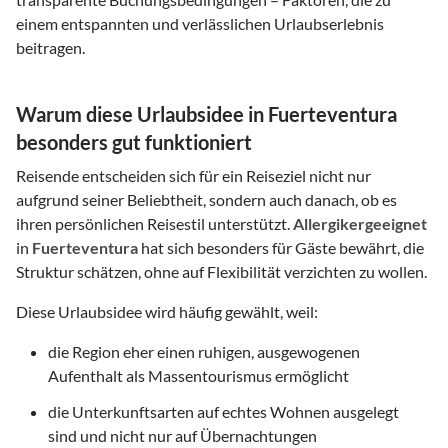
einem entspannten und verlässlichen Urlaubserlebnis
beitragen.
Warum diese Urlaubsidee in Fuerteventura
besonders gut funktioniert
Reisende entscheiden sich für ein Reiseziel nicht nur
aufgrund seiner Beliebtheit, sondern auch danach, ob es
ihren persönlichen Reisestil unterstützt.
Allergikergeeignet
in
Fuerteventura
hat sich besonders für Gäste bewährt, die
Struktur schätzen, ohne auf Flexibilität verzichten zu wollen.
Diese Urlaubsidee wird häufig gewählt, weil:
die Region eher einen ruhigen, ausgewogenen
Aufenthalt als Massentourismus ermöglicht
die Unterkunftsarten auf echtes Wohnen ausgelegt
sind und nicht nur auf Übernachtungen