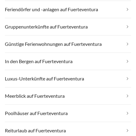
Feriendörfer und -anlagen auf Fuerteventura
Gruppenunterkünfte auf Fuerteventura
Günstige Ferienwohnungen auf Fuerteventura
In den Bergen auf Fuerteventura
Luxus-Unterkünfte auf Fuerteventura
Meerblick auf Fuerteventura
Poolhäuser auf Fuerteventura
Reiturlaub auf Fuerteventura