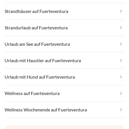
Strandhäuser auf Fuerteventura
Strandurlaub auf Fuerteventura
Urlaub am See auf Fuerteventura
Urlaub mit Haustier auf Fuerteventura
Urlaub mit Hund auf Fuerteventura
Wellness auf Fuerteventura
Wellness Wochenende auf Fuerteventura