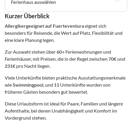
Ferienhaus auswählen
Kurzer Überblick
Allergikergeeignet
auf Fuerteventura
eignet sich
besonders für Reisende, die Wert auf Platz, Flexibilität und
eine klare Planung legen.
Zur Auswahl stehen über
60
+ Ferienwohnungen und
Ferienhäuser, mit Preisen, die in der Regel zwischen
70
€ und
231
€ pro Nacht liegen.
Viele Unterkünfte bieten praktische Ausstattungsmerkmale
wie
Swimmingpool
, und
11
Unterkünfte wurden von
früheren Gästen besonders gut bewertet.
Diese Urlaubsform ist ideal für Paare, Familien und längere
Aufenthalte, bei denen Unabhängigkeit und Komfort im
Vordergrund stehen.