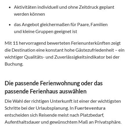
Aktivitäten individuell und ohne Zeitdruck geplant
werden können
das Angebot gleichermaßen für Paare, Familien
und kleine Gruppen geeignet ist
Mit
11
hervorragend bewerteten Ferienunterkünften zeigt
die Destination eine konstant hohe Gästezufriedenheit – ein
wichtiger Qualitäts- und Zuverlässigkeitsindikator bei der
Buchung.
Die passende Ferienwohnung oder das
passende Ferienhaus auswählen
Die Wahl der richtigen Unterkunft ist einer der wichtigsten
Schritte bei der Urlaubsplanung. In
Fuerteventura
entscheiden sich Reisende meist nach Platzbedarf,
Aufenthaltsdauer und gewünschtem Maß an Privatsphäre.