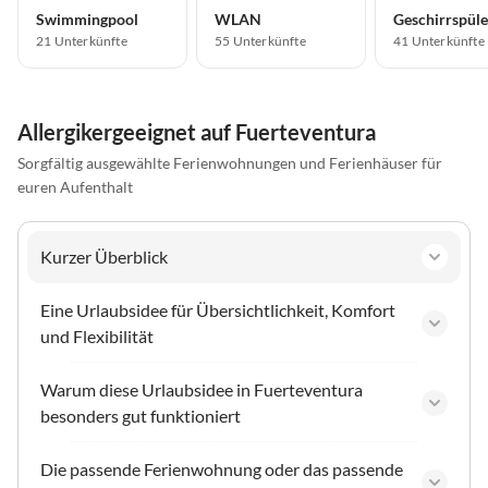
Swimmingpool
WLAN
Geschirrspüle
21 Unterkünfte
55 Unterkünfte
41 Unterkünfte
Allergikergeeignet auf Fuerteventura
Sorgfältig ausgewählte Ferienwohnungen und Ferienhäuser für
euren Aufenthalt
Kurzer Überblick
Eine Urlaubsidee für Übersichtlichkeit, Komfort
und Flexibilität
Warum diese Urlaubsidee in Fuerteventura
besonders gut funktioniert
Die passende Ferienwohnung oder das passende