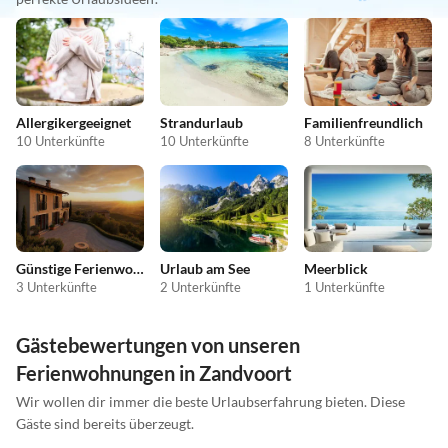
Allergikergeeignet
Strandurlaub
Familienfreundlich
10 Unterkünfte
10 Unterkünfte
8 Unterkünfte
Günstige Ferienwohnungen
Urlaub am See
Meerblick
3 Unterkünfte
2 Unterkünfte
1 Unterkünfte
Gästebewertungen von unseren
Ferienwohnungen in Zandvoort
Wir wollen dir immer die beste Urlaubserfahrung bieten. Diese
Gäste sind bereits überzeugt.