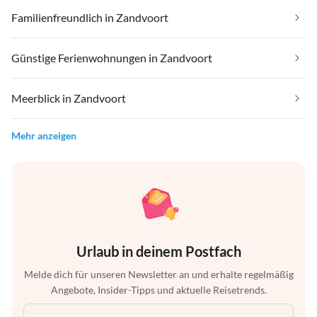
Familienfreundlich in Zandvoort
Günstige Ferienwohnungen in Zandvoort
Meerblick in Zandvoort
Mehr anzeigen
Urlaub in deinem Postfach
Melde dich für unseren Newsletter an und erhalte regelmäßig
Angebote, Insider-Tipps und aktuelle Reisetrends.