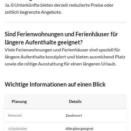
Ja.
0
Unterkünfte bieten derzeit reduzierte Preise oder
zeitlich begrenzte Angebote.
Sind Ferienwohnungen und Ferienhäuser für
längere Aufenthalte geeignet?
Viele Ferienwohnungen und Ferienhäuser sind speziell für
längere Aufenthalte konzipiert und bieten ausreichend Platz
sowie die nötige Ausstattung für einen längeren Urlaub.
Wichtige Informationen auf einen Blick
Planung
Details
Reiseziel
Zandvoort
Urlaubsidee
Allergikergeeignet