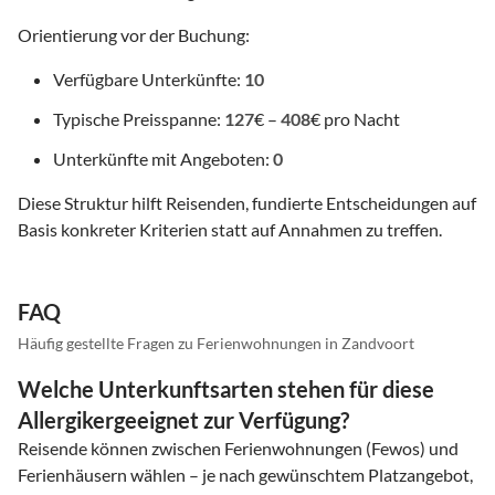
Orientierung vor der Buchung:
Verfügbare Unterkünfte:
10
Typische Preisspanne:
127
€ –
408
€ pro Nacht
Unterkünfte mit Angeboten:
0
Diese Struktur hilft Reisenden, fundierte Entscheidungen auf
Basis konkreter Kriterien statt auf Annahmen zu treffen.
FAQ
Häufig gestellte Fragen zu Ferienwohnungen in Zandvoort
Welche Unterkunftsarten stehen für diese
Allergikergeeignet zur Verfügung?
Reisende können zwischen Ferienwohnungen (Fewos) und
Ferienhäusern wählen – je nach gewünschtem Platzangebot,