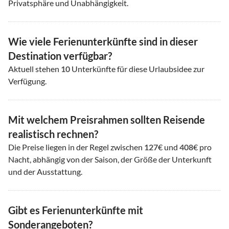
Privatsphäre und Unabhängigkeit.
Wie viele Ferienunterkünfte sind in dieser
Destination verfügbar?
Aktuell stehen
10
Unterkünfte für diese Urlaubsidee zur
Verfügung.
Mit welchem Preisrahmen sollten Reisende
realistisch rechnen?
Die Preise liegen in der Regel zwischen
127
€ und
408
€ pro
Nacht, abhängig von der Saison, der Größe der Unterkunft
und der Ausstattung.
Gibt es Ferienunterkünfte mit
Sonderangeboten?