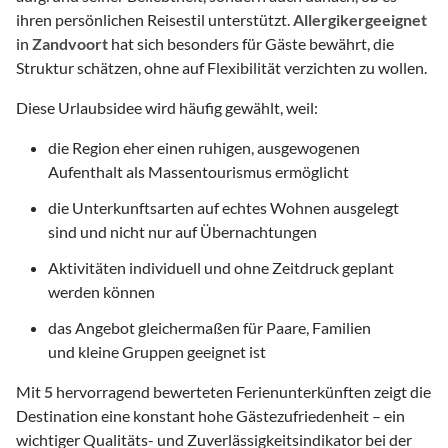
ihren persönlichen Reisestil unterstützt.
Allergikergeeignet
in
Zandvoort
hat sich besonders für Gäste bewährt, die
Struktur schätzen, ohne auf Flexibilität verzichten zu wollen.
Diese Urlaubsidee wird häufig gewählt, weil:
die Region eher einen ruhigen, ausgewogenen
Aufenthalt als Massentourismus ermöglicht
die Unterkunftsarten auf echtes Wohnen ausgelegt
sind und nicht nur auf Übernachtungen
Aktivitäten individuell und ohne Zeitdruck geplant
werden können
das Angebot gleichermaßen für Paare, Familien
und kleine Gruppen geeignet ist
Mit
5
hervorragend bewerteten Ferienunterkünften zeigt die
Destination eine konstant hohe Gästezufriedenheit – ein
wichtiger Qualitäts- und Zuverlässigkeitsindikator bei der