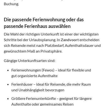
Buchung.
Die passende Ferienwohnung oder das
passende Ferienhaus auswählen
Die Wahl der richtigen Unterkunft ist einer der wichtigsten
Schritte bei der Urlaubsplanung. In
Zandvoort
entscheiden
sich Reisende meist nach Platzbedarf, Aufenthaltsdauer und
gewünschtem Maß an Privatsphäre.
Gängige Unterkunftsarten sind:
Ferienwohnungen (Fewos) – ideal für flexible und
gut organisierte Aufenthalte
Ferienhäuser – ideal für Reisende, die mehr Raum
und Unabhängigkeit bevorzugen
Größere Ferienunterkünfte – geeignet für längere
Aufenthalte oder gemeinsames Reisen