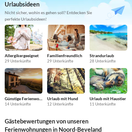
Urlaubsideen
Nicht sicher, wohin es gehen soll? Entdecken Sie
perfekte Urlaubsideen!
Allergikergeeignet
Familienfreundlich
Strandurlaub
29 Unterkünfte
29 Unterkünfte
28 Unterkünfte
Günstige Ferienwohnungen
Urlaub mit Hund
Urlaub mit Haustier
14 Unterkünfte
12 Unterkünfte
11 Unterkünfte
Gästebewertungen von unseren
Ferienwohnungen in Noord-Beveland