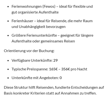
Ferienwohnungen (Fewos) – ideal für flexible und
gut organisierte Aufenthalte
Ferienhäuser – ideal für Reisende, die mehr Raum
und Unabhängigkeit bevorzugen
Größere Ferienunterkünfte – geeignet für längere
Aufenthalte oder gemeinsames Reisen
Orientierung vor der Buchung:
Verfügbare Unterkünfte:
29
Typische Preisspanne:
165
€ –
356
€ pro Nacht
Unterkünfte mit Angeboten:
0
Diese Struktur hilft Reisenden, fundierte Entscheidungen auf
Basis konkreter Kriterien statt auf Annahmen zu treffen.