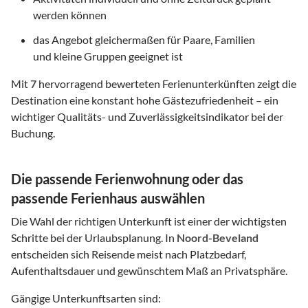
werden können
das Angebot gleichermaßen für Paare, Familien
und kleine Gruppen geeignet ist
Mit
7
hervorragend bewerteten Ferienunterkünften zeigt die
Destination eine konstant hohe Gästezufriedenheit – ein
wichtiger Qualitäts- und Zuverlässigkeitsindikator bei der
Buchung.
Die passende Ferienwohnung oder das
passende Ferienhaus auswählen
Die Wahl der richtigen Unterkunft ist einer der wichtigsten
Schritte bei der Urlaubsplanung. In
Noord-Beveland
entscheiden sich Reisende meist nach Platzbedarf,
Aufenthaltsdauer und gewünschtem Maß an Privatsphäre.
Gängige Unterkunftsarten sind: