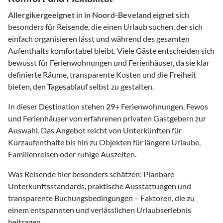
Allergikergeeignet
in
in Noord-Beveland
eignet sich
besonders für Reisende, die einen Urlaub suchen, der sich
einfach organisieren lässt und während des gesamten
Aufenthalts komfortabel bleibt. Viele Gäste entscheiden sich
bewusst für Ferienwohnungen und Ferienhäuser, da sie klar
definierte Räume, transparente Kosten und die Freiheit
bieten, den Tagesablauf selbst zu gestalten.
In dieser Destination stehen
29
+ Ferienwohnungen, Fewos
und Ferienhäuser von erfahrenen privaten Gastgebern zur
Auswahl. Das Angebot reicht von Unterkünften für
Kurzaufenthalte bis hin zu Objekten für längere Urlaube,
Familienreisen oder ruhige Auszeiten.
Was Reisende hier besonders schätzen: Planbare
Unterkunftsstandards, praktische Ausstattungen und
transparente Buchungsbedingungen – Faktoren, die zu
einem entspannten und verlässlichen Urlaubserlebnis
beitragen.