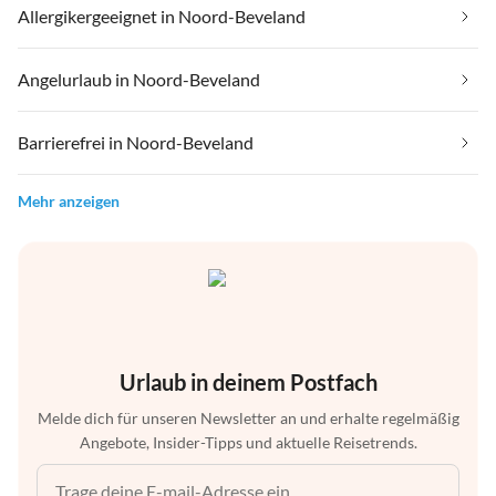
Allergikergeeignet in Noord-Beveland
Angelurlaub in Noord-Beveland
Barrierefrei in Noord-Beveland
Mehr anzeigen
Urlaub in deinem Postfach
Melde dich für unseren Newsletter an und erhalte regelmäßig
Angebote, Insider-Tipps und aktuelle Reisetrends.