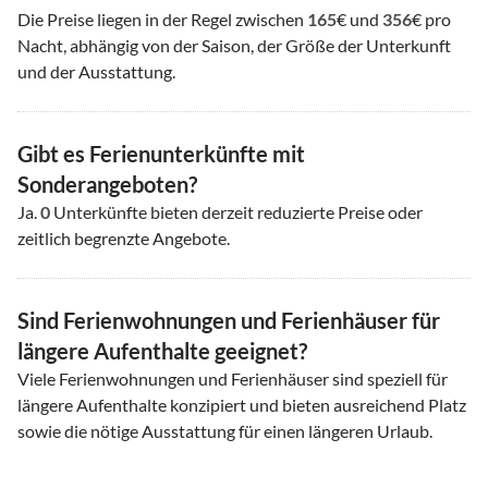
Die Preise liegen in der Regel zwischen
165
€ und
356
€ pro
Nacht, abhängig von der Saison, der Größe der Unterkunft
und der Ausstattung.
Gibt es Ferienunterkünfte mit
Sonderangeboten?
Ja.
0
Unterkünfte bieten derzeit reduzierte Preise oder
zeitlich begrenzte Angebote.
Sind Ferienwohnungen und Ferienhäuser für
längere Aufenthalte geeignet?
Viele Ferienwohnungen und Ferienhäuser sind speziell für
längere Aufenthalte konzipiert und bieten ausreichend Platz
sowie die nötige Ausstattung für einen längeren Urlaub.