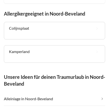
Allergikergeeignet in Noord-Beveland
Colijnsplaat
Kamperland
Unsere Ideen für deinen Traumurlaub in Noord-
Beveland
Alleinlage in Noord-Beveland