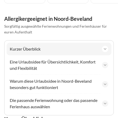
Allergikergeeignet in Noord-Beveland
Sorgfältig ausgewählte Ferienwohnungen und Ferienhäuser für
euren Aufenthalt
Kurzer Überblick
Eine Urlaubsidee für Übersichtlichkeit, Komfort
und Flexibilität
Warum diese Urlaubsidee in Noord-Beveland
besonders gut funktioniert
Die passende Ferienwohnung oder das passende
Ferienhaus auswählen