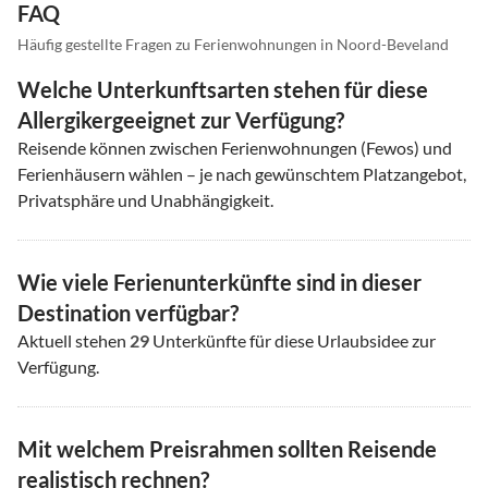
FAQ
Häufig gestellte Fragen zu Ferienwohnungen in Noord-Beveland
Welche Unterkunftsarten stehen für diese
Allergikergeeignet zur Verfügung?
Reisende können zwischen Ferienwohnungen (Fewos) und
Ferienhäusern wählen – je nach gewünschtem Platzangebot,
Privatsphäre und Unabhängigkeit.
Wie viele Ferienunterkünfte sind in dieser
Destination verfügbar?
Aktuell stehen
29
Unterkünfte für diese Urlaubsidee zur
Verfügung.
Mit welchem Preisrahmen sollten Reisende
realistisch rechnen?