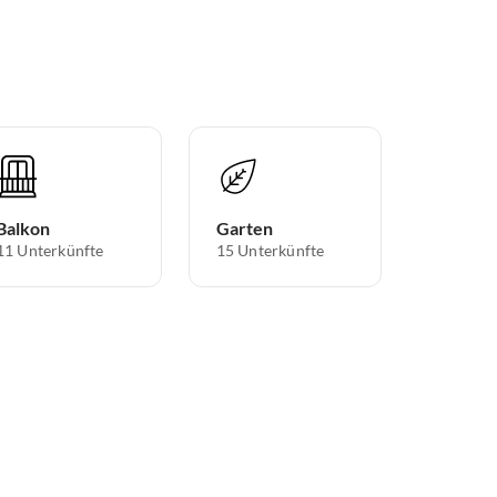
Balkon
Garten
11 Unterkünfte
15 Unterkünfte