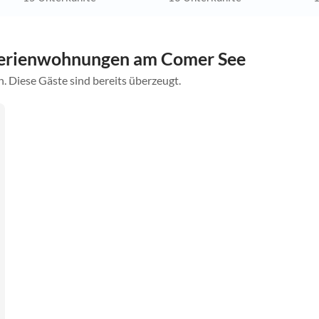
Ferienwohnungen am Comer See
. Diese Gäste sind bereits überzeugt.