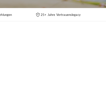
ehlungen
25+ Jahre Vertrauenslegacy