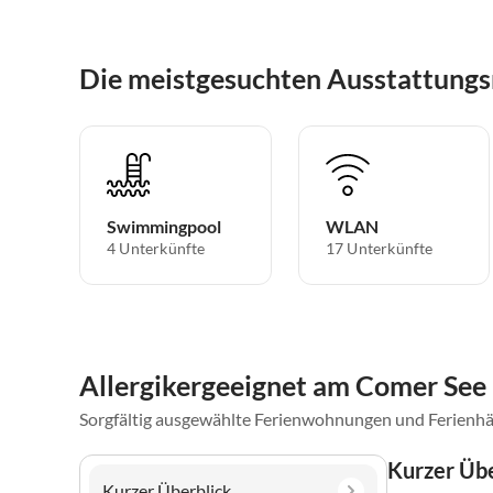
Die meistgesuchten Ausstattung
Swimmingpool
WLAN
4 Unterkünfte
17 Unterkünfte
Allergikergeeignet am Comer See
Sorgfältig ausgewählte Ferienwohnungen und Ferienhä
Kurzer Übe
Kurzer Überblick