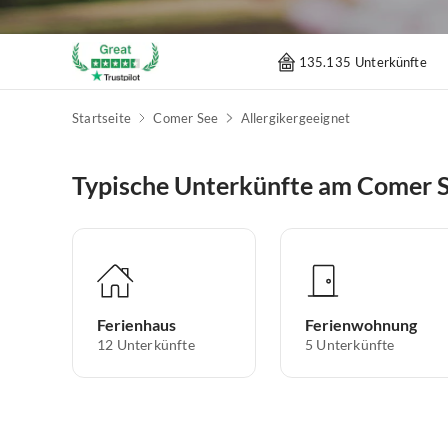
135.135 Unterkünfte
Startseite
Comer See
Allergikergeeignet
Typische Unterkünfte am Comer 
Ferienhaus
Ferienwohnung
12
Unterkünfte
5
Unterkünfte